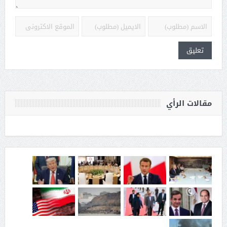
مقالات الرأي