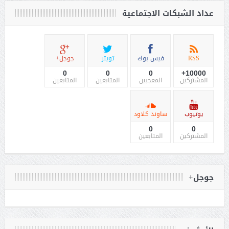
عداد الشبكات الاجتماعية
RSS
فيس بوك
تويتر
جوجل+
0
0
0
10000+
المشتركين
المعجبين
المتابعين
المتابعين
يوتيوب
ساوند كلاود
0
0
المشتركين
المتابعين
جوجل+