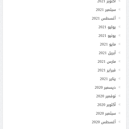
أكتوبر 2021
سبتمبر 2021
أغسطس 2021
يوليو 2021
يونيو 2021
مايو 2021
أبريل 2021
مارس 2021
فبراير 2021
يناير 2021
ديسمبر 2020
نوفمبر 2020
أكتوبر 2020
سبتمبر 2020
أغسطس 2020