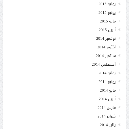
يوليو 2015
يونيو 2015
مايو 2015
أبريل 2015
نوفمبر 2014
أكتوبر 2014
سبتمبر 2014
أغسطس 2014
يوليو 2014
يونيو 2014
مايو 2014
أبريل 2014
مارس 2014
فبراير 2014
يناير 2014