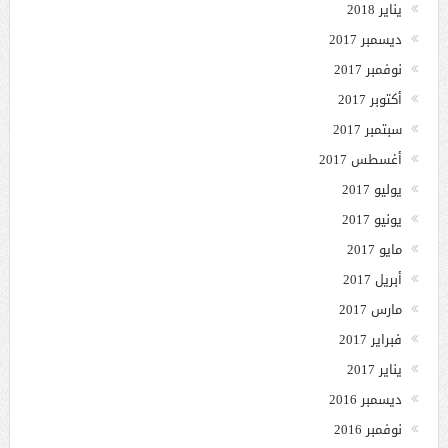
يناير 2018
ديسمبر 2017
نوفمبر 2017
أكتوبر 2017
سبتمبر 2017
أغسطس 2017
يوليو 2017
يونيو 2017
مايو 2017
أبريل 2017
مارس 2017
فبراير 2017
يناير 2017
ديسمبر 2016
نوفمبر 2016