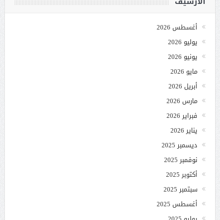
الأرشيف
أغسطس 2026
يوليو 2026
يونيو 2026
مايو 2026
أبريل 2026
مارس 2026
فبراير 2026
يناير 2026
ديسمبر 2025
نوفمبر 2025
أكتوبر 2025
سبتمبر 2025
أغسطس 2025
يوليو 2025