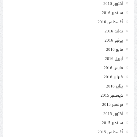
أكتوبر 2016
سبتمبر 2016
أغسطس 2016
يوليو 2016
يونيو 2016
مايو 2016
أبريل 2016
مارس 2016
فبراير 2016
يناير 2016
ديسمبر 2015
نوفمبر 2015
أكتوبر 2015
سبتمبر 2015
أغسطس 2015