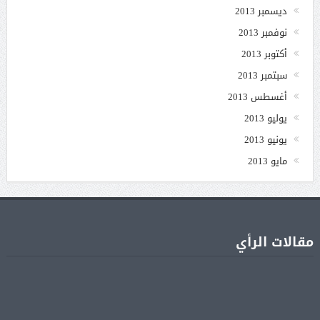
ديسمبر 2013
نوفمبر 2013
أكتوبر 2013
سبتمبر 2013
أغسطس 2013
يوليو 2013
يونيو 2013
مايو 2013
مقالات الرأي