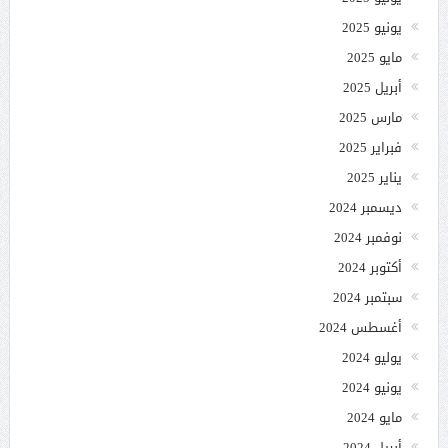
يونيو 2025
مايو 2025
أبريل 2025
مارس 2025
فبراير 2025
يناير 2025
ديسمبر 2024
نوفمبر 2024
أكتوبر 2024
سبتمبر 2024
أغسطس 2024
يوليو 2024
يونيو 2024
مايو 2024
أبريل 2024