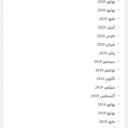
يوليو 2020
يونيو 2020
مايو 2020
أبريل 2020
مارس 2020
فبراير 2020
يناير 2020
ديسمبر 2019
نوفمبر 2019
أكتوبر 2019
سبتمبر 2019
أغسطس 2019
يوليو 2019
يونيو 2019
مايو 2019