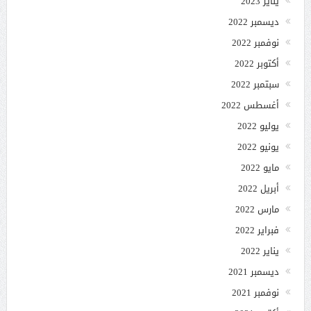
يناير 2023
ديسمبر 2022
نوفمبر 2022
أكتوبر 2022
سبتمبر 2022
أغسطس 2022
يوليو 2022
يونيو 2022
مايو 2022
أبريل 2022
مارس 2022
فبراير 2022
يناير 2022
ديسمبر 2021
نوفمبر 2021