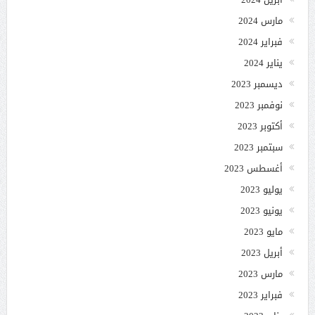
مارس 2024
فبراير 2024
يناير 2024
ديسمبر 2023
نوفمبر 2023
أكتوبر 2023
سبتمبر 2023
أغسطس 2023
يوليو 2023
يونيو 2023
مايو 2023
أبريل 2023
مارس 2023
فبراير 2023