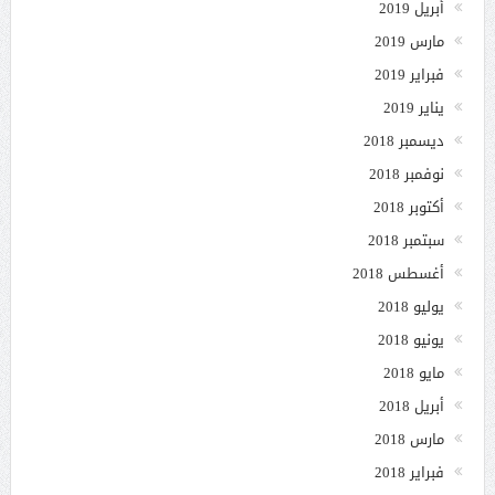
أبريل 2019
مارس 2019
فبراير 2019
يناير 2019
ديسمبر 2018
نوفمبر 2018
أكتوبر 2018
سبتمبر 2018
أغسطس 2018
يوليو 2018
يونيو 2018
مايو 2018
أبريل 2018
مارس 2018
فبراير 2018