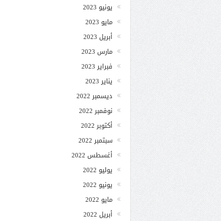
يونيو 2023
مايو 2023
أبريل 2023
مارس 2023
فبراير 2023
يناير 2023
ديسمبر 2022
نوفمبر 2022
أكتوبر 2022
سبتمبر 2022
أغسطس 2022
يوليو 2022
يونيو 2022
مايو 2022
أبريل 2022