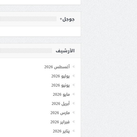
جوجل+
الأرشيف
أغسطس 2026
يوليو 2026
يونيو 2026
مايو 2026
أبريل 2026
مارس 2026
فبراير 2026
يناير 2026