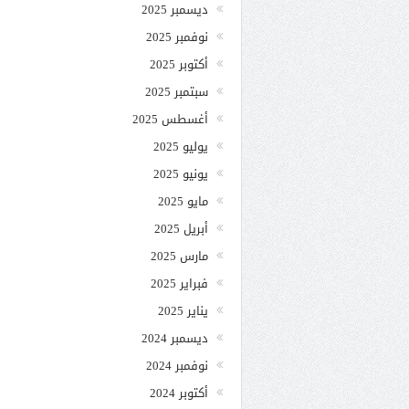
ديسمبر 2025
نوفمبر 2025
أكتوبر 2025
سبتمبر 2025
أغسطس 2025
يوليو 2025
يونيو 2025
مايو 2025
أبريل 2025
مارس 2025
فبراير 2025
يناير 2025
ديسمبر 2024
نوفمبر 2024
أكتوبر 2024