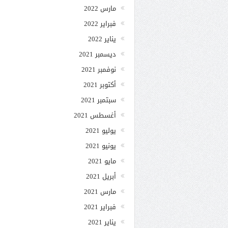
مارس 2022
فبراير 2022
يناير 2022
ديسمبر 2021
نوفمبر 2021
أكتوبر 2021
سبتمبر 2021
أغسطس 2021
يوليو 2021
يونيو 2021
مايو 2021
أبريل 2021
مارس 2021
فبراير 2021
يناير 2021