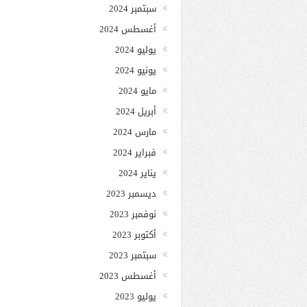
سبتمبر 2024
أغسطس 2024
يوليو 2024
يونيو 2024
مايو 2024
أبريل 2024
مارس 2024
فبراير 2024
يناير 2024
ديسمبر 2023
نوفمبر 2023
أكتوبر 2023
سبتمبر 2023
أغسطس 2023
يوليو 2023