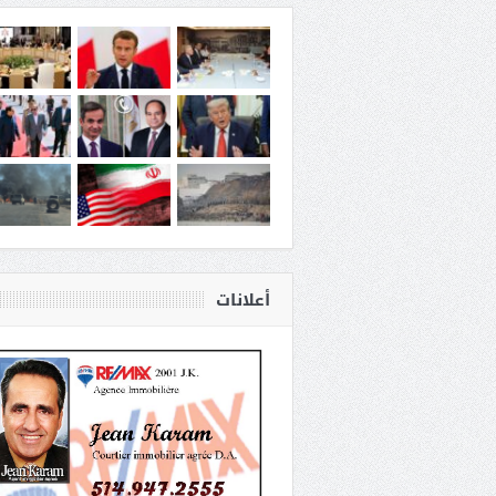
أعلانات