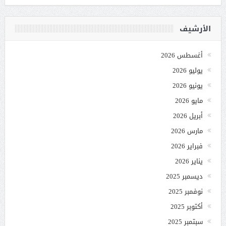
الأرشيف
أغسطس 2026
يوليو 2026
يونيو 2026
مايو 2026
أبريل 2026
مارس 2026
فبراير 2026
يناير 2026
ديسمبر 2025
نوفمبر 2025
أكتوبر 2025
سبتمبر 2025