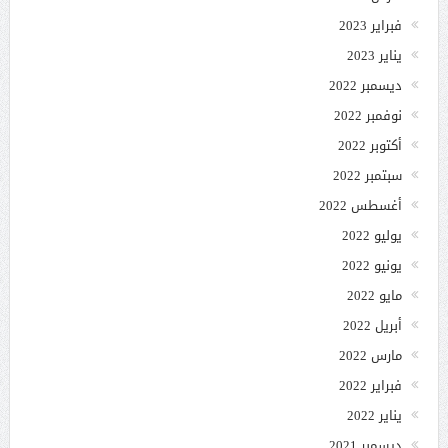
فبراير 2023
يناير 2023
ديسمبر 2022
نوفمبر 2022
أكتوبر 2022
سبتمبر 2022
أغسطس 2022
يوليو 2022
يونيو 2022
مايو 2022
أبريل 2022
مارس 2022
فبراير 2022
يناير 2022
ديسمبر 2021