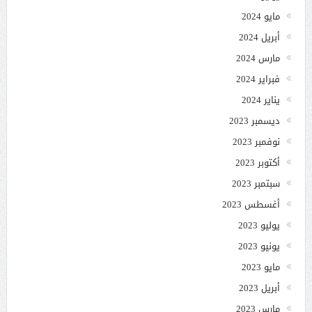
مايو 2024
أبريل 2024
مارس 2024
فبراير 2024
يناير 2024
ديسمبر 2023
نوفمبر 2023
أكتوبر 2023
سبتمبر 2023
أغسطس 2023
يوليو 2023
يونيو 2023
مايو 2023
أبريل 2023
مارس 2023