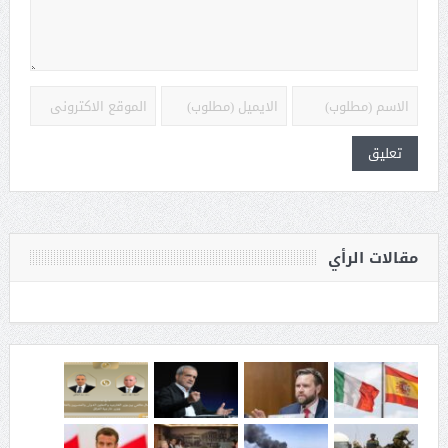
مقالات الرأي