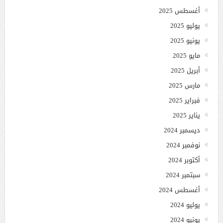
أغسطس 2025
يوليو 2025
يونيو 2025
مايو 2025
أبريل 2025
مارس 2025
فبراير 2025
يناير 2025
ديسمبر 2024
نوفمبر 2024
أكتوبر 2024
سبتمبر 2024
أغسطس 2024
يوليو 2024
يونيو 2024