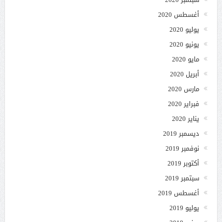
أغسطس 2020
يوليو 2020
يونيو 2020
مايو 2020
أبريل 2020
مارس 2020
فبراير 2020
يناير 2020
ديسمبر 2019
نوفمبر 2019
أكتوبر 2019
سبتمبر 2019
أغسطس 2019
يوليو 2019