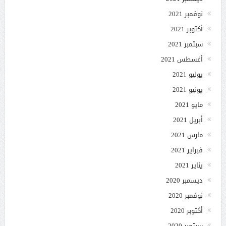
نوفمبر 2021
أكتوبر 2021
سبتمبر 2021
أغسطس 2021
يوليو 2021
يونيو 2021
مايو 2021
أبريل 2021
مارس 2021
فبراير 2021
يناير 2021
ديسمبر 2020
نوفمبر 2020
أكتوبر 2020
سبتمبر 2020