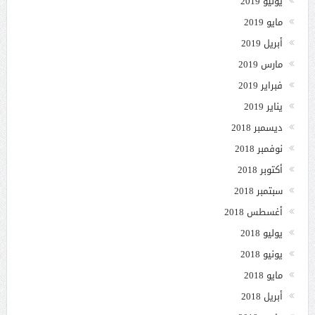
يونيو 2019
مايو 2019
أبريل 2019
مارس 2019
فبراير 2019
يناير 2019
ديسمبر 2018
نوفمبر 2018
أكتوبر 2018
سبتمبر 2018
أغسطس 2018
يوليو 2018
يونيو 2018
مايو 2018
أبريل 2018