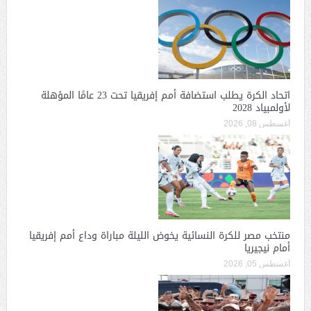
اتحاد الكرة يطلب استضافة أمم إفريقيا تحت 23 عامًا المؤهلة
لأولمبياد 2028
أغسطس 08, 2026
منتخب مصر للكرة النسائية يخوض الليلة مباراة وداع أمم إفريقيا
أمام نيجيريا
أغسطس 05, 2026