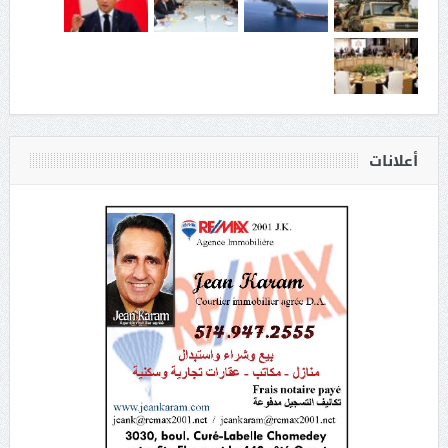
أعلانات