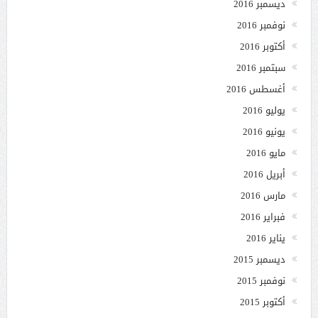
ديسمبر 2016
نوفمبر 2016
أكتوبر 2016
سبتمبر 2016
أغسطس 2016
يوليو 2016
يونيو 2016
مايو 2016
أبريل 2016
مارس 2016
فبراير 2016
يناير 2016
ديسمبر 2015
نوفمبر 2015
أكتوبر 2015