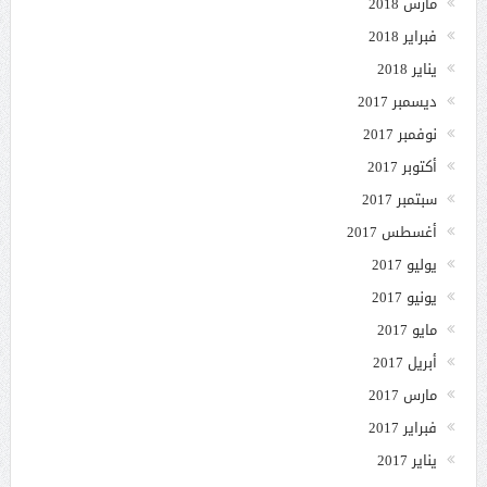
مارس 2018
فبراير 2018
يناير 2018
ديسمبر 2017
نوفمبر 2017
أكتوبر 2017
سبتمبر 2017
أغسطس 2017
يوليو 2017
يونيو 2017
مايو 2017
أبريل 2017
مارس 2017
فبراير 2017
يناير 2017