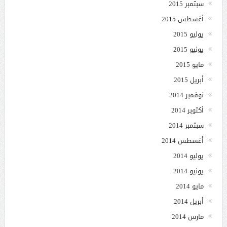
سبتمبر 2015
أغسطس 2015
يوليو 2015
يونيو 2015
مايو 2015
أبريل 2015
نوفمبر 2014
أكتوبر 2014
سبتمبر 2014
أغسطس 2014
يوليو 2014
يونيو 2014
مايو 2014
أبريل 2014
مارس 2014