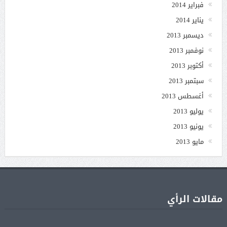
فبراير 2014
يناير 2014
ديسمبر 2013
نوفمبر 2013
أكتوبر 2013
سبتمبر 2013
أغسطس 2013
يوليو 2013
يونيو 2013
مايو 2013
مقالات الرأي