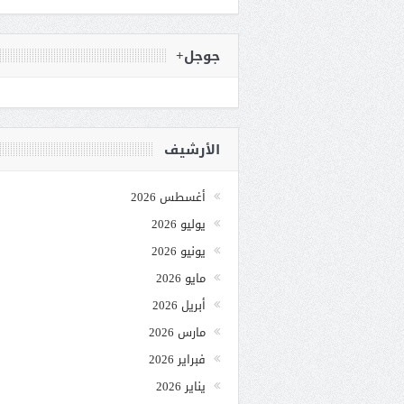
جوجل+
الأرشيف
أغسطس 2026
يوليو 2026
يونيو 2026
مايو 2026
أبريل 2026
مارس 2026
فبراير 2026
يناير 2026