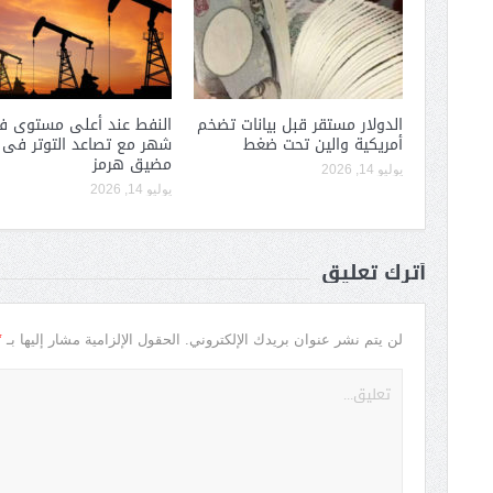
الدولار مستقر قبل بيانات تضخم
النفط عند أعلى مستوى 
أمريكية والين تحت ضغط
شهر مع تصاعد التوتر فى
مضيق هرمز
يوليو 14, 2026
يوليو 14, 2026
أترك تعليق
*
لن يتم نشر عنوان بريدك الإلكتروني.
الحقول الإلزامية مشار إليها بـ