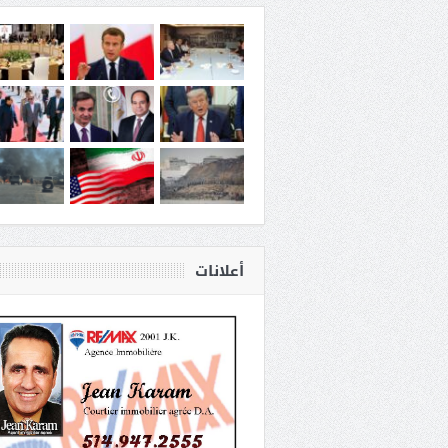
أعلانات