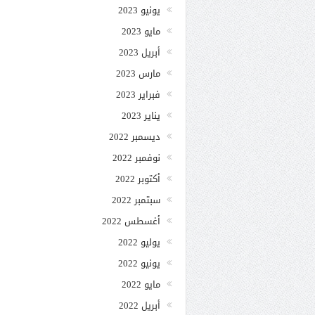
يونيو 2023
مايو 2023
أبريل 2023
مارس 2023
فبراير 2023
يناير 2023
ديسمبر 2022
نوفمبر 2022
أكتوبر 2022
سبتمبر 2022
أغسطس 2022
يوليو 2022
يونيو 2022
مايو 2022
أبريل 2022