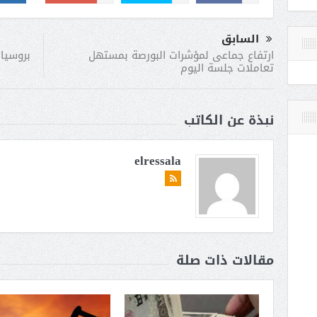
السابق
بروسيا
ارتفاع جماعى لمؤشرات البورصة بمستهل
تعاملات جلسة اليوم
نبذة عن الكاتب
elressala
مقالات ذات صلة