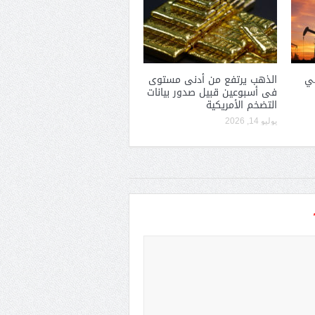
في
الذهب يرتفع من أدنى مستوى
فى أسبوعين قبيل صدور بيانات
التضخم الأمريكية
يوليو 14, 2026