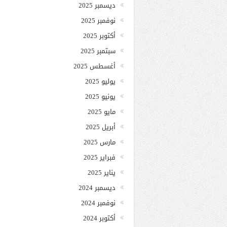
ديسمبر 2025
نوفمبر 2025
أكتوبر 2025
سبتمبر 2025
أغسطس 2025
يوليو 2025
يونيو 2025
مايو 2025
أبريل 2025
مارس 2025
فبراير 2025
يناير 2025
ديسمبر 2024
نوفمبر 2024
أكتوبر 2024