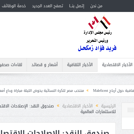
من نحن
إتصل بنـــا
تصفح العدد الجديد
خدمة الوظائف
الأخبار الاقتصادية
الأخبار الثقافية
أشعار و قصائد
لقاءات صحفي
منتخب مصر للكرة النسائية يخوض الليلة مباراة وداع أمم إفريقيا أمام نيجي
بات
الرئيسية
الأخبار الاقتصادية
صندوق النقد: الإصلاحات الاقت
للاستثمارات العالمية
صندوق النقد: الإصلاحات الاقتص