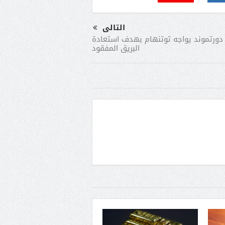
التالى
 دورتموند يواجه توتنهام بهدف استعادة
البريق المفقود