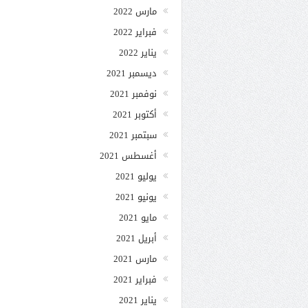
مارس 2022
فبراير 2022
يناير 2022
ديسمبر 2021
نوفمبر 2021
أكتوبر 2021
سبتمبر 2021
أغسطس 2021
يوليو 2021
يونيو 2021
مايو 2021
أبريل 2021
مارس 2021
فبراير 2021
يناير 2021