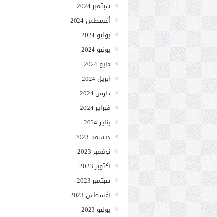
سبتمبر 2024
أغسطس 2024
يوليو 2024
يونيو 2024
مايو 2024
أبريل 2024
مارس 2024
فبراير 2024
يناير 2024
ديسمبر 2023
نوفمبر 2023
أكتوبر 2023
سبتمبر 2023
أغسطس 2023
يوليو 2023