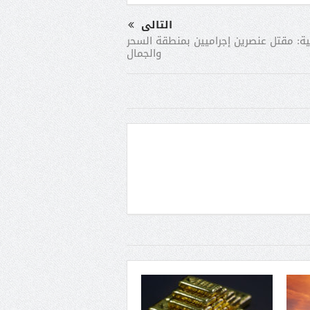
التالى
ية: مقتل عنصرين إجراميين بمنطقة السحر
والجمال