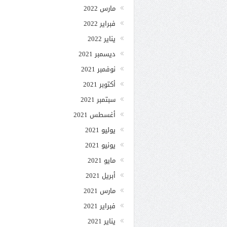
مارس 2022
فبراير 2022
يناير 2022
ديسمبر 2021
نوفمبر 2021
أكتوبر 2021
سبتمبر 2021
أغسطس 2021
يوليو 2021
يونيو 2021
مايو 2021
أبريل 2021
مارس 2021
فبراير 2021
يناير 2021