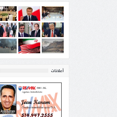
أعلانات