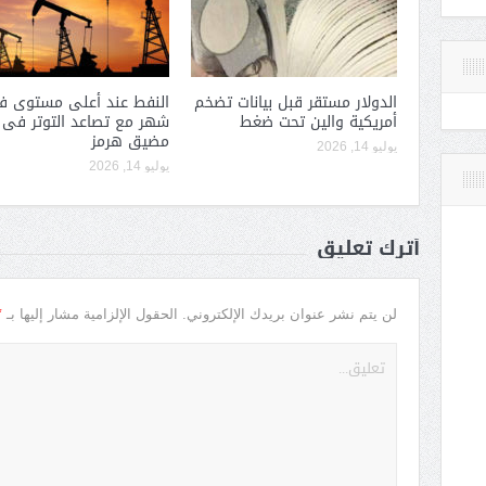
الدولار مستقر قبل بيانات تضخم
النفط عند أعلى مستوى 
أمريكية والين تحت ضغط
شهر مع تصاعد التوتر فى
مضيق هرمز
يوليو 14, 2026
يوليو 14, 2026
أترك تعليق
*
لن يتم نشر عنوان بريدك الإلكتروني.
الحقول الإلزامية مشار إليها بـ