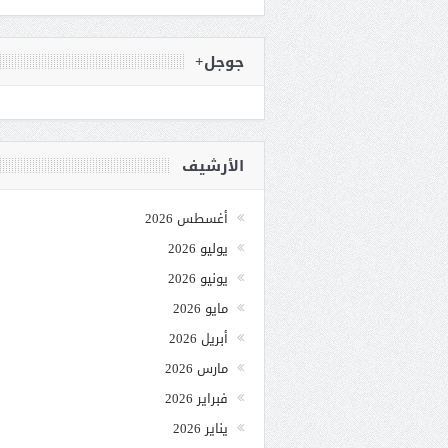
جوجل+
الأرشيف
أغسطس 2026
يوليو 2026
يونيو 2026
مايو 2026
أبريل 2026
مارس 2026
فبراير 2026
يناير 2026