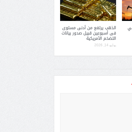
في
الذهب يرتفع من أدنى مستوى
فى أسبوعين قبيل صدور بيانات
التضخم الأمريكية
يوليو 14, 2026