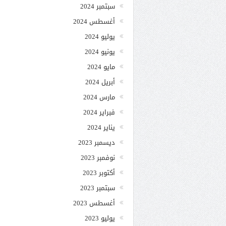
سبتمبر 2024
أغسطس 2024
يوليو 2024
يونيو 2024
مايو 2024
أبريل 2024
مارس 2024
فبراير 2024
يناير 2024
ديسمبر 2023
نوفمبر 2023
أكتوبر 2023
سبتمبر 2023
أغسطس 2023
يوليو 2023