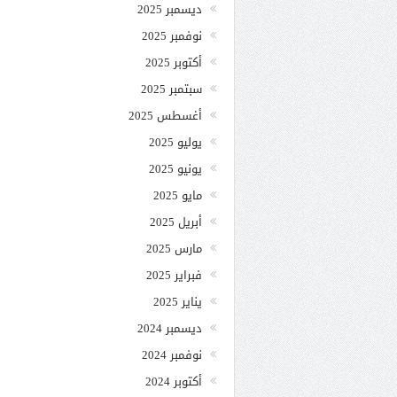
ديسمبر 2025
نوفمبر 2025
أكتوبر 2025
سبتمبر 2025
أغسطس 2025
يوليو 2025
يونيو 2025
مايو 2025
أبريل 2025
مارس 2025
فبراير 2025
يناير 2025
ديسمبر 2024
نوفمبر 2024
أكتوبر 2024