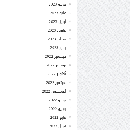
يونيو 2023
مايو 2023
أبريل 2023
مارس 2023
فبراير 2023
يناير 2023
ديسمبر 2022
نوفمبر 2022
أكتوبر 2022
سبتمبر 2022
أغسطس 2022
يوليو 2022
يونيو 2022
مايو 2022
أبريل 2022