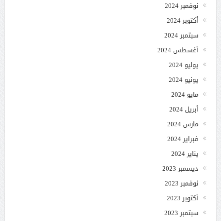
نوفمبر 2024
أكتوبر 2024
سبتمبر 2024
أغسطس 2024
يوليو 2024
يونيو 2024
مايو 2024
أبريل 2024
مارس 2024
فبراير 2024
يناير 2024
ديسمبر 2023
نوفمبر 2023
أكتوبر 2023
سبتمبر 2023