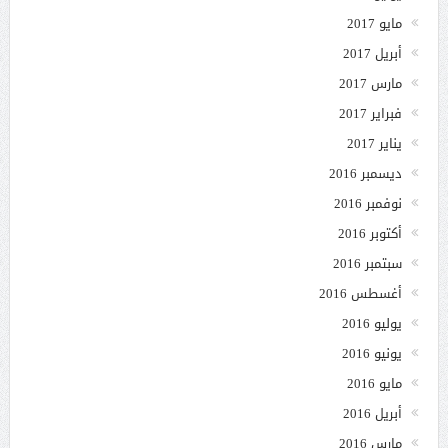
مايو 2017
أبريل 2017
مارس 2017
فبراير 2017
يناير 2017
ديسمبر 2016
نوفمبر 2016
أكتوبر 2016
سبتمبر 2016
أغسطس 2016
يوليو 2016
يونيو 2016
مايو 2016
أبريل 2016
مارس 2016