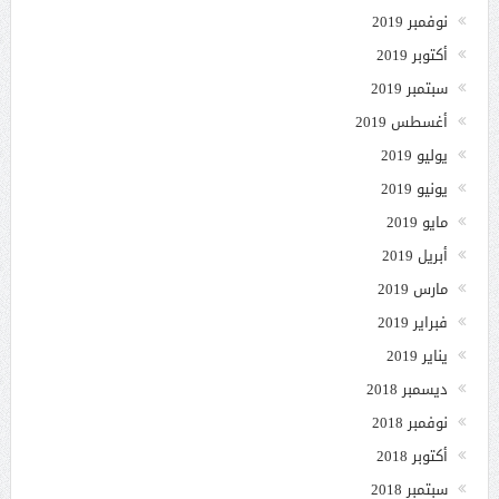
نوفمبر 2019
أكتوبر 2019
سبتمبر 2019
أغسطس 2019
يوليو 2019
يونيو 2019
مايو 2019
أبريل 2019
مارس 2019
فبراير 2019
يناير 2019
ديسمبر 2018
نوفمبر 2018
أكتوبر 2018
سبتمبر 2018