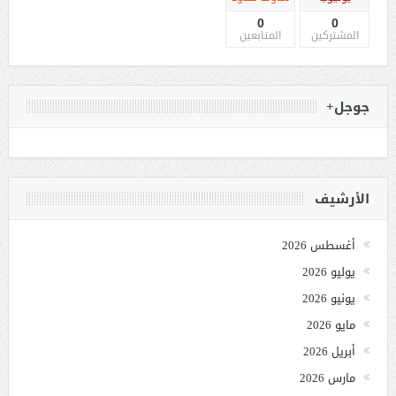
0
0
المشتركين
المتابعين
جوجل+
الأرشيف
أغسطس 2026
يوليو 2026
يونيو 2026
مايو 2026
أبريل 2026
مارس 2026