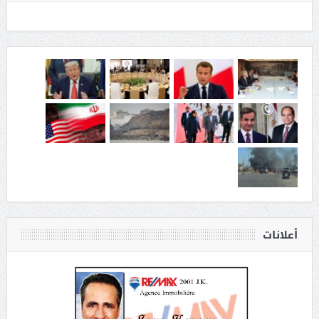
أعلانات