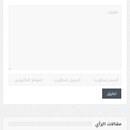
مقالات الرأي