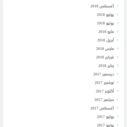
أغسطس 2018
يوليو 2018
يونيو 2018
مايو 2018
أبريل 2018
مارس 2018
فبراير 2018
يناير 2018
ديسمبر 2017
نوفمبر 2017
أكتوبر 2017
سبتمبر 2017
أغسطس 2017
يوليو 2017
يونيو 2017