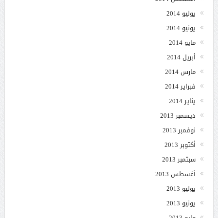
يوليو 2014
يونيو 2014
مايو 2014
أبريل 2014
مارس 2014
فبراير 2014
يناير 2014
ديسمبر 2013
نوفمبر 2013
أكتوبر 2013
سبتمبر 2013
أغسطس 2013
يوليو 2013
يونيو 2013
مايو 2013