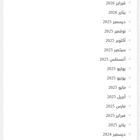
فبراير 2026
يناير 2026
ديسمبر 2025
نوفمبر 2025
أكتوبر 2025
سبتمبر 2025
أغسطس 2025
يوليو 2025
يونيو 2025
مايو 2025
أبريل 2025
مارس 2025
فبراير 2025
يناير 2025
ديسمبر 2024