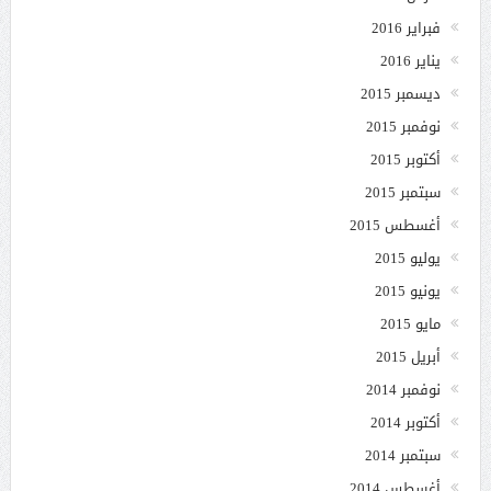
فبراير 2016
يناير 2016
ديسمبر 2015
نوفمبر 2015
أكتوبر 2015
سبتمبر 2015
أغسطس 2015
يوليو 2015
يونيو 2015
مايو 2015
أبريل 2015
نوفمبر 2014
أكتوبر 2014
سبتمبر 2014
أغسطس 2014