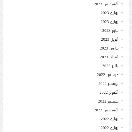
أغسطس 2023
يوليو 2023
يونيو 2023
مايو 2023
أبريل 2023
مارس 2023
فبراير 2023
يناير 2023
ديسمبر 2022
نوفمبر 2022
أكتوبر 2022
سبتمبر 2022
أغسطس 2022
يوليو 2022
يونيو 2022