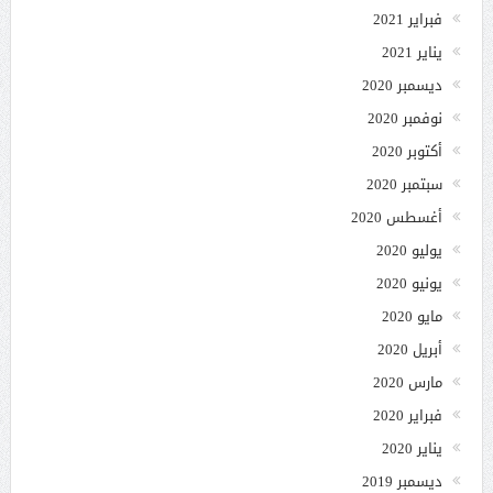
فبراير 2021
يناير 2021
ديسمبر 2020
نوفمبر 2020
أكتوبر 2020
سبتمبر 2020
أغسطس 2020
يوليو 2020
يونيو 2020
مايو 2020
أبريل 2020
مارس 2020
فبراير 2020
يناير 2020
ديسمبر 2019