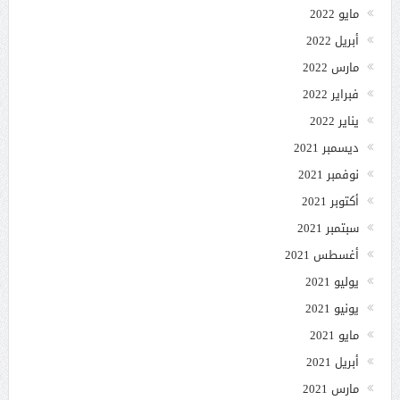
مايو 2022
أبريل 2022
مارس 2022
فبراير 2022
يناير 2022
ديسمبر 2021
نوفمبر 2021
أكتوبر 2021
سبتمبر 2021
أغسطس 2021
يوليو 2021
يونيو 2021
مايو 2021
أبريل 2021
مارس 2021