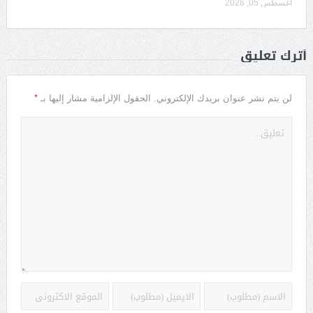
أغسطس 05, 2026
أترك تعليق
*
لن يتم نشر عنوان بريدك الإلكتروني.
الحقول الإلزامية مشار إليها بـ