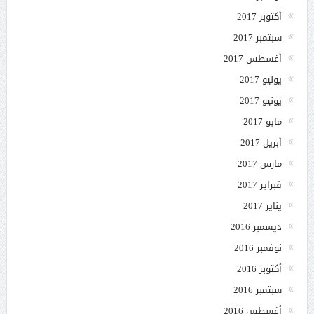
أكتوبر 2017
سبتمبر 2017
أغسطس 2017
يوليو 2017
يونيو 2017
مايو 2017
أبريل 2017
مارس 2017
فبراير 2017
يناير 2017
ديسمبر 2016
نوفمبر 2016
أكتوبر 2016
سبتمبر 2016
أغسطس 2016