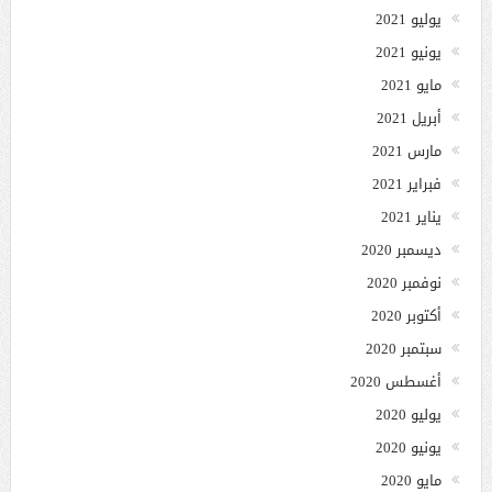
يوليو 2021
يونيو 2021
مايو 2021
أبريل 2021
مارس 2021
فبراير 2021
يناير 2021
ديسمبر 2020
نوفمبر 2020
أكتوبر 2020
سبتمبر 2020
أغسطس 2020
يوليو 2020
يونيو 2020
مايو 2020