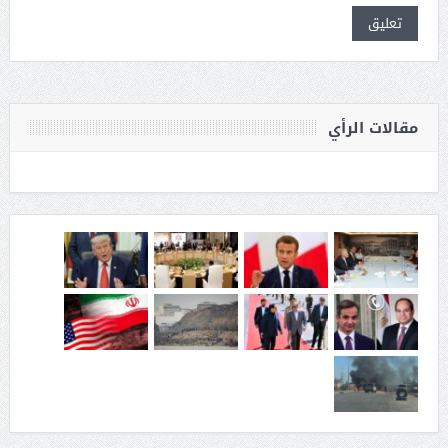
مقالات الرأي