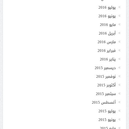
يوليو 2016
يونيو 2016
مايو 2016
أبريل 2016
مارس 2016
فبراير 2016
يناير 2016
ديسمبر 2015
نوفمبر 2015
أكتوبر 2015
سبتمبر 2015
أغسطس 2015
يوليو 2015
يونيو 2015
مايو 2015