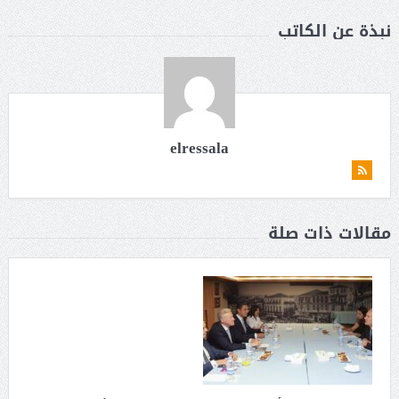
نبذة عن الكاتب
elressala
مقالات ذات صلة