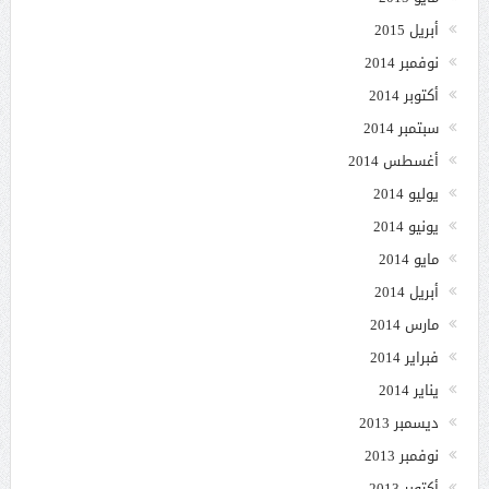
أبريل 2015
نوفمبر 2014
أكتوبر 2014
سبتمبر 2014
أغسطس 2014
يوليو 2014
يونيو 2014
مايو 2014
أبريل 2014
مارس 2014
فبراير 2014
يناير 2014
ديسمبر 2013
نوفمبر 2013
أكتوبر 2013