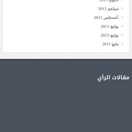
سبتمبر 2013
أغسطس 2013
يوليو 2013
يونيو 2013
مايو 2013
مقالات الرأي