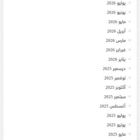
يوليو 2026
يونيو 2026
مايو 2026
أبريل 2026
مارس 2026
فبراير 2026
يناير 2026
ديسمبر 2025
نوفمبر 2025
أكتوبر 2025
سبتمبر 2025
أغسطس 2025
يوليو 2025
يونيو 2025
مايو 2025