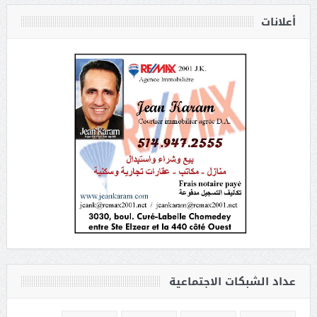
أعلانات
عداد الشبكات الاجتماعية