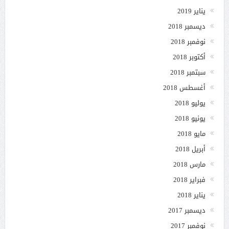
يناير 2019
ديسمبر 2018
نوفمبر 2018
أكتوبر 2018
سبتمبر 2018
أغسطس 2018
يوليو 2018
يونيو 2018
مايو 2018
أبريل 2018
مارس 2018
فبراير 2018
يناير 2018
ديسمبر 2017
نوفمبر 2017