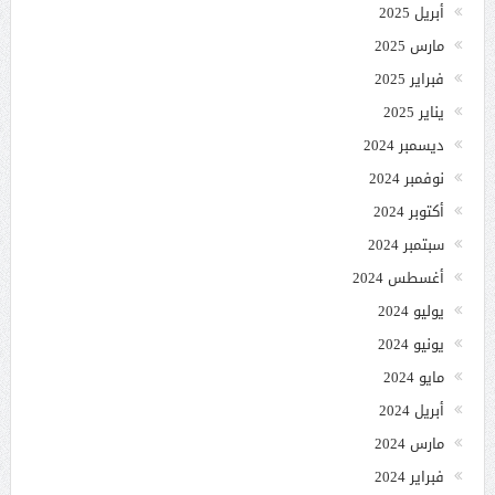
أبريل 2025
مارس 2025
فبراير 2025
يناير 2025
ديسمبر 2024
نوفمبر 2024
أكتوبر 2024
سبتمبر 2024
أغسطس 2024
يوليو 2024
يونيو 2024
مايو 2024
أبريل 2024
مارس 2024
فبراير 2024