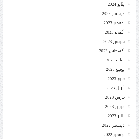
يناير 2024
ديسمبر 2023
نوفمبر 2023
أكتوبر 2023
سبتمبر 2023
أغسطس 2023
يوليو 2023
يونيو 2023
مايو 2023
أبريل 2023
مارس 2023
فبراير 2023
يناير 2023
ديسمبر 2022
نوفمبر 2022