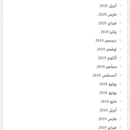
أبريل 2020
مارس 2020
فبراير 2020
يناير 2020
ديسمبر 2019
نوفمبر 2019
أكتوبر 2019
سبتمبر 2019
أغسطس 2019
يوليو 2019
يونيو 2019
مايو 2019
أبريل 2019
مارس 2019
فبراير 2019