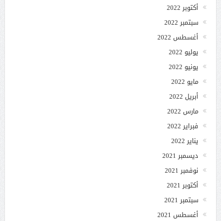
أكتوبر 2022
سبتمبر 2022
أغسطس 2022
يوليو 2022
يونيو 2022
مايو 2022
أبريل 2022
مارس 2022
فبراير 2022
يناير 2022
ديسمبر 2021
نوفمبر 2021
أكتوبر 2021
سبتمبر 2021
أغسطس 2021