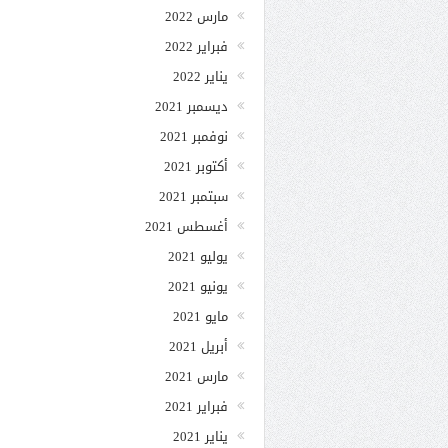
مارس 2022
فبراير 2022
يناير 2022
ديسمبر 2021
نوفمبر 2021
أكتوبر 2021
سبتمبر 2021
أغسطس 2021
يوليو 2021
يونيو 2021
مايو 2021
أبريل 2021
مارس 2021
فبراير 2021
يناير 2021