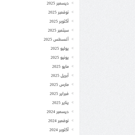
ديسمبر 2025
نوفمبر 2025
أكتوبر 2025
سبتمبر 2025
أغسطس 2025
يوليو 2025
يونيو 2025
مايو 2025
أبريل 2025
مارس 2025
فبراير 2025
يناير 2025
ديسمبر 2024
نوفمبر 2024
أكتوبر 2024