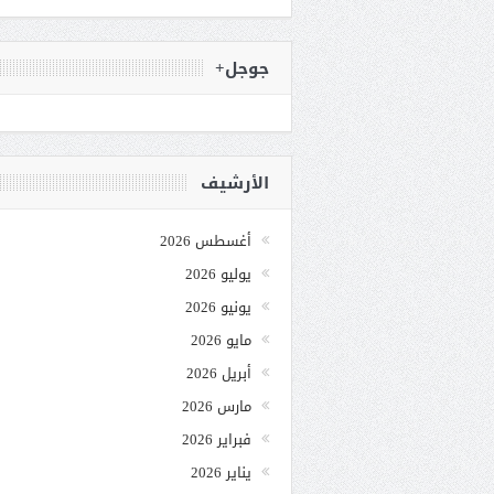
جوجل+
الأرشيف
أغسطس 2026
يوليو 2026
يونيو 2026
مايو 2026
أبريل 2026
مارس 2026
فبراير 2026
يناير 2026