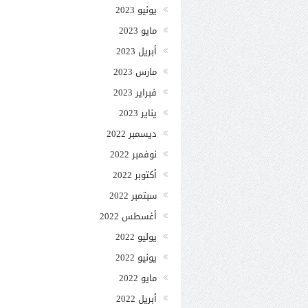
يونيو 2023
مايو 2023
أبريل 2023
مارس 2023
فبراير 2023
يناير 2023
ديسمبر 2022
نوفمبر 2022
أكتوبر 2022
سبتمبر 2022
أغسطس 2022
يوليو 2022
يونيو 2022
مايو 2022
أبريل 2022