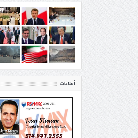
أعلانات