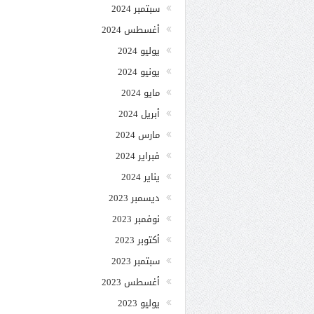
سبتمبر 2024
أغسطس 2024
يوليو 2024
يونيو 2024
مايو 2024
أبريل 2024
مارس 2024
فبراير 2024
يناير 2024
ديسمبر 2023
نوفمبر 2023
أكتوبر 2023
سبتمبر 2023
أغسطس 2023
يوليو 2023