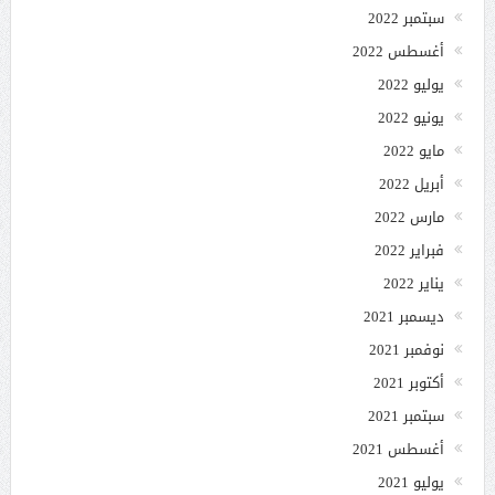
سبتمبر 2022
أغسطس 2022
يوليو 2022
يونيو 2022
مايو 2022
أبريل 2022
مارس 2022
فبراير 2022
يناير 2022
ديسمبر 2021
نوفمبر 2021
أكتوبر 2021
سبتمبر 2021
أغسطس 2021
يوليو 2021