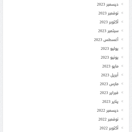
ديسمبر 2023
نوفمبر 2023
أكتوبر 2023
سبتمبر 2023
أغسطس 2023
يوليو 2023
يونيو 2023
مايو 2023
أبريل 2023
مارس 2023
فبراير 2023
يناير 2023
ديسمبر 2022
نوفمبر 2022
أكتوبر 2022