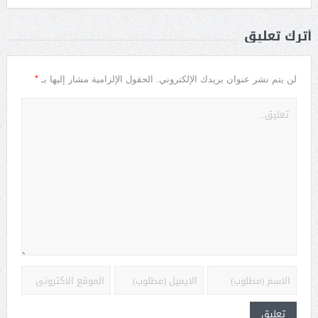
أترك تعليق
*
لن يتم نشر عنوان بريدك الإلكتروني.
الحقول الإلزامية مشار إليها بـ