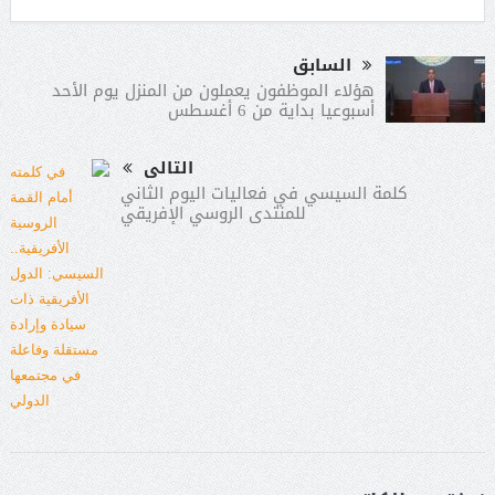
السابق
هؤلاء الموظفون يعملون من المنزل يوم الأحد
أسبوعيا بداية من 6 أغسطس
التالى
كلمة السيسي في فعاليات اليوم الثاني
للمنتدى الروسي الإفريقي