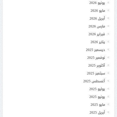
يونيو 2026
مايو 2026
أبريل 2026
مارس 2026
فبراير 2026
يناير 2026
ديسمبر 2025
نوفمبر 2025
أكتوبر 2025
سبتمبر 2025
أغسطس 2025
يوليو 2025
يونيو 2025
مايو 2025
أبريل 2025