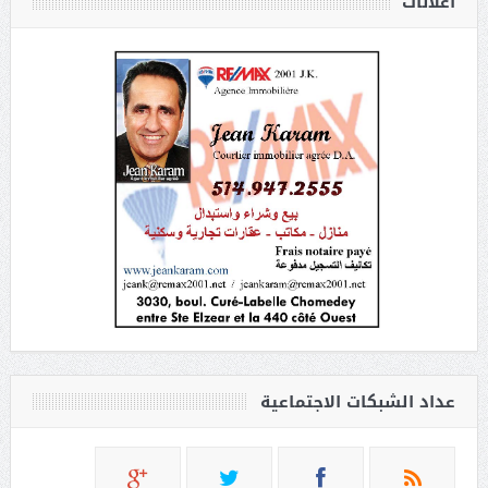
أعلانات
عداد الشبكات الاجتماعية