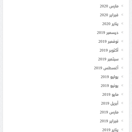
مارس 2020
فبراير 2020
يناير 2020
ديسمبر 2019
نوفمبر 2019
أكتوبر 2019
سبتمبر 2019
أغسطس 2019
يوليو 2019
يونيو 2019
مايو 2019
أبريل 2019
مارس 2019
فبراير 2019
يناير 2019