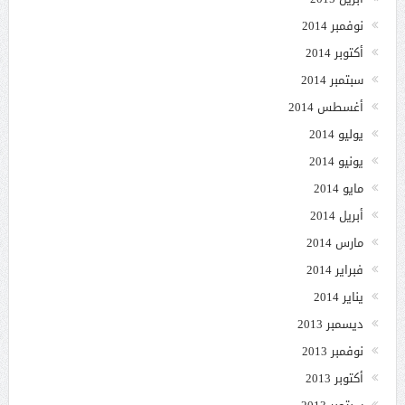
نوفمبر 2014
أكتوبر 2014
سبتمبر 2014
أغسطس 2014
يوليو 2014
يونيو 2014
مايو 2014
أبريل 2014
مارس 2014
فبراير 2014
يناير 2014
ديسمبر 2013
نوفمبر 2013
أكتوبر 2013