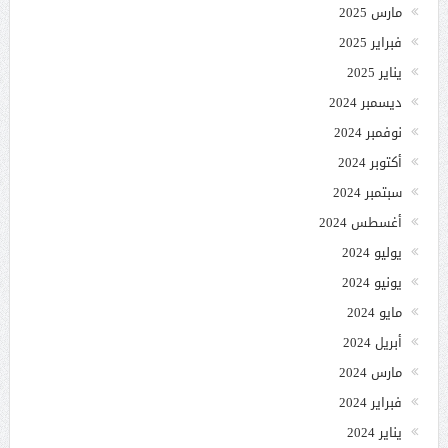
مارس 2025
فبراير 2025
يناير 2025
ديسمبر 2024
نوفمبر 2024
أكتوبر 2024
سبتمبر 2024
أغسطس 2024
يوليو 2024
يونيو 2024
مايو 2024
أبريل 2024
مارس 2024
فبراير 2024
يناير 2024