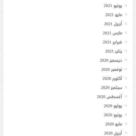
يونيو 2021
مايو 2021
أبريل 2021
مارس 2021
فبراير 2021
يناير 2021
ديسمبر 2020
نوفمبر 2020
أكتوبر 2020
سبتمبر 2020
أغسطس 2020
يوليو 2020
يونيو 2020
مايو 2020
أبريل 2020