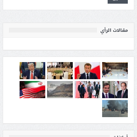
مقالات الرأي