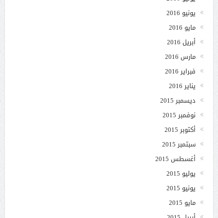
يونيو 2016
مايو 2016
أبريل 2016
مارس 2016
فبراير 2016
يناير 2016
ديسمبر 2015
نوفمبر 2015
أكتوبر 2015
سبتمبر 2015
أغسطس 2015
يوليو 2015
يونيو 2015
مايو 2015
أبريل 2015