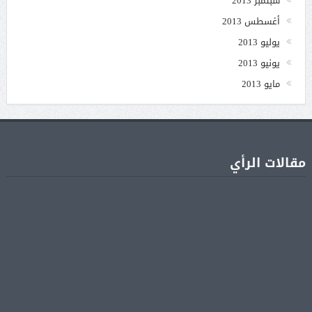
سبتمبر 2013
أغسطس 2013
يوليو 2013
يونيو 2013
مايو 2013
مقالات الرأي
جنا عمرو دياب تشوّق جمهورها لأول ألبوم غنائي
05 أغسطس