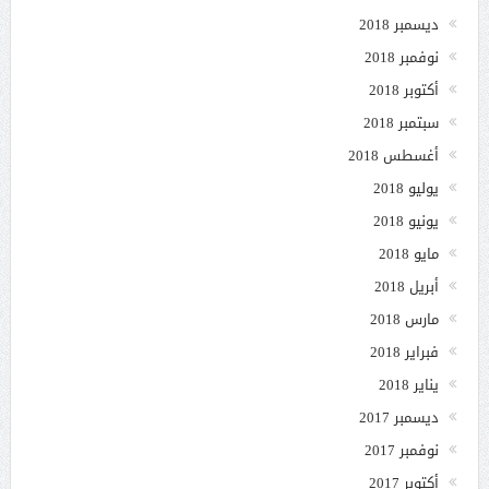
ديسمبر 2018
نوفمبر 2018
أكتوبر 2018
سبتمبر 2018
أغسطس 2018
يوليو 2018
يونيو 2018
مايو 2018
أبريل 2018
مارس 2018
فبراير 2018
يناير 2018
ديسمبر 2017
نوفمبر 2017
أكتوبر 2017