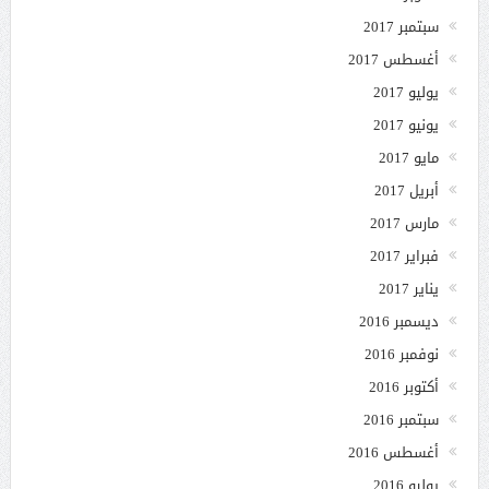
سبتمبر 2017
أغسطس 2017
يوليو 2017
يونيو 2017
مايو 2017
أبريل 2017
مارس 2017
فبراير 2017
يناير 2017
ديسمبر 2016
نوفمبر 2016
أكتوبر 2016
سبتمبر 2016
أغسطس 2016
يوليو 2016