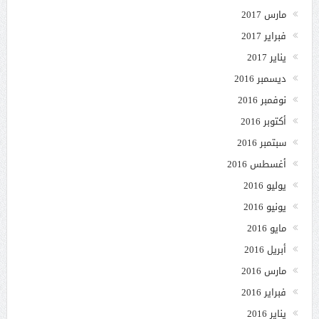
مارس 2017
فبراير 2017
يناير 2017
ديسمبر 2016
نوفمبر 2016
أكتوبر 2016
سبتمبر 2016
أغسطس 2016
يوليو 2016
يونيو 2016
مايو 2016
أبريل 2016
مارس 2016
فبراير 2016
يناير 2016