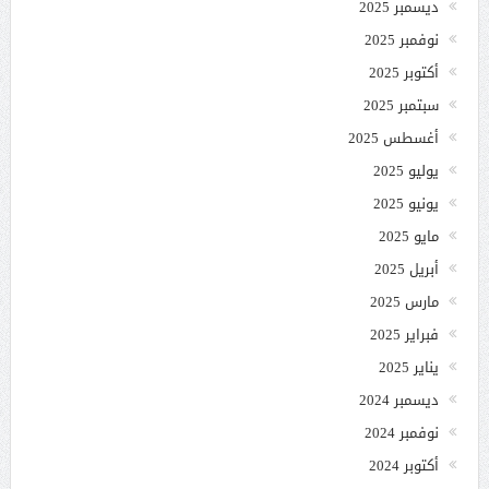
ديسمبر 2025
نوفمبر 2025
أكتوبر 2025
سبتمبر 2025
أغسطس 2025
يوليو 2025
يونيو 2025
مايو 2025
أبريل 2025
مارس 2025
فبراير 2025
يناير 2025
ديسمبر 2024
نوفمبر 2024
أكتوبر 2024