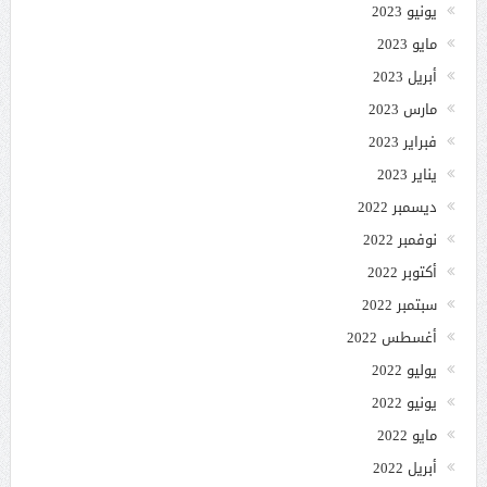
يونيو 2023
مايو 2023
أبريل 2023
مارس 2023
فبراير 2023
يناير 2023
ديسمبر 2022
نوفمبر 2022
أكتوبر 2022
سبتمبر 2022
أغسطس 2022
يوليو 2022
يونيو 2022
مايو 2022
أبريل 2022