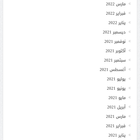
مارس 2022
فبراير 2022
يناير 2022
ديسمبر 2021
نوفمبر 2021
أكتوبر 2021
سبتمبر 2021
أغسطس 2021
يوليو 2021
يونيو 2021
مايو 2021
أبريل 2021
مارس 2021
فبراير 2021
يناير 2021