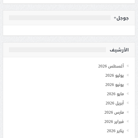
جوجل+
الأرشيف
أغسطس 2026
يوليو 2026
يونيو 2026
مايو 2026
أبريل 2026
مارس 2026
فبراير 2026
يناير 2026