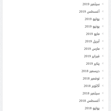
سبتمبر 2019
أغسطس 2019
يوليو 2019
يونيو 2019
مايو 2019
أبريل 2019
مارس 2019
فبراير 2019
يناير 2019
ديسمبر 2018
نوفمبر 2018
أكتوبر 2018
سبتمبر 2018
أغسطس 2018
يوليو 2018