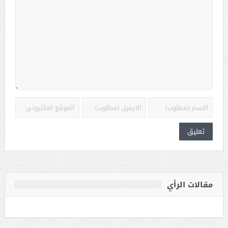
مقالات الرأي