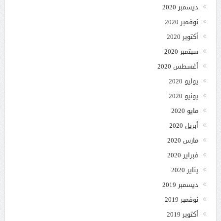
ديسمبر 2020
نوفمبر 2020
أكتوبر 2020
سبتمبر 2020
أغسطس 2020
يوليو 2020
يونيو 2020
مايو 2020
أبريل 2020
مارس 2020
فبراير 2020
يناير 2020
ديسمبر 2019
نوفمبر 2019
أكتوبر 2019