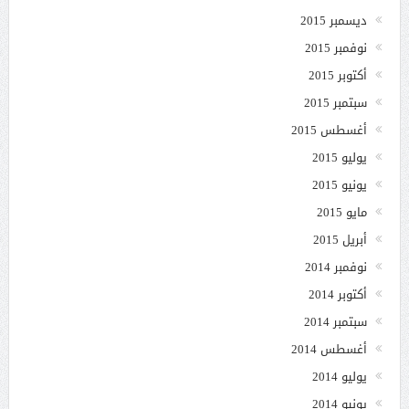
ديسمبر 2015
نوفمبر 2015
أكتوبر 2015
سبتمبر 2015
أغسطس 2015
يوليو 2015
يونيو 2015
مايو 2015
أبريل 2015
نوفمبر 2014
أكتوبر 2014
سبتمبر 2014
أغسطس 2014
يوليو 2014
يونيو 2014