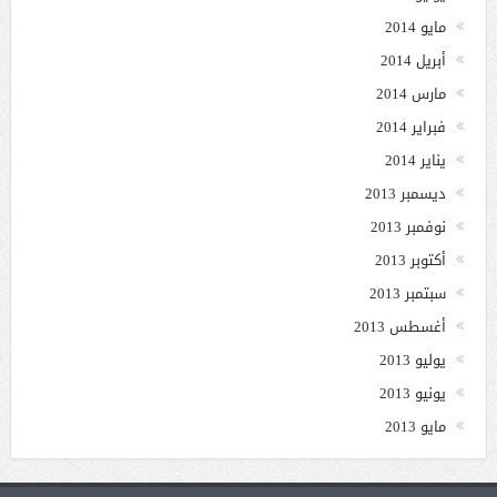
مايو 2014
أبريل 2014
مارس 2014
فبراير 2014
يناير 2014
ديسمبر 2013
نوفمبر 2013
أكتوبر 2013
سبتمبر 2013
أغسطس 2013
يوليو 2013
يونيو 2013
مايو 2013