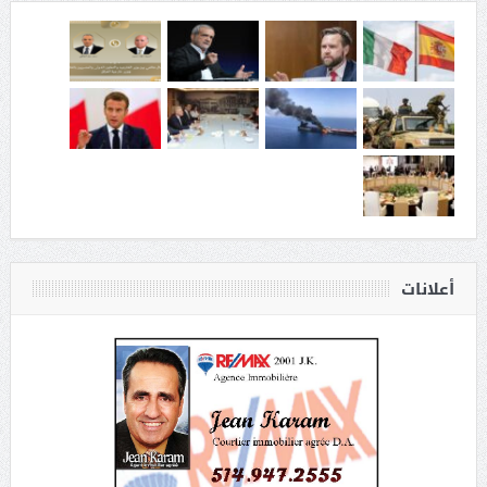
أعلانات