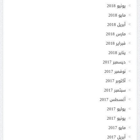
يونيو 2018
مايو 2018
أبريل 2018
مارس 2018
فبراير 2018
يناير 2018
ديسمبر 2017
نوفمبر 2017
أكتوبر 2017
سبتمبر 2017
أغسطس 2017
يوليو 2017
يونيو 2017
مايو 2017
أبريل 2017