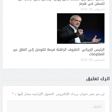
للسفن فى هرمز
أغسطس 08, 2026
الرئيس الإيرانى: الظروف الراهنة فرصة للتوصل إلى اتفاق عبر
المفاوضات
أغسطس 08, 2026
أترك تعليق
*
لن يتم نشر عنوان بريدك الإلكتروني.
الحقول الإلزامية مشار إليها بـ