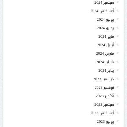
سبتمبر 2024
أغسطس 2024
يوليو 2024
يونيو 2024
مايو 2024
أبريل 2024
مارس 2024
فبراير 2024
يناير 2024
ديسمبر 2023
نوفمبر 2023
أكتوبر 2023
سبتمبر 2023
أغسطس 2023
يوليو 2023