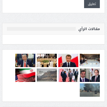
مقالات الرأي