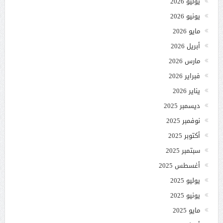
يوليو 2026
يونيو 2026
مايو 2026
أبريل 2026
مارس 2026
فبراير 2026
يناير 2026
ديسمبر 2025
نوفمبر 2025
أكتوبر 2025
سبتمبر 2025
أغسطس 2025
يوليو 2025
يونيو 2025
مايو 2025