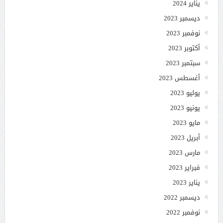
يناير 2024
ديسمبر 2023
نوفمبر 2023
أكتوبر 2023
سبتمبر 2023
أغسطس 2023
يوليو 2023
يونيو 2023
مايو 2023
أبريل 2023
مارس 2023
فبراير 2023
يناير 2023
ديسمبر 2022
نوفمبر 2022