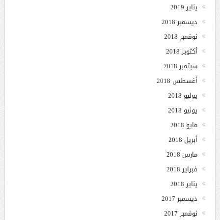
يناير 2019
ديسمبر 2018
نوفمبر 2018
أكتوبر 2018
سبتمبر 2018
أغسطس 2018
يوليو 2018
يونيو 2018
مايو 2018
أبريل 2018
مارس 2018
فبراير 2018
يناير 2018
ديسمبر 2017
نوفمبر 2017