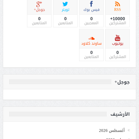
RSS
فيس بوك
تويتر
جوجل+
0
0
0
10000+
المشتركين
المعجبين
المتابعين
المتابعين
يوتيوب
ساوند كلاود
0
0
المشتركين
المتابعين
جوجل+
الأرشيف
أغسطس 2026