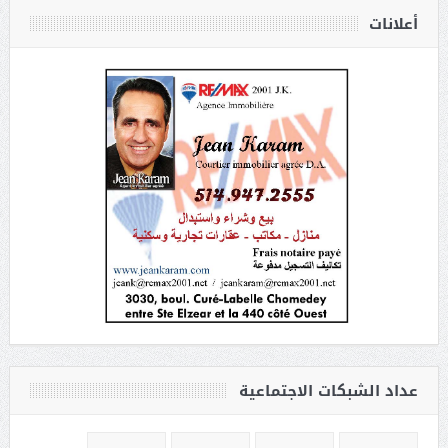
أعلانات
عداد الشبكات الاجتماعية