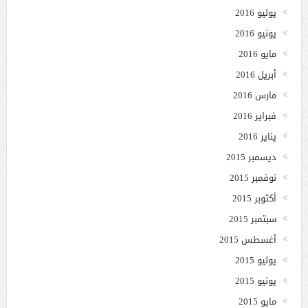
يوليو 2016
يونيو 2016
مايو 2016
أبريل 2016
مارس 2016
فبراير 2016
يناير 2016
ديسمبر 2015
نوفمبر 2015
أكتوبر 2015
سبتمبر 2015
أغسطس 2015
يوليو 2015
يونيو 2015
مايو 2015