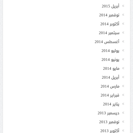
أبريل 2015
نوفمبر 2014
أكتوبر 2014
سبتمبر 2014
أغسطس 2014
يوليو 2014
يونيو 2014
مايو 2014
أبريل 2014
مارس 2014
فبراير 2014
يناير 2014
ديسمبر 2013
نوفمبر 2013
أكتوبر 2013