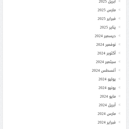
أبريل 2025
مارس 2025
فبراير 2025
يناير 2025
ديسمبر 2024
نوفمبر 2024
أكتوبر 2024
سبتمبر 2024
أغسطس 2024
يوليو 2024
يونيو 2024
مايو 2024
أبريل 2024
مارس 2024
فبراير 2024