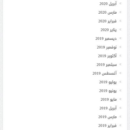
أبريل 2020
مارس 2020
فبراير 2020
يناير 2020
ديسمبر 2019
نوفمبر 2019
أكتوبر 2019
سبتمبر 2019
أغسطس 2019
يوليو 2019
يونيو 2019
مايو 2019
أبريل 2019
مارس 2019
فبراير 2019