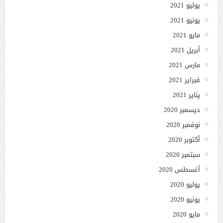
يوليو 2021
يونيو 2021
مايو 2021
أبريل 2021
مارس 2021
فبراير 2021
يناير 2021
ديسمبر 2020
نوفمبر 2020
أكتوبر 2020
سبتمبر 2020
أغسطس 2020
يوليو 2020
يونيو 2020
مايو 2020