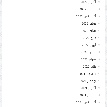
أكتوبر 2022
سبتمبر 2022
أغسطس 2022
يوليو 2022
يونيو 2022
مايو 2022
أبريل 2022
مارس 2022
فبراير 2022
يناير 2022
ديسمبر 2021
نوفمبر 2021
أكتوبر 2021
سبتمبر 2021
أغسطس 2021