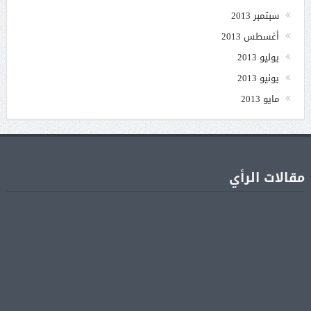
سبتمبر 2013
أغسطس 2013
يوليو 2013
يونيو 2013
مايو 2013
مقالات الرأي