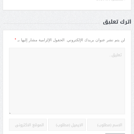
أترك تعليق
*
لن يتم نشر عنوان بريدك الإلكتروني.
الحقول الإلزامية مشار إليها بـ