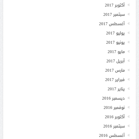
أكتوبر 2017
سبتمبر 2017
أغسطس 2017
يوليو 2017
يونيو 2017
مايو 2017
أبريل 2017
مارس 2017
فبراير 2017
يناير 2017
ديسمبر 2016
نوفمبر 2016
أكتوبر 2016
سبتمبر 2016
أغسطس 2016