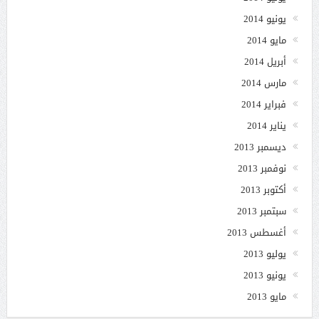
يونيو 2014
مايو 2014
أبريل 2014
مارس 2014
فبراير 2014
يناير 2014
ديسمبر 2013
نوفمبر 2013
أكتوبر 2013
سبتمبر 2013
أغسطس 2013
يوليو 2013
يونيو 2013
مايو 2013