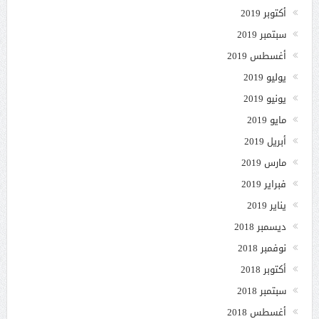
أكتوبر 2019
سبتمبر 2019
أغسطس 2019
يوليو 2019
يونيو 2019
مايو 2019
أبريل 2019
مارس 2019
فبراير 2019
يناير 2019
ديسمبر 2018
نوفمبر 2018
أكتوبر 2018
سبتمبر 2018
أغسطس 2018