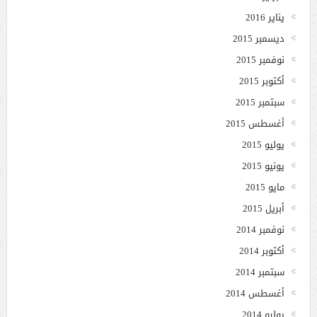
يناير 2016
ديسمبر 2015
نوفمبر 2015
أكتوبر 2015
سبتمبر 2015
أغسطس 2015
يوليو 2015
يونيو 2015
مايو 2015
أبريل 2015
نوفمبر 2014
أكتوبر 2014
سبتمبر 2014
أغسطس 2014
يوليو 2014