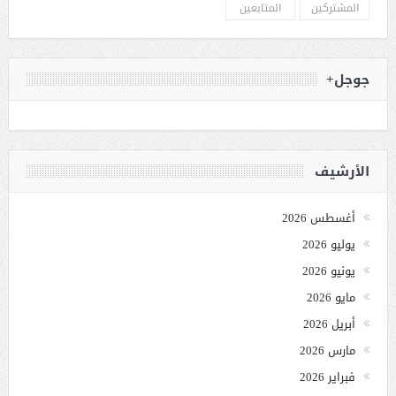
المشتركين
المتابعين
جوجل+
الأرشيف
أغسطس 2026
يوليو 2026
يونيو 2026
مايو 2026
أبريل 2026
مارس 2026
فبراير 2026