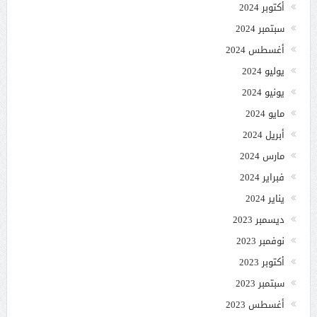
أكتوبر 2024
سبتمبر 2024
أغسطس 2024
يوليو 2024
يونيو 2024
مايو 2024
أبريل 2024
مارس 2024
فبراير 2024
يناير 2024
ديسمبر 2023
نوفمبر 2023
أكتوبر 2023
سبتمبر 2023
أغسطس 2023