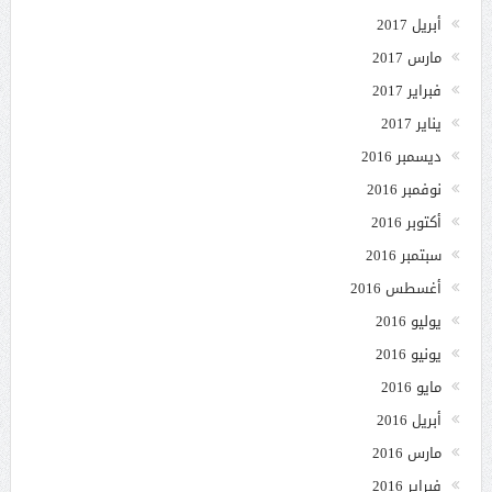
أبريل 2017
مارس 2017
فبراير 2017
يناير 2017
ديسمبر 2016
نوفمبر 2016
أكتوبر 2016
سبتمبر 2016
أغسطس 2016
يوليو 2016
يونيو 2016
مايو 2016
أبريل 2016
مارس 2016
فبراير 2016