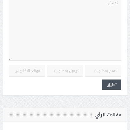
مقالات الرأي