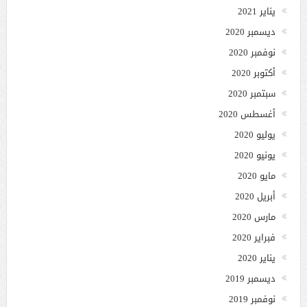
يناير 2021
ديسمبر 2020
نوفمبر 2020
أكتوبر 2020
سبتمبر 2020
أغسطس 2020
يوليو 2020
يونيو 2020
مايو 2020
أبريل 2020
مارس 2020
فبراير 2020
يناير 2020
ديسمبر 2019
نوفمبر 2019