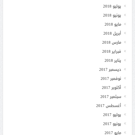
يوليو 2018
يونيو 2018
مايو 2018
أبريل 2018
مارس 2018
فبراير 2018
يناير 2018
ديسمبر 2017
نوفمبر 2017
أكتوبر 2017
سبتمبر 2017
أغسطس 2017
يوليو 2017
يونيو 2017
مايو 2017