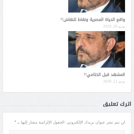
واقع الحياة المصرية ونقاط للنقاش!!
يونيو 26, 2026
المشهد قبل الختامي!!
يونيو 11, 2026
أترك تعليق
*
لن يتم نشر عنوان بريدك الإلكتروني.
الحقول الإلزامية مشار إليها بـ