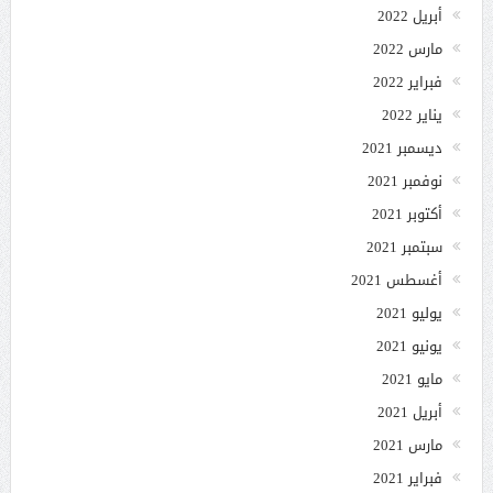
أبريل 2022
مارس 2022
فبراير 2022
يناير 2022
ديسمبر 2021
نوفمبر 2021
أكتوبر 2021
سبتمبر 2021
أغسطس 2021
يوليو 2021
يونيو 2021
مايو 2021
أبريل 2021
مارس 2021
فبراير 2021