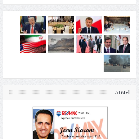
أعلانات