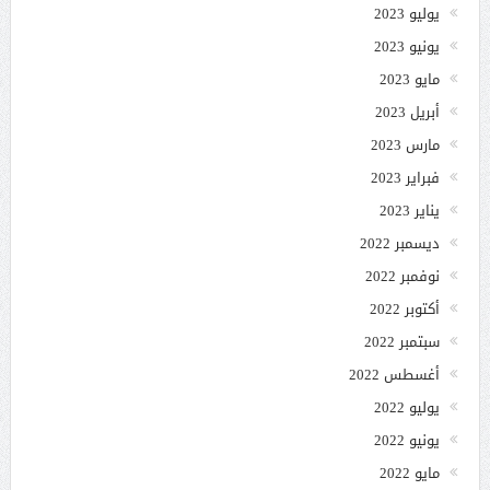
يوليو 2023
يونيو 2023
مايو 2023
أبريل 2023
مارس 2023
فبراير 2023
يناير 2023
ديسمبر 2022
نوفمبر 2022
أكتوبر 2022
سبتمبر 2022
أغسطس 2022
يوليو 2022
يونيو 2022
مايو 2022