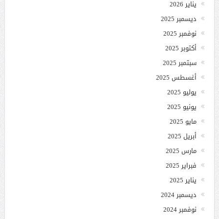
يناير 2026
ديسمبر 2025
نوفمبر 2025
أكتوبر 2025
سبتمبر 2025
أغسطس 2025
يوليو 2025
يونيو 2025
مايو 2025
أبريل 2025
مارس 2025
فبراير 2025
يناير 2025
ديسمبر 2024
نوفمبر 2024