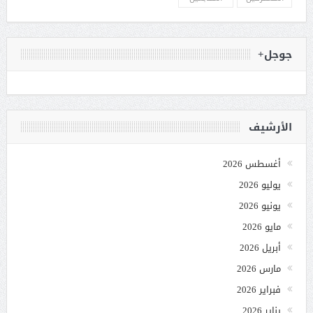
جوجل+
الأرشيف
أغسطس 2026
يوليو 2026
يونيو 2026
مايو 2026
أبريل 2026
مارس 2026
فبراير 2026
يناير 2026