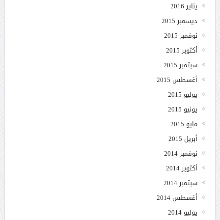
يناير 2016
ديسمبر 2015
نوفمبر 2015
أكتوبر 2015
سبتمبر 2015
أغسطس 2015
يوليو 2015
يونيو 2015
مايو 2015
أبريل 2015
نوفمبر 2014
أكتوبر 2014
سبتمبر 2014
أغسطس 2014
يوليو 2014