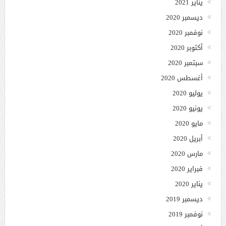
يناير 2021
ديسمبر 2020
نوفمبر 2020
أكتوبر 2020
سبتمبر 2020
أغسطس 2020
يوليو 2020
يونيو 2020
مايو 2020
أبريل 2020
مارس 2020
فبراير 2020
يناير 2020
ديسمبر 2019
نوفمبر 2019