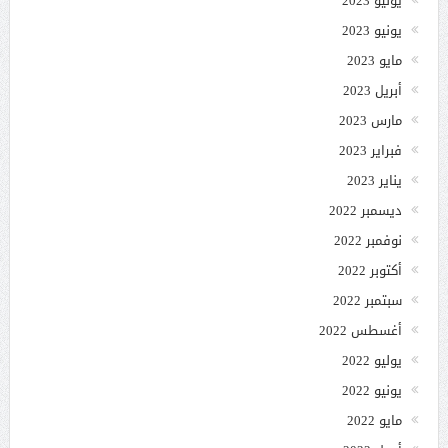
يوليو 2023
يونيو 2023
مايو 2023
أبريل 2023
مارس 2023
فبراير 2023
يناير 2023
ديسمبر 2022
نوفمبر 2022
أكتوبر 2022
سبتمبر 2022
أغسطس 2022
يوليو 2022
يونيو 2022
مايو 2022