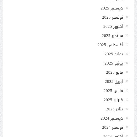
ديسمبر 2025
نوفمبر 2025
أكتوبر 2025
سبتمبر 2025
أغسطس 2025
يوليو 2025
يونيو 2025
مايو 2025
أبريل 2025
مارس 2025
فبراير 2025
يناير 2025
ديسمبر 2024
نوفمبر 2024
أكتوبر 2024