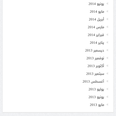
يونيو 2014
مايو 2014
أبريل 2014
مارس 2014
فبراير 2014
يناير 2014
ديسمبر 2013
نوفمبر 2013
أكتوبر 2013
سبتمبر 2013
أغسطس 2013
يوليو 2013
يونيو 2013
مايو 2013