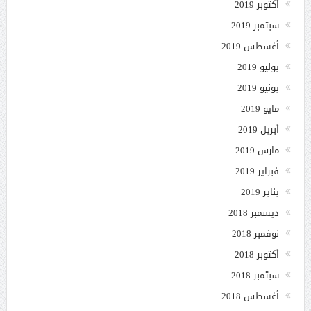
أكتوبر 2019
سبتمبر 2019
أغسطس 2019
يوليو 2019
يونيو 2019
مايو 2019
أبريل 2019
مارس 2019
فبراير 2019
يناير 2019
ديسمبر 2018
نوفمبر 2018
أكتوبر 2018
سبتمبر 2018
أغسطس 2018