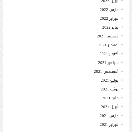
أبريل 2022
مارس 2022
فبراير 2022
يناير 2022
ديسمبر 2021
نوفمبر 2021
أكتوبر 2021
سبتمبر 2021
أغسطس 2021
يوليو 2021
يونيو 2021
مايو 2021
أبريل 2021
مارس 2021
فبراير 2021