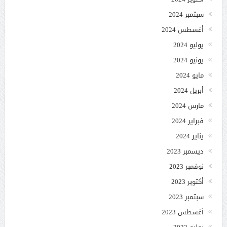
سبتمبر 2024
أغسطس 2024
يوليو 2024
يونيو 2024
مايو 2024
أبريل 2024
مارس 2024
فبراير 2024
يناير 2024
ديسمبر 2023
نوفمبر 2023
أكتوبر 2023
سبتمبر 2023
أغسطس 2023