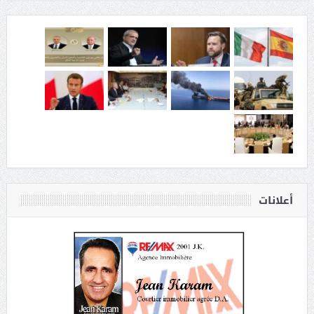
أعلانات