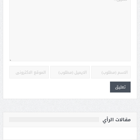
مقالات الرأي