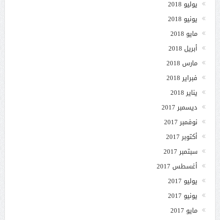
يوليو 2018
يونيو 2018
مايو 2018
أبريل 2018
مارس 2018
فبراير 2018
يناير 2018
ديسمبر 2017
نوفمبر 2017
أكتوبر 2017
سبتمبر 2017
أغسطس 2017
يوليو 2017
يونيو 2017
مايو 2017