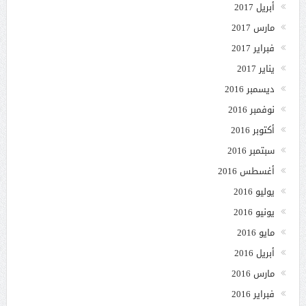
أبريل 2017
مارس 2017
فبراير 2017
يناير 2017
ديسمبر 2016
نوفمبر 2016
أكتوبر 2016
سبتمبر 2016
أغسطس 2016
يوليو 2016
يونيو 2016
مايو 2016
أبريل 2016
مارس 2016
فبراير 2016