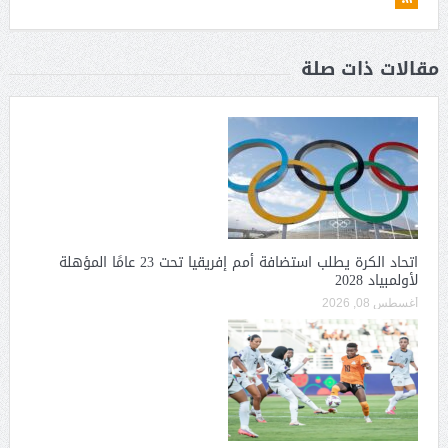
مقالات ذات صلة
اتحاد الكرة يطلب استضافة أمم إفريقيا تحت 23 عامًا المؤهلة
لأولمبياد 2028
أغسطس 08, 2026