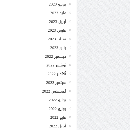
يونيو 2023
مايو 2023
أبريل 2023
مارس 2023
فبراير 2023
يناير 2023
ديسمبر 2022
نوفمبر 2022
أكتوبر 2022
سبتمبر 2022
أغسطس 2022
يوليو 2022
يونيو 2022
مايو 2022
أبريل 2022