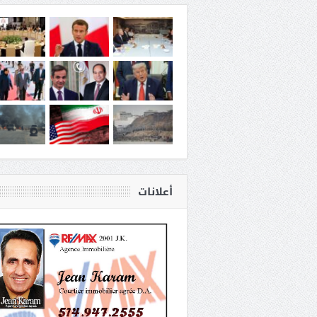
أعلانات