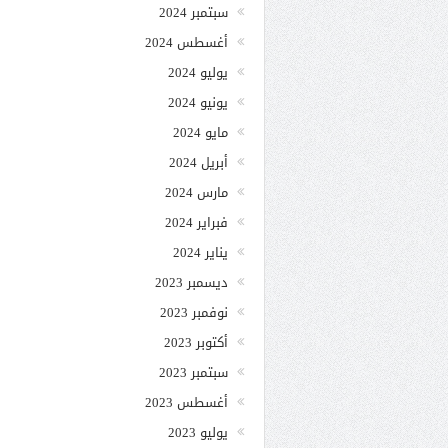
سبتمبر 2024
أغسطس 2024
يوليو 2024
يونيو 2024
مايو 2024
أبريل 2024
مارس 2024
فبراير 2024
يناير 2024
ديسمبر 2023
نوفمبر 2023
أكتوبر 2023
سبتمبر 2023
أغسطس 2023
يوليو 2023