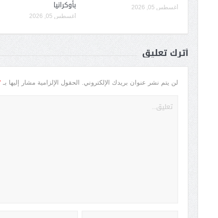
بأوكرانيا
أغسطس 05, 2026
أغسطس 05, 2026
أترك تعليق
*
لن يتم نشر عنوان بريدك الإلكتروني.
الحقول الإلزامية مشار إليها بـ