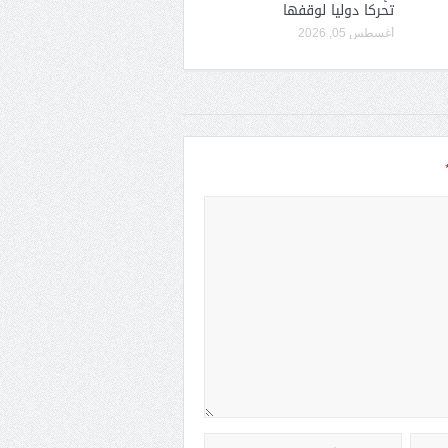
تحركا دوليا لوقفها
أغسطس 05, 2026