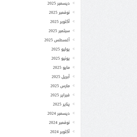
ديسمبر 2025
نوفمبر 2025
أكتوبر 2025
سبتمبر 2025
أغسطس 2025
يوليو 2025
يونيو 2025
مايو 2025
أبريل 2025
مارس 2025
فبراير 2025
يناير 2025
ديسمبر 2024
نوفمبر 2024
أكتوبر 2024