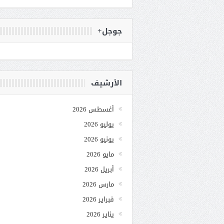
جوجل+
الأرشيف
أغسطس 2026
يوليو 2026
يونيو 2026
مايو 2026
أبريل 2026
مارس 2026
فبراير 2026
يناير 2026