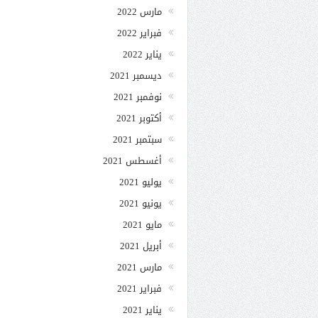
مارس 2022
فبراير 2022
يناير 2022
ديسمبر 2021
نوفمبر 2021
أكتوبر 2021
سبتمبر 2021
أغسطس 2021
يوليو 2021
يونيو 2021
مايو 2021
أبريل 2021
مارس 2021
فبراير 2021
يناير 2021