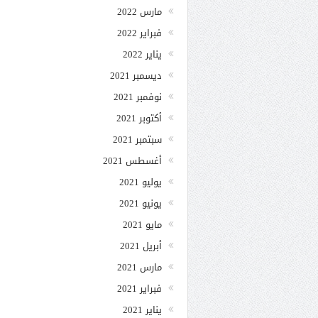
مارس 2022
فبراير 2022
يناير 2022
ديسمبر 2021
نوفمبر 2021
أكتوبر 2021
سبتمبر 2021
أغسطس 2021
يوليو 2021
يونيو 2021
مايو 2021
أبريل 2021
مارس 2021
فبراير 2021
يناير 2021