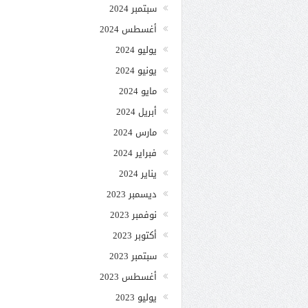
سبتمبر 2024
أغسطس 2024
يوليو 2024
يونيو 2024
مايو 2024
أبريل 2024
مارس 2024
فبراير 2024
يناير 2024
ديسمبر 2023
نوفمبر 2023
أكتوبر 2023
سبتمبر 2023
أغسطس 2023
يوليو 2023