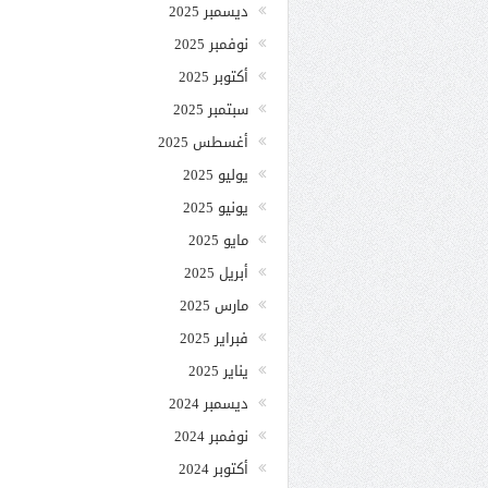
ديسمبر 2025
نوفمبر 2025
أكتوبر 2025
سبتمبر 2025
أغسطس 2025
يوليو 2025
يونيو 2025
مايو 2025
أبريل 2025
مارس 2025
فبراير 2025
يناير 2025
ديسمبر 2024
نوفمبر 2024
أكتوبر 2024