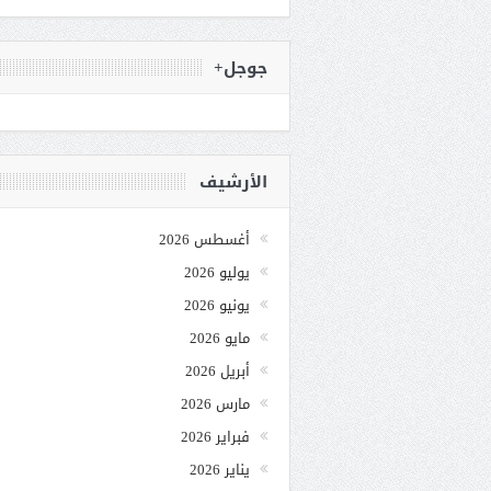
جوجل+
الأرشيف
أغسطس 2026
يوليو 2026
يونيو 2026
مايو 2026
أبريل 2026
مارس 2026
فبراير 2026
يناير 2026