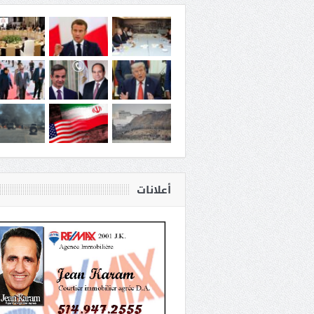
أعلانات