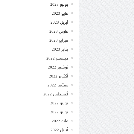
يونيو 2023
مايو 2023
أبريل 2023
مارس 2023
فبراير 2023
يناير 2023
ديسمبر 2022
نوفمبر 2022
أكتوبر 2022
سبتمبر 2022
أغسطس 2022
يوليو 2022
يونيو 2022
مايو 2022
أبريل 2022