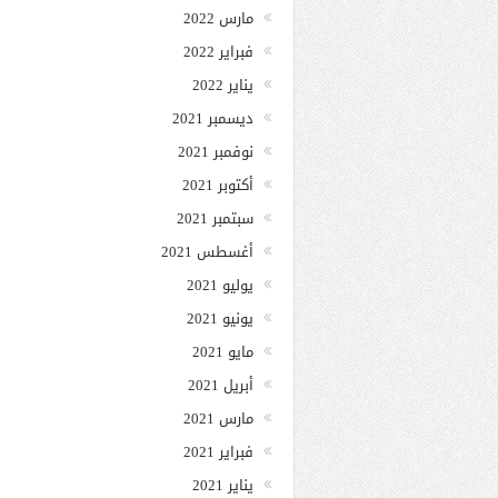
مارس 2022
فبراير 2022
يناير 2022
ديسمبر 2021
نوفمبر 2021
أكتوبر 2021
سبتمبر 2021
أغسطس 2021
يوليو 2021
يونيو 2021
مايو 2021
أبريل 2021
مارس 2021
فبراير 2021
يناير 2021