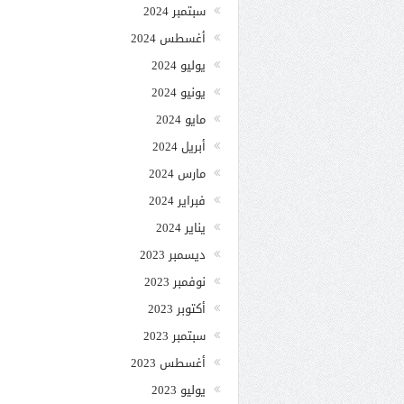
سبتمبر 2024
أغسطس 2024
يوليو 2024
يونيو 2024
مايو 2024
أبريل 2024
مارس 2024
فبراير 2024
يناير 2024
ديسمبر 2023
نوفمبر 2023
أكتوبر 2023
سبتمبر 2023
أغسطس 2023
يوليو 2023