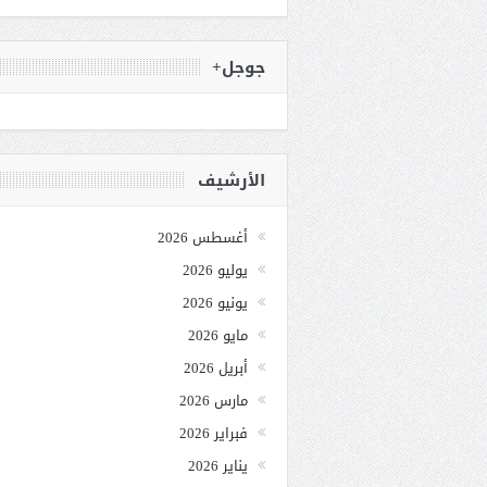
جوجل+
الأرشيف
أغسطس 2026
يوليو 2026
يونيو 2026
مايو 2026
أبريل 2026
مارس 2026
فبراير 2026
يناير 2026