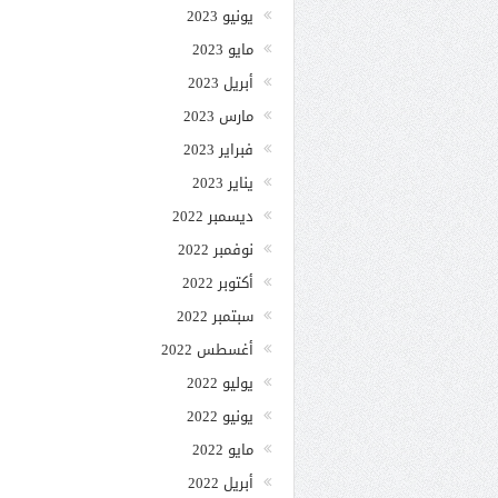
يونيو 2023
مايو 2023
أبريل 2023
مارس 2023
فبراير 2023
يناير 2023
ديسمبر 2022
نوفمبر 2022
أكتوبر 2022
سبتمبر 2022
أغسطس 2022
يوليو 2022
يونيو 2022
مايو 2022
أبريل 2022