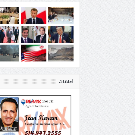
أعلانات