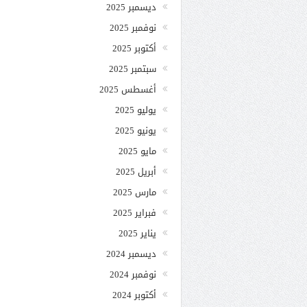
ديسمبر 2025
نوفمبر 2025
أكتوبر 2025
سبتمبر 2025
أغسطس 2025
يوليو 2025
يونيو 2025
مايو 2025
أبريل 2025
مارس 2025
فبراير 2025
يناير 2025
ديسمبر 2024
نوفمبر 2024
أكتوبر 2024