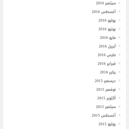
سبتمبر 2016
أغسطس 2016
يوليو 2016
يونيو 2016
مايو 2016
أبريل 2016
مارس 2016
فبراير 2016
يناير 2016
ديسمبر 2015
نوفمبر 2015
أكتوبر 2015
سبتمبر 2015
أغسطس 2015
يوليو 2015