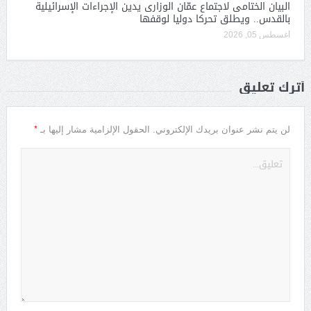
البيان الختامى لاجتماع عمّان الوزارى يدين الإجراءات الإسرائيلية
بالقدس.. ويطلق تحركا دوليا لوقفها
أغسطس 05, 2026
أترك تعليق
*
لن يتم نشر عنوان بريدك الإلكتروني.
الحقول الإلزامية مشار إليها بـ