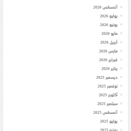
أغسطس 2026
يوليو 2026
يونيو 2026
مايو 2026
أبريل 2026
مارس 2026
فبراير 2026
يناير 2026
ديسمبر 2025
نوفمبر 2025
أكتوبر 2025
سبتمبر 2025
أغسطس 2025
يوليو 2025
يونيو 2025