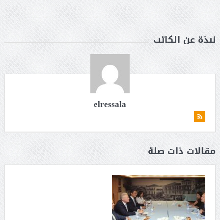
نبذة عن الكاتب
elressala
مقالات ذات صلة