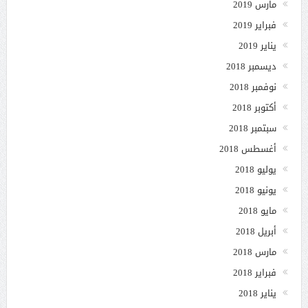
مارس 2019
فبراير 2019
يناير 2019
ديسمبر 2018
نوفمبر 2018
أكتوبر 2018
سبتمبر 2018
أغسطس 2018
يوليو 2018
يونيو 2018
مايو 2018
أبريل 2018
مارس 2018
فبراير 2018
يناير 2018