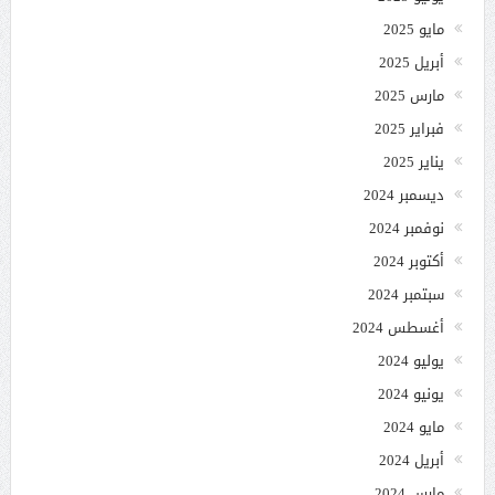
مايو 2025
أبريل 2025
مارس 2025
فبراير 2025
يناير 2025
ديسمبر 2024
نوفمبر 2024
أكتوبر 2024
سبتمبر 2024
أغسطس 2024
يوليو 2024
يونيو 2024
مايو 2024
أبريل 2024
مارس 2024