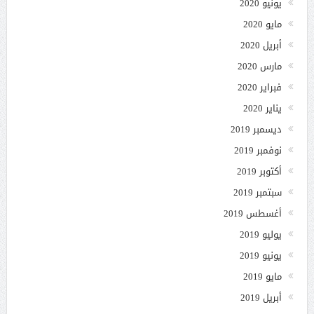
يونيو 2020
مايو 2020
أبريل 2020
مارس 2020
فبراير 2020
يناير 2020
ديسمبر 2019
نوفمبر 2019
أكتوبر 2019
سبتمبر 2019
أغسطس 2019
يوليو 2019
يونيو 2019
مايو 2019
أبريل 2019