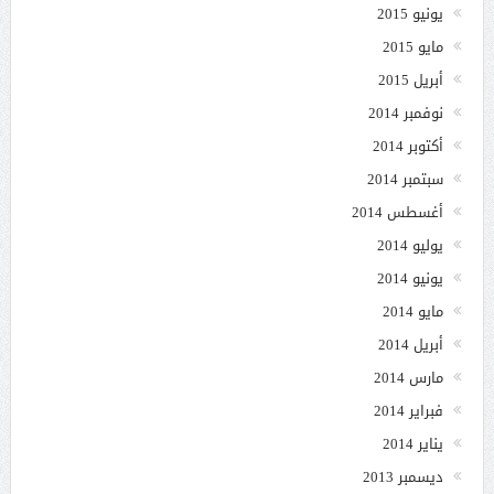
يونيو 2015
مايو 2015
أبريل 2015
نوفمبر 2014
أكتوبر 2014
سبتمبر 2014
أغسطس 2014
يوليو 2014
يونيو 2014
مايو 2014
أبريل 2014
مارس 2014
فبراير 2014
يناير 2014
ديسمبر 2013