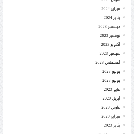
فبراير 2024
يناير 2024
ديسمبر 2023
نوفمبر 2023
أكتوبر 2023
سبتمبر 2023
أغسطس 2023
يوليو 2023
يونيو 2023
مايو 2023
أبريل 2023
مارس 2023
فبراير 2023
يناير 2023