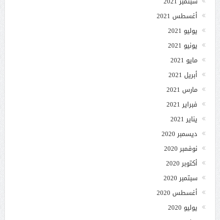
سبتمبر 2021
أغسطس 2021
يوليو 2021
يونيو 2021
مايو 2021
أبريل 2021
مارس 2021
فبراير 2021
يناير 2021
ديسمبر 2020
نوفمبر 2020
أكتوبر 2020
سبتمبر 2020
أغسطس 2020
يوليو 2020