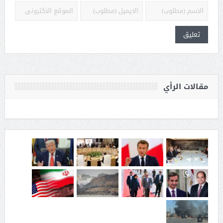
مقالات الرأي