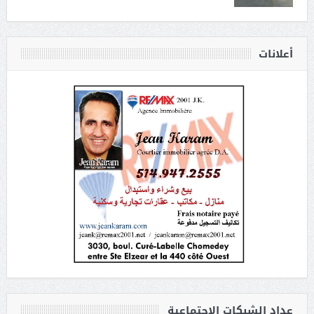
أعلانات
عداد الشبكات الاجتماعية