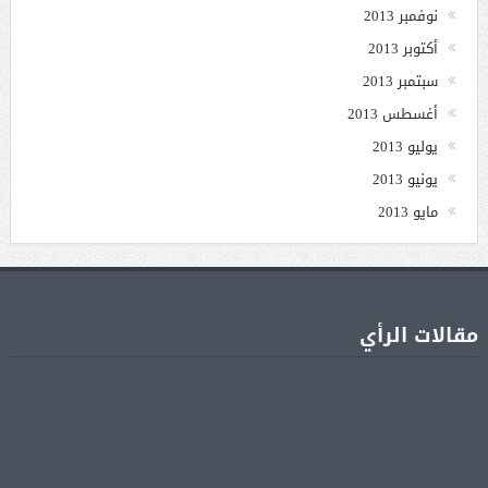
نوفمبر 2013
أكتوبر 2013
سبتمبر 2013
أغسطس 2013
يوليو 2013
يونيو 2013
مايو 2013
مقالات الرأي