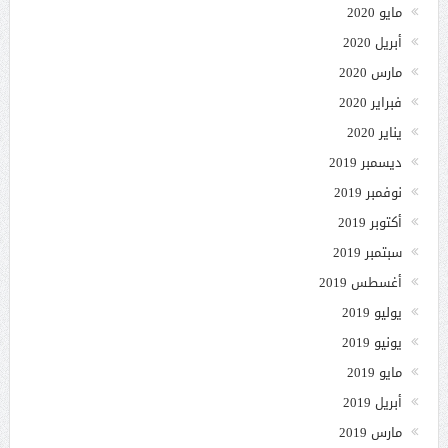
مايو 2020
أبريل 2020
مارس 2020
فبراير 2020
يناير 2020
ديسمبر 2019
نوفمبر 2019
أكتوبر 2019
سبتمبر 2019
أغسطس 2019
يوليو 2019
يونيو 2019
مايو 2019
أبريل 2019
مارس 2019