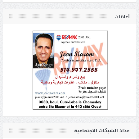
أعلانات
عداد الشبكات الاجتماعية