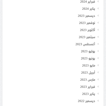
فبراير 2024
يناير 2024
ديسمبر 2023
نوفمبر 2023
أكتوبر 2023
سبتمبر 2023
أغسطس 2023
يوليو 2023
يونيو 2023
مايو 2023
أبريل 2023
مارس 2023
فبراير 2023
يناير 2023
ديسمبر 2022