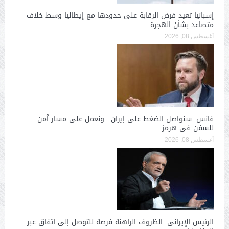
إسبانيا تعيد فرض الرقابة على حدودها مع إيطاليا وسط خلاف
متصاعد بشأن الهجرة
أغسطس 08, 2026
فانس: سنواصل الضغط على إيران.. ونعمل على مسار آمن
للسفن فى هرمز
أغسطس 08, 2026
الرئيس الإيرانى: الظروف الراهنة فرصة للتوصل إلى اتفاق عبر