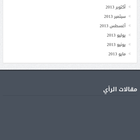
أكتوبر 2013
سبتمبر 2013
أغسطس 2013
يوليو 2013
يونيو 2013
مايو 2013
مقالات الرأي