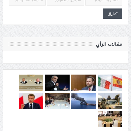
مقالات الرأي