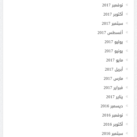
نوفمبر 2017
أكتوبر 2017
سبتمبر 2017
أغسطس 2017
يوليو 2017
يونيو 2017
مايو 2017
أبريل 2017
مارس 2017
فبراير 2017
يناير 2017
ديسمبر 2016
نوفمبر 2016
أكتوبر 2016
سبتمبر 2016