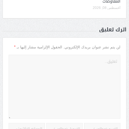
المفاوضات
أغسطس 08, 2026
أترك تعليق
*
لن يتم نشر عنوان بريدك الإلكتروني.
الحقول الإلزامية مشار إليها بـ