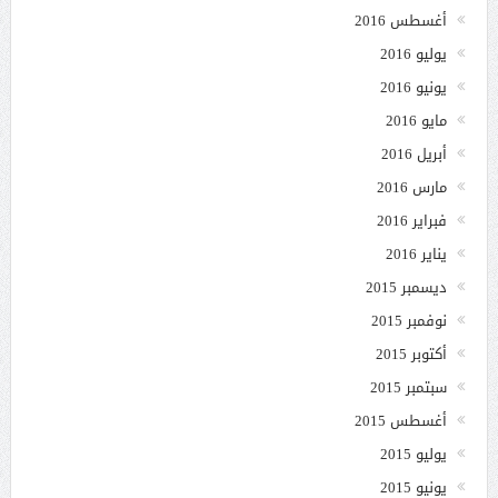
أغسطس 2016
يوليو 2016
يونيو 2016
مايو 2016
أبريل 2016
مارس 2016
فبراير 2016
يناير 2016
ديسمبر 2015
نوفمبر 2015
أكتوبر 2015
سبتمبر 2015
أغسطس 2015
يوليو 2015
يونيو 2015