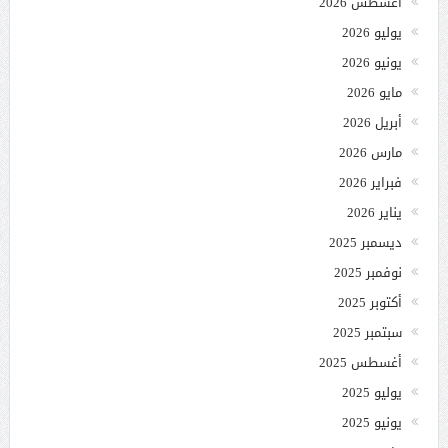
أغسطس 2026
يوليو 2026
يونيو 2026
مايو 2026
أبريل 2026
مارس 2026
فبراير 2026
يناير 2026
ديسمبر 2025
نوفمبر 2025
أكتوبر 2025
سبتمبر 2025
أغسطس 2025
يوليو 2025
يونيو 2025