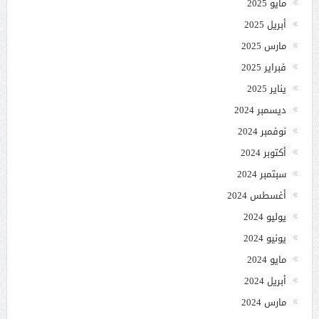
مايو 2025
أبريل 2025
مارس 2025
فبراير 2025
يناير 2025
ديسمبر 2024
نوفمبر 2024
أكتوبر 2024
سبتمبر 2024
أغسطس 2024
يوليو 2024
يونيو 2024
مايو 2024
أبريل 2024
مارس 2024