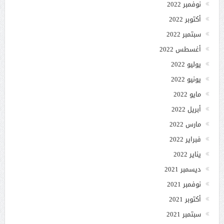
نوفمبر 2022
أكتوبر 2022
سبتمبر 2022
أغسطس 2022
يوليو 2022
يونيو 2022
مايو 2022
أبريل 2022
مارس 2022
فبراير 2022
يناير 2022
ديسمبر 2021
نوفمبر 2021
أكتوبر 2021
سبتمبر 2021