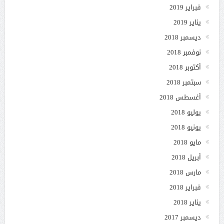
فبراير 2019
يناير 2019
ديسمبر 2018
نوفمبر 2018
أكتوبر 2018
سبتمبر 2018
أغسطس 2018
يوليو 2018
يونيو 2018
مايو 2018
أبريل 2018
مارس 2018
فبراير 2018
يناير 2018
ديسمبر 2017