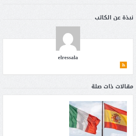
نبذة عن الكاتب
elressala
مقالات ذات صلة