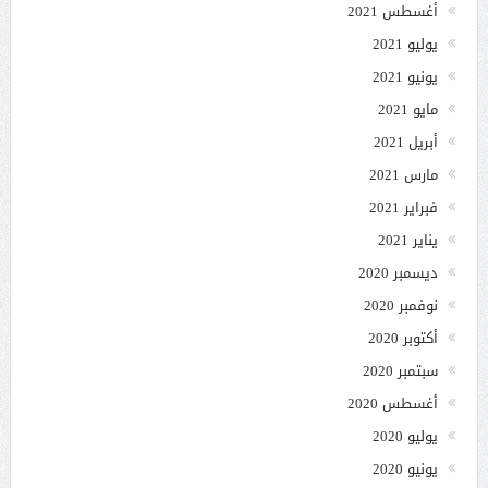
أغسطس 2021
يوليو 2021
يونيو 2021
مايو 2021
أبريل 2021
مارس 2021
فبراير 2021
يناير 2021
ديسمبر 2020
نوفمبر 2020
أكتوبر 2020
سبتمبر 2020
أغسطس 2020
يوليو 2020
يونيو 2020