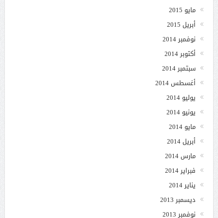
مايو 2015
أبريل 2015
نوفمبر 2014
أكتوبر 2014
سبتمبر 2014
أغسطس 2014
يوليو 2014
يونيو 2014
مايو 2014
أبريل 2014
مارس 2014
فبراير 2014
يناير 2014
ديسمبر 2013
نوفمبر 2013