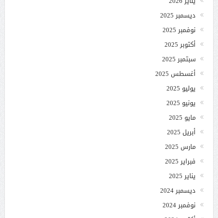
يناير 2026
ديسمبر 2025
نوفمبر 2025
أكتوبر 2025
سبتمبر 2025
أغسطس 2025
يوليو 2025
يونيو 2025
مايو 2025
أبريل 2025
مارس 2025
فبراير 2025
يناير 2025
ديسمبر 2024
نوفمبر 2024