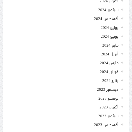
أكتوبر 2024
سبتمبر 2024
أغسطس 2024
يوليو 2024
يونيو 2024
مايو 2024
أبريل 2024
مارس 2024
فبراير 2024
يناير 2024
ديسمبر 2023
نوفمبر 2023
أكتوبر 2023
سبتمبر 2023
أغسطس 2023