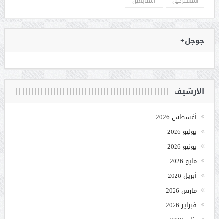
المشتركين
المتابعين
جوجل+
الأرشيف
أغسطس 2026
يوليو 2026
يونيو 2026
مايو 2026
أبريل 2026
مارس 2026
فبراير 2026