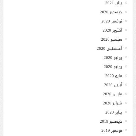
يناير 2021
ديسمبر 2020
نوفمبر 2020
أكتوبر 2020
سبتمبر 2020
أغسطس 2020
يوليو 2020
يونيو 2020
مايو 2020
أبريل 2020
مارس 2020
فبراير 2020
يناير 2020
ديسمبر 2019
نوفمبر 2019