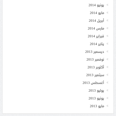
يونيو 2014
مايو 2014
أبريل 2014
مارس 2014
فبراير 2014
يناير 2014
ديسمبر 2013
نوفمبر 2013
أكتوبر 2013
سبتمبر 2013
أغسطس 2013
يوليو 2013
يونيو 2013
مايو 2013