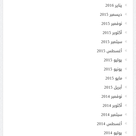
يناير 2016
ديسمبر 2015
نوفمبر 2015
أكتوبر 2015
سبتمبر 2015
أغسطس 2015
يوليو 2015
يونيو 2015
مايو 2015
أبريل 2015
نوفمبر 2014
أكتوبر 2014
سبتمبر 2014
أغسطس 2014
يوليو 2014