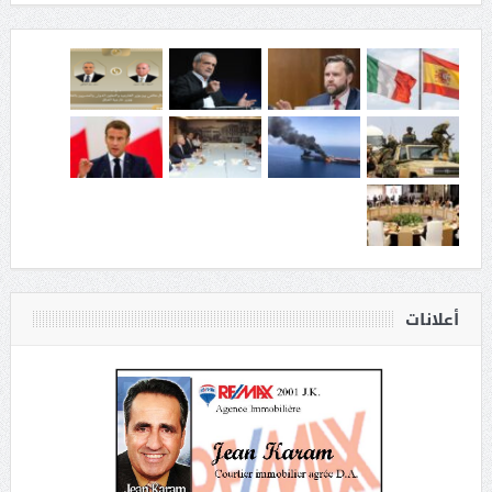
أعلانات