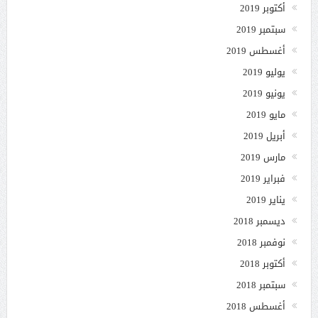
أكتوبر 2019
سبتمبر 2019
أغسطس 2019
يوليو 2019
يونيو 2019
مايو 2019
أبريل 2019
مارس 2019
فبراير 2019
يناير 2019
ديسمبر 2018
نوفمبر 2018
أكتوبر 2018
سبتمبر 2018
أغسطس 2018