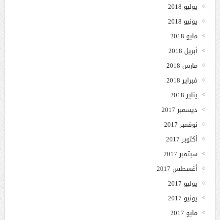
يوليو 2018
يونيو 2018
مايو 2018
أبريل 2018
مارس 2018
فبراير 2018
يناير 2018
ديسمبر 2017
نوفمبر 2017
أكتوبر 2017
سبتمبر 2017
أغسطس 2017
يوليو 2017
يونيو 2017
مايو 2017