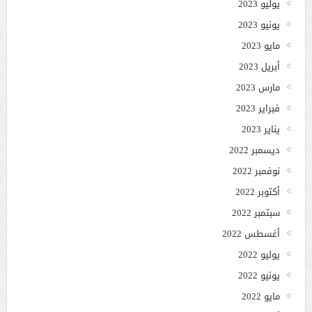
يوليو 2023
يونيو 2023
مايو 2023
أبريل 2023
مارس 2023
فبراير 2023
يناير 2023
ديسمبر 2022
نوفمبر 2022
أكتوبر 2022
سبتمبر 2022
أغسطس 2022
يوليو 2022
يونيو 2022
مايو 2022