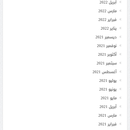
أبريل 2022
مارس 2022
فبراير 2022
يناير 2022
ديسمبر 2021
نوفمبر 2021
أكتوبر 2021
سبتمبر 2021
أغسطس 2021
يوليو 2021
يونيو 2021
مايو 2021
أبريل 2021
مارس 2021
فبراير 2021