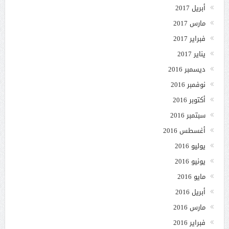
أبريل 2017
مارس 2017
فبراير 2017
يناير 2017
ديسمبر 2016
نوفمبر 2016
أكتوبر 2016
سبتمبر 2016
أغسطس 2016
يوليو 2016
يونيو 2016
مايو 2016
أبريل 2016
مارس 2016
فبراير 2016