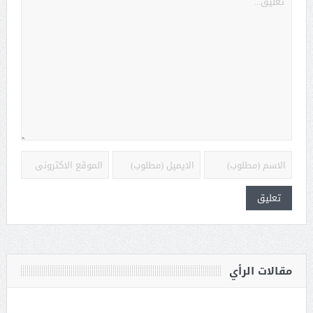
مقالات الرأي