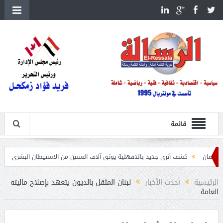
قائمة
كشف أثرى جديد بالدقهلية يوثق آلاف السنين من الاستيطان البشرى
اتحاد الكرة يطلب ا
الرئيسية
أحدث الأخبار
لبنان المثقل بالديون يتعهد بإصلاح ماليته
العامة