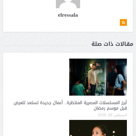
elressala
مقالات ذات صلة
أبرز المسلسلات المصرية المنتظرة.. أعمال جديدة تستعد للعرض
قبل موسم رمضان
أغسطس 08, 2026