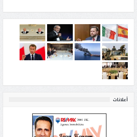
أعلانات