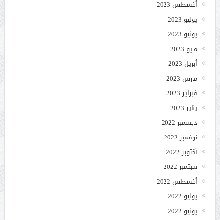
أغسطس 2023
يوليو 2023
يونيو 2023
مايو 2023
أبريل 2023
مارس 2023
فبراير 2023
يناير 2023
ديسمبر 2022
نوفمبر 2022
أكتوبر 2022
سبتمبر 2022
أغسطس 2022
يوليو 2022
يونيو 2022