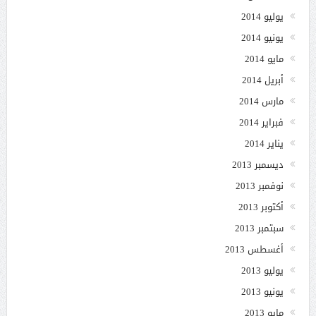
يوليو 2014
يونيو 2014
مايو 2014
أبريل 2014
مارس 2014
فبراير 2014
يناير 2014
ديسمبر 2013
نوفمبر 2013
أكتوبر 2013
سبتمبر 2013
أغسطس 2013
يوليو 2013
يونيو 2013
مايو 2013