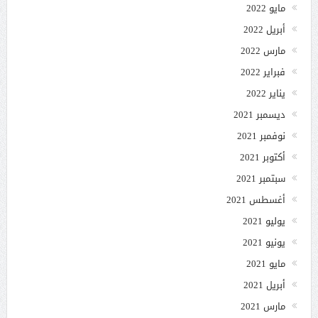
مايو 2022
أبريل 2022
مارس 2022
فبراير 2022
يناير 2022
ديسمبر 2021
نوفمبر 2021
أكتوبر 2021
سبتمبر 2021
أغسطس 2021
يوليو 2021
يونيو 2021
مايو 2021
أبريل 2021
مارس 2021