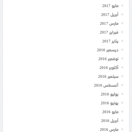
مايو 2017
أبريل 2017
مارس 2017
فبراير 2017
يناير 2017
ديسمبر 2016
نوفمبر 2016
أكتوبر 2016
سبتمبر 2016
أغسطس 2016
يوليو 2016
يونيو 2016
مايو 2016
أبريل 2016
مارس 2016