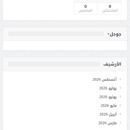
0
0
المشتركين
المتابعين
جوجل+
الأرشيف
أغسطس 2026
يوليو 2026
يونيو 2026
مايو 2026
أبريل 2026
مارس 2026