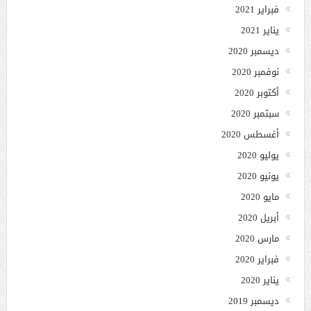
فبراير 2021
يناير 2021
ديسمبر 2020
نوفمبر 2020
أكتوبر 2020
سبتمبر 2020
أغسطس 2020
يوليو 2020
يونيو 2020
مايو 2020
أبريل 2020
مارس 2020
فبراير 2020
يناير 2020
ديسمبر 2019