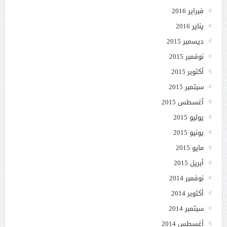
فبراير 2016
يناير 2016
ديسمبر 2015
نوفمبر 2015
أكتوبر 2015
سبتمبر 2015
أغسطس 2015
يوليو 2015
يونيو 2015
مايو 2015
أبريل 2015
نوفمبر 2014
أكتوبر 2014
سبتمبر 2014
أغسطس 2014