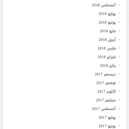
أغسطس 2018
يوليو 2018
يونيو 2018
مايو 2018
أبريل 2018
مارس 2018
فبراير 2018
يناير 2018
ديسمبر 2017
نوفمبر 2017
أكتوبر 2017
سبتمبر 2017
أغسطس 2017
يوليو 2017
يونيو 2017