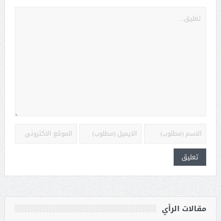
مقالات الرأي