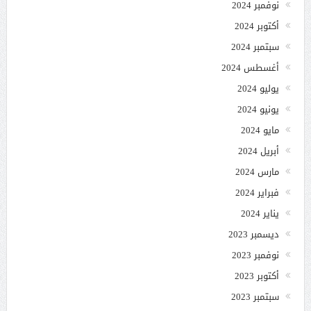
نوفمبر 2024
أكتوبر 2024
سبتمبر 2024
أغسطس 2024
يوليو 2024
يونيو 2024
مايو 2024
أبريل 2024
مارس 2024
فبراير 2024
يناير 2024
ديسمبر 2023
نوفمبر 2023
أكتوبر 2023
سبتمبر 2023