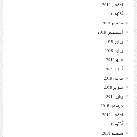
نوفمبر 2019
أكتوبر 2019
سبتمبر 2019
أغسطس 2019
يوليو 2019
يونيو 2019
مايو 2019
أبريل 2019
مارس 2019
فبراير 2019
يناير 2019
ديسمبر 2018
نوفمبر 2018
أكتوبر 2018
سبتمبر 2018