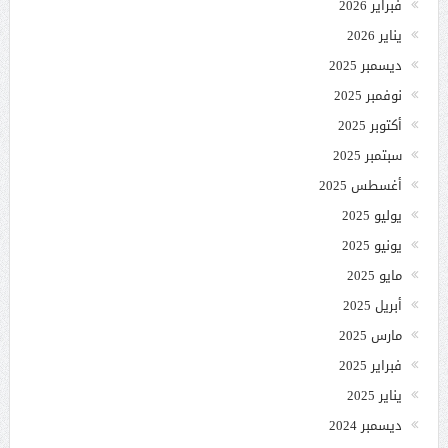
فبراير 2026
يناير 2026
ديسمبر 2025
نوفمبر 2025
أكتوبر 2025
سبتمبر 2025
أغسطس 2025
يوليو 2025
يونيو 2025
مايو 2025
أبريل 2025
مارس 2025
فبراير 2025
يناير 2025
ديسمبر 2024