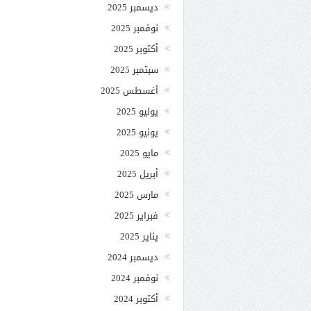
ديسمبر 2025
نوفمبر 2025
أكتوبر 2025
سبتمبر 2025
أغسطس 2025
يوليو 2025
يونيو 2025
مايو 2025
أبريل 2025
مارس 2025
فبراير 2025
يناير 2025
ديسمبر 2024
نوفمبر 2024
أكتوبر 2024