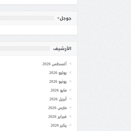
جوجل+
الأرشيف
أغسطس 2026
يوليو 2026
يونيو 2026
مايو 2026
أبريل 2026
مارس 2026
فبراير 2026
يناير 2026