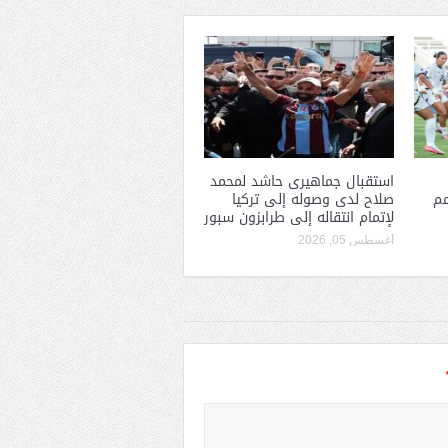
استقبال جماهيرى حاشد لمحمد
مم
صلاح لدى وصوله إلى تركيا
لإتمام انتقاله إلى طرابزون سبور
أغسطس 05, 2026