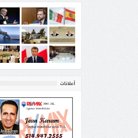
أعلانات