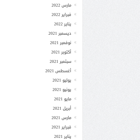
مارس 2022
فبراير 2022
يناير 2022
ديسمبر 2021
نوفمبر 2021
أكتوبر 2021
سبتمبر 2021
أغسطس 2021
يوليو 2021
يونيو 2021
مايو 2021
أبريل 2021
مارس 2021
فبراير 2021
يناير 2021