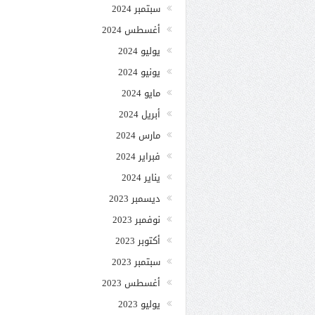
سبتمبر 2024
أغسطس 2024
يوليو 2024
يونيو 2024
مايو 2024
أبريل 2024
مارس 2024
فبراير 2024
يناير 2024
ديسمبر 2023
نوفمبر 2023
أكتوبر 2023
سبتمبر 2023
أغسطس 2023
يوليو 2023