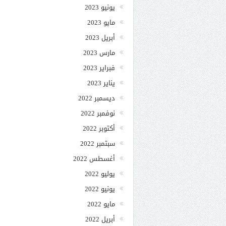
يونيو 2023
مايو 2023
أبريل 2023
مارس 2023
فبراير 2023
يناير 2023
ديسمبر 2022
نوفمبر 2022
أكتوبر 2022
سبتمبر 2022
أغسطس 2022
يوليو 2022
يونيو 2022
مايو 2022
أبريل 2022