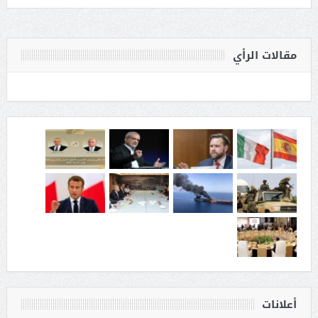
مقالات الرأي
أعلانات