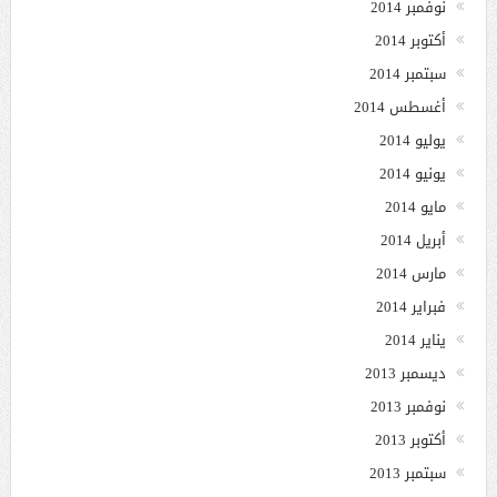
نوفمبر 2014
أكتوبر 2014
سبتمبر 2014
أغسطس 2014
يوليو 2014
يونيو 2014
مايو 2014
أبريل 2014
مارس 2014
فبراير 2014
يناير 2014
ديسمبر 2013
نوفمبر 2013
أكتوبر 2013
سبتمبر 2013