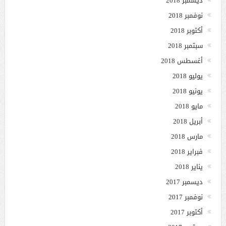
ديسمبر 2018
نوفمبر 2018
أكتوبر 2018
سبتمبر 2018
أغسطس 2018
يوليو 2018
يونيو 2018
مايو 2018
أبريل 2018
مارس 2018
فبراير 2018
يناير 2018
ديسمبر 2017
نوفمبر 2017
أكتوبر 2017