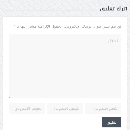
أترك تعليق
*
لن يتم نشر عنوان بريدك الإلكتروني.
الحقول الإلزامية مشار إليها بـ