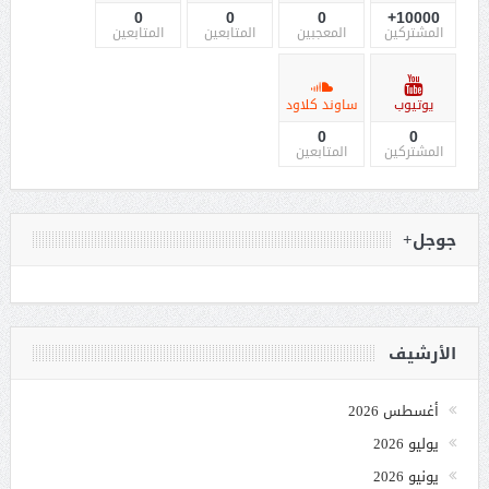
0
0
0
10000+
المشتركين
المعجبين
المتابعين
المتابعين
يوتيوب
ساوند كلاود
0
0
المشتركين
المتابعين
جوجل+
الأرشيف
أغسطس 2026
يوليو 2026
يونيو 2026