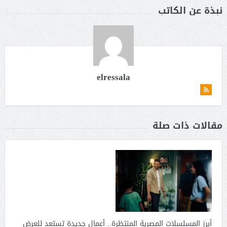
نبذة عن الكاتب
elressala
مقالات ذات صلة
أبرز المسلسلات المصرية المنتظرة.. أعمال جديدة تستعد للعرض