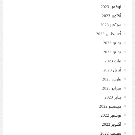
نوفمبر 2023
أكتوبر 2023
سبتمبر 2023
أغسطس 2023
يوليو 2023
يونيو 2023
مايو 2023
أبريل 2023
مارس 2023
فبراير 2023
يناير 2023
ديسمبر 2022
نوفمبر 2022
أكتوبر 2022
سبتمبر 2022