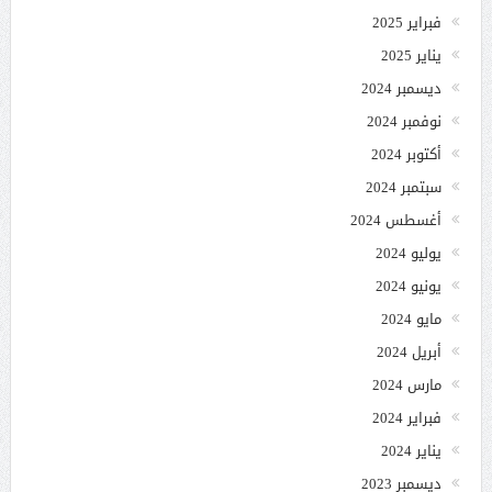
فبراير 2025
يناير 2025
ديسمبر 2024
نوفمبر 2024
أكتوبر 2024
سبتمبر 2024
أغسطس 2024
يوليو 2024
يونيو 2024
مايو 2024
أبريل 2024
مارس 2024
فبراير 2024
يناير 2024
ديسمبر 2023