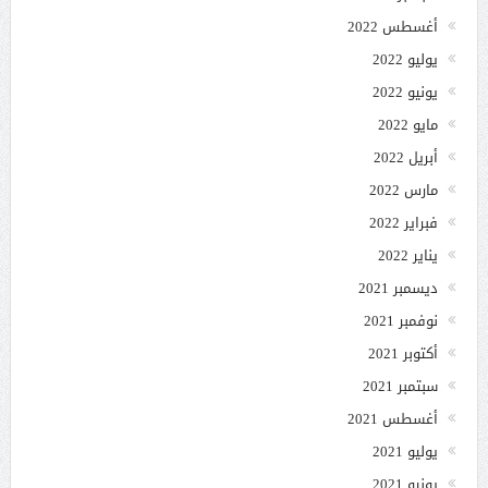
أغسطس 2022
يوليو 2022
يونيو 2022
مايو 2022
أبريل 2022
مارس 2022
فبراير 2022
يناير 2022
ديسمبر 2021
نوفمبر 2021
أكتوبر 2021
سبتمبر 2021
أغسطس 2021
يوليو 2021
يونيو 2021