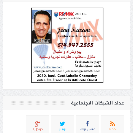
عداد الشبكات الاجتماعية
RSS
فيس بوك
تويتر
جوجل+