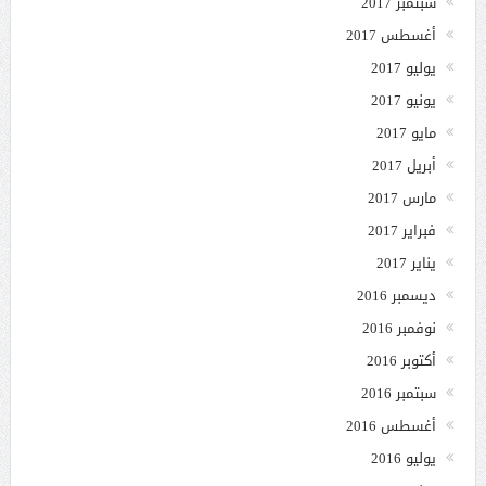
سبتمبر 2017
أغسطس 2017
يوليو 2017
يونيو 2017
مايو 2017
أبريل 2017
مارس 2017
فبراير 2017
يناير 2017
ديسمبر 2016
نوفمبر 2016
أكتوبر 2016
سبتمبر 2016
أغسطس 2016
يوليو 2016