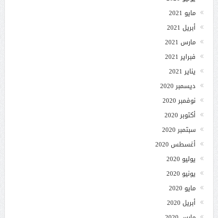
مايو 2021
أبريل 2021
مارس 2021
فبراير 2021
يناير 2021
ديسمبر 2020
نوفمبر 2020
أكتوبر 2020
سبتمبر 2020
أغسطس 2020
يوليو 2020
يونيو 2020
مايو 2020
أبريل 2020
مارس 2020