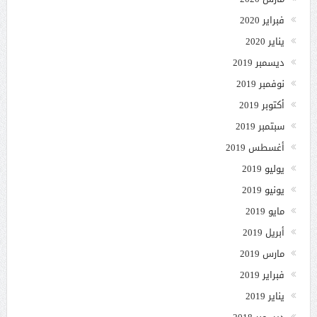
فبراير 2020
يناير 2020
ديسمبر 2019
نوفمبر 2019
أكتوبر 2019
سبتمبر 2019
أغسطس 2019
يوليو 2019
يونيو 2019
مايو 2019
أبريل 2019
مارس 2019
فبراير 2019
يناير 2019