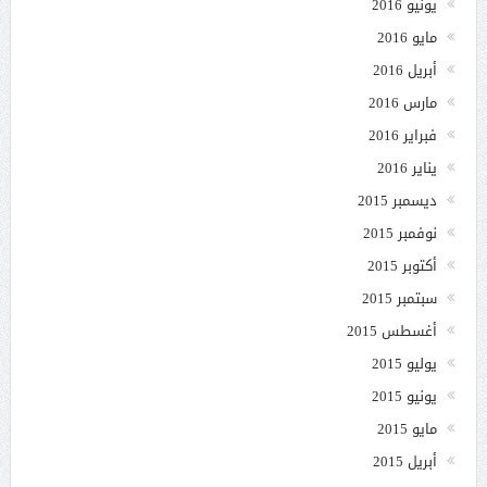
يونيو 2016
مايو 2016
أبريل 2016
مارس 2016
فبراير 2016
يناير 2016
ديسمبر 2015
نوفمبر 2015
أكتوبر 2015
سبتمبر 2015
أغسطس 2015
يوليو 2015
يونيو 2015
مايو 2015
أبريل 2015