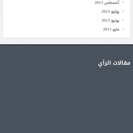
أغسطس 2013
يوليو 2013
يونيو 2013
مايو 2013
مقالات الرأي
أبرز المسلسلات المصرية المنتظرة.. أعمال جديدة تستعد
08 أغسطس