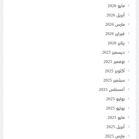
مايو 2026
أبريل 2026
مارس 2026
فبراير 2026
يناير 2026
ديسمبر 2025
نوفمبر 2025
أكتوبر 2025
سبتمبر 2025
أغسطس 2025
يوليو 2025
يونيو 2025
مايو 2025
أبريل 2025
مارس 2025