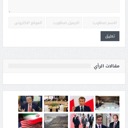
مقالات الرأي