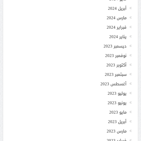
أبريل 2024
مارس 2024
فبراير 2024
يناير 2024
ديسمبر 2023
نوفمبر 2023
أكتوبر 2023
سبتمبر 2023
أغسطس 2023
يوليو 2023
يونيو 2023
مايو 2023
أبريل 2023
مارس 2023
فبراير 2023