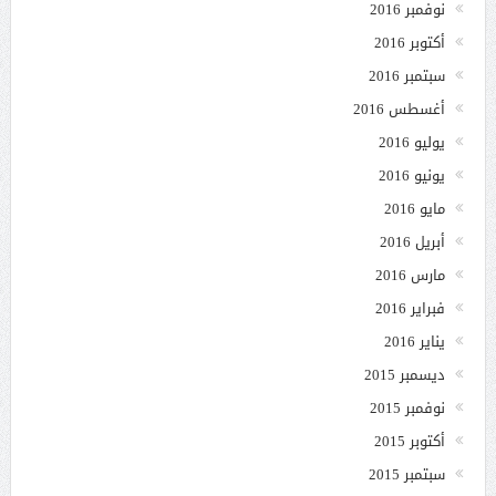
نوفمبر 2016
أكتوبر 2016
سبتمبر 2016
أغسطس 2016
يوليو 2016
يونيو 2016
مايو 2016
أبريل 2016
مارس 2016
فبراير 2016
يناير 2016
ديسمبر 2015
نوفمبر 2015
أكتوبر 2015
سبتمبر 2015