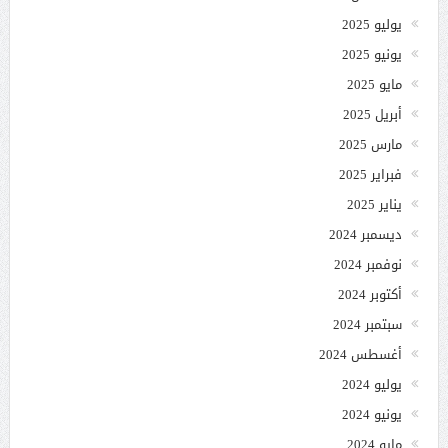
يوليو 2025
يونيو 2025
مايو 2025
أبريل 2025
مارس 2025
فبراير 2025
يناير 2025
ديسمبر 2024
نوفمبر 2024
أكتوبر 2024
سبتمبر 2024
أغسطس 2024
يوليو 2024
يونيو 2024
مايو 2024