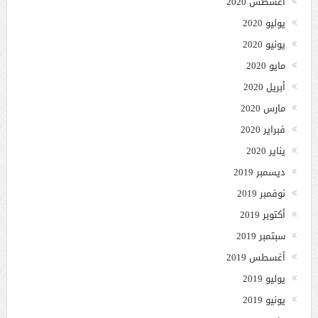
أغسطس 2020
يوليو 2020
يونيو 2020
مايو 2020
أبريل 2020
مارس 2020
فبراير 2020
يناير 2020
ديسمبر 2019
نوفمبر 2019
أكتوبر 2019
سبتمبر 2019
أغسطس 2019
يوليو 2019
يونيو 2019