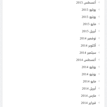
أغسطس 2015
يوليو 2015
يونيو 2015
مايو 2015
أبريل 2015
نوفمبر 2014
أكتوبر 2014
سبتمبر 2014
أغسطس 2014
يوليو 2014
يونيو 2014
مايو 2014
أبريل 2014
مارس 2014
فبراير 2014