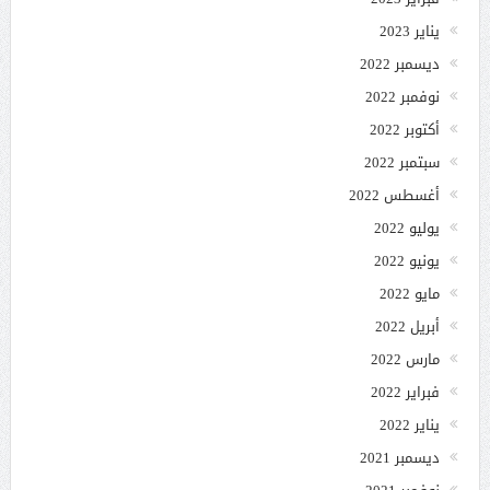
يناير 2023
ديسمبر 2022
نوفمبر 2022
أكتوبر 2022
سبتمبر 2022
أغسطس 2022
يوليو 2022
يونيو 2022
مايو 2022
أبريل 2022
مارس 2022
فبراير 2022
يناير 2022
ديسمبر 2021