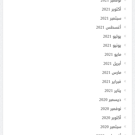
نوفمبر 2021
أكتوبر 2021
سبتمبر 2021
أغسطس 2021
يوليو 2021
يونيو 2021
مايو 2021
أبريل 2021
مارس 2021
فبراير 2021
يناير 2021
ديسمبر 2020
نوفمبر 2020
أكتوبر 2020
سبتمبر 2020