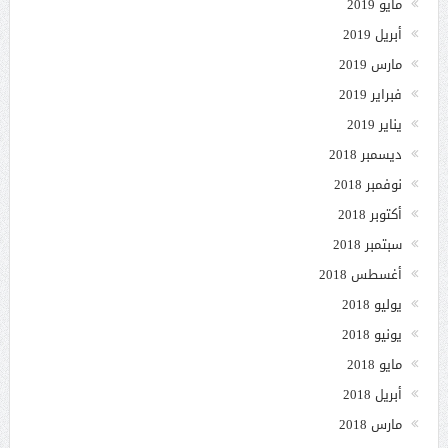
مايو 2019
أبريل 2019
مارس 2019
فبراير 2019
يناير 2019
ديسمبر 2018
نوفمبر 2018
أكتوبر 2018
سبتمبر 2018
أغسطس 2018
يوليو 2018
يونيو 2018
مايو 2018
أبريل 2018
مارس 2018