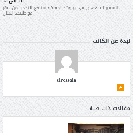
التالى
السفير السعودي في بيروت: المملكة سترفع التحذير من سفر
مواطنيها للبنان
نبذة عن الكاتب
elressala
مقالات ذات صلة