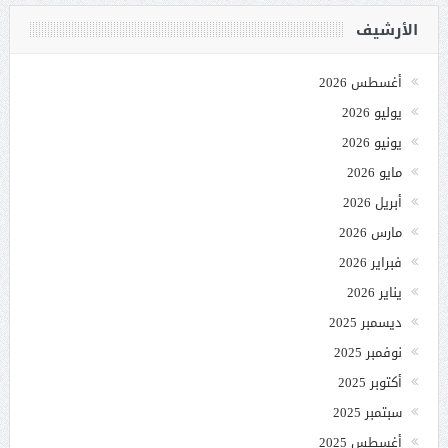
الأرشيف
أغسطس 2026
يوليو 2026
يونيو 2026
مايو 2026
أبريل 2026
مارس 2026
فبراير 2026
يناير 2026
ديسمبر 2025
نوفمبر 2025
أكتوبر 2025
سبتمبر 2025
أغسطس 2025