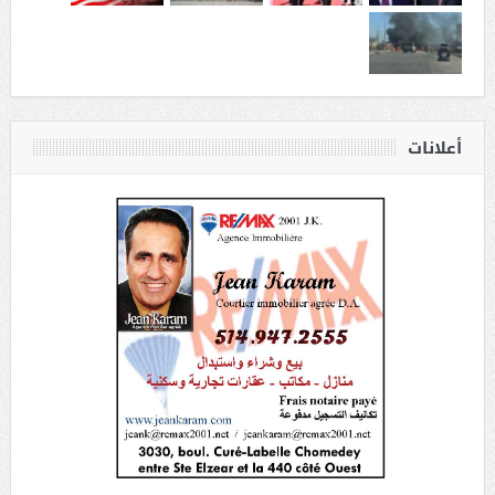
أعلانات