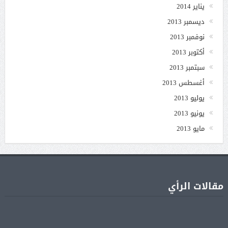
يناير 2014
ديسمبر 2013
نوفمبر 2013
أكتوبر 2013
سبتمبر 2013
أغسطس 2013
يوليو 2013
يونيو 2013
مايو 2013
مقالات الرأي