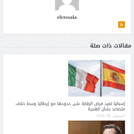
elressala
مقالات ذات صلة
إسبانيا تعيد فرض الرقابة على حدودها مع إيطاليا وسط خلاف
متصاعد بشأن الهجرة
أغسطس 08, 2026