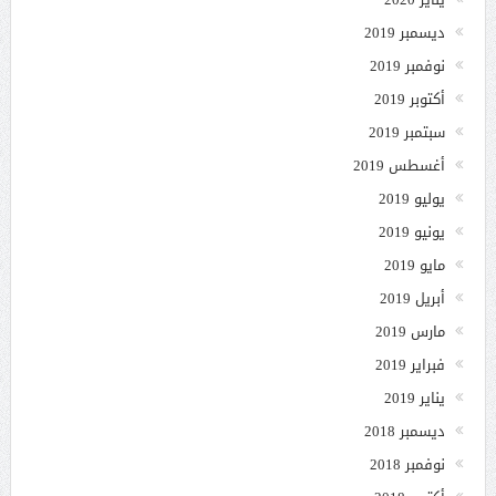
ديسمبر 2019
نوفمبر 2019
أكتوبر 2019
سبتمبر 2019
أغسطس 2019
يوليو 2019
يونيو 2019
مايو 2019
أبريل 2019
مارس 2019
فبراير 2019
يناير 2019
ديسمبر 2018
نوفمبر 2018