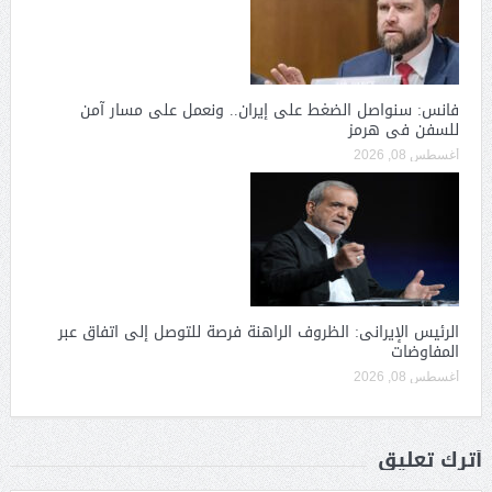
فانس: سنواصل الضغط على إيران.. ونعمل على مسار آمن
للسفن فى هرمز
أغسطس 08, 2026
الرئيس الإيرانى: الظروف الراهنة فرصة للتوصل إلى اتفاق عبر
المفاوضات
أغسطس 08, 2026
أترك تعليق