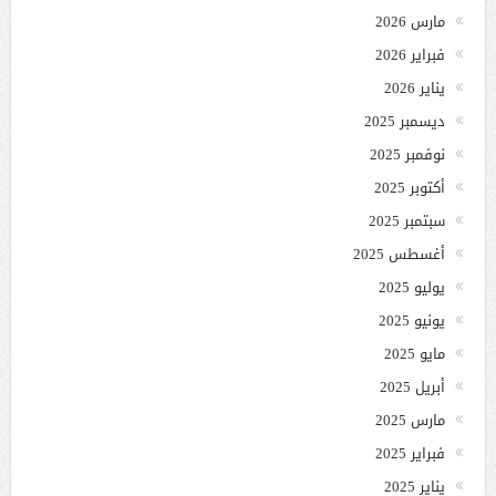
مارس 2026
فبراير 2026
يناير 2026
ديسمبر 2025
نوفمبر 2025
أكتوبر 2025
سبتمبر 2025
أغسطس 2025
يوليو 2025
يونيو 2025
مايو 2025
أبريل 2025
مارس 2025
فبراير 2025
يناير 2025