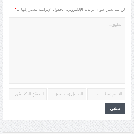
*
لن يتم نشر عنوان بريدك الإلكتروني.
الحقول الإلزامية مشار إليها بـ