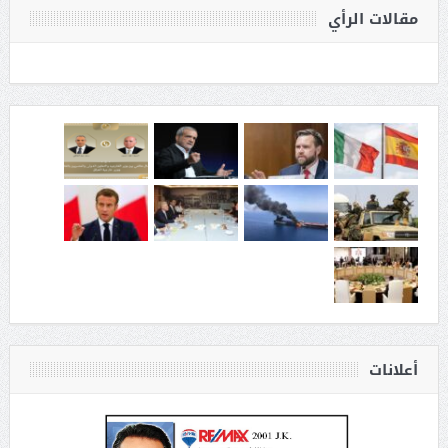
مقالات الرأي
أعلانات