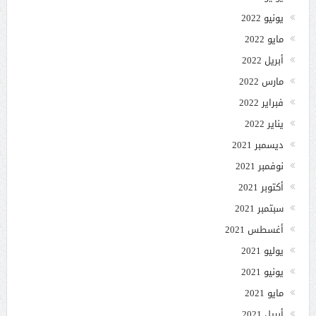
يونيو 2022
مايو 2022
أبريل 2022
مارس 2022
فبراير 2022
يناير 2022
ديسمبر 2021
نوفمبر 2021
أكتوبر 2021
سبتمبر 2021
أغسطس 2021
يوليو 2021
يونيو 2021
مايو 2021
أبريل 2021