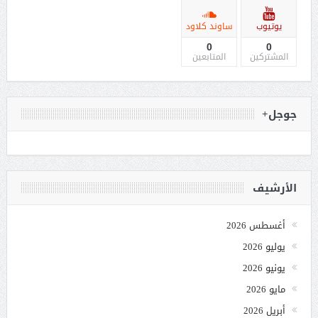
يوتيوب
ساوند كلاود
0
0
المشتركين
المتابعين
جوجل+
الأرشيف
أغسطس 2026
يوليو 2026
يونيو 2026
مايو 2026
أبريل 2026