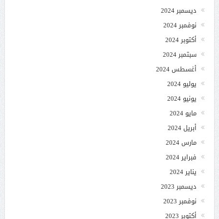
ديسمبر 2024
نوفمبر 2024
أكتوبر 2024
سبتمبر 2024
أغسطس 2024
يوليو 2024
يونيو 2024
مايو 2024
أبريل 2024
مارس 2024
فبراير 2024
يناير 2024
ديسمبر 2023
نوفمبر 2023
أكتوبر 2023