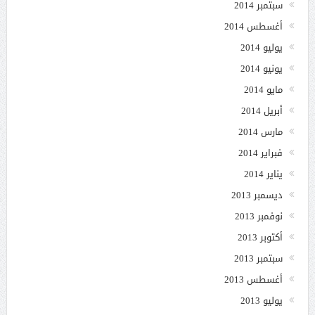
سبتمبر 2014
أغسطس 2014
يوليو 2014
يونيو 2014
مايو 2014
أبريل 2014
مارس 2014
فبراير 2014
يناير 2014
ديسمبر 2013
نوفمبر 2013
أكتوبر 2013
سبتمبر 2013
أغسطس 2013
يوليو 2013