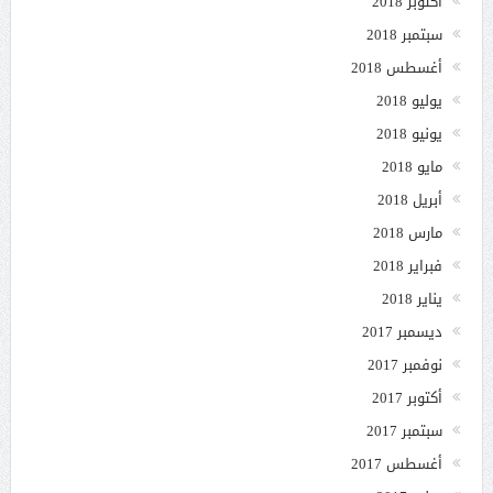
أكتوبر 2018
سبتمبر 2018
أغسطس 2018
يوليو 2018
يونيو 2018
مايو 2018
أبريل 2018
مارس 2018
فبراير 2018
يناير 2018
ديسمبر 2017
نوفمبر 2017
أكتوبر 2017
سبتمبر 2017
أغسطس 2017