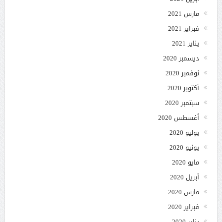
مارس 2021
فبراير 2021
يناير 2021
ديسمبر 2020
نوفمبر 2020
أكتوبر 2020
سبتمبر 2020
أغسطس 2020
يوليو 2020
يونيو 2020
مايو 2020
أبريل 2020
مارس 2020
فبراير 2020
يناير 2020