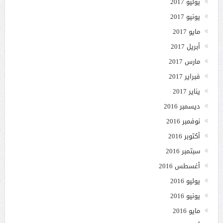
يوليو 2017
يونيو 2017
مايو 2017
أبريل 2017
مارس 2017
فبراير 2017
يناير 2017
ديسمبر 2016
نوفمبر 2016
أكتوبر 2016
سبتمبر 2016
أغسطس 2016
يوليو 2016
يونيو 2016
مايو 2016