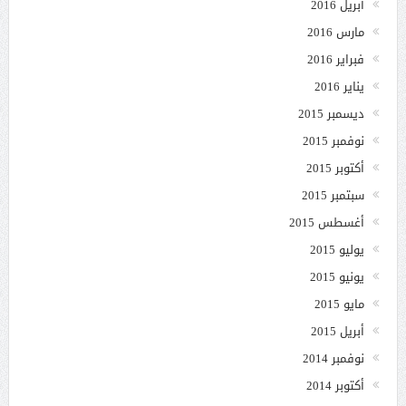
أبريل 2016
مارس 2016
فبراير 2016
يناير 2016
ديسمبر 2015
نوفمبر 2015
أكتوبر 2015
سبتمبر 2015
أغسطس 2015
يوليو 2015
يونيو 2015
مايو 2015
أبريل 2015
نوفمبر 2014
أكتوبر 2014