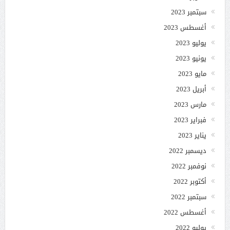
سبتمبر 2023
أغسطس 2023
يوليو 2023
يونيو 2023
مايو 2023
أبريل 2023
مارس 2023
فبراير 2023
يناير 2023
ديسمبر 2022
نوفمبر 2022
أكتوبر 2022
سبتمبر 2022
أغسطس 2022
يوليو 2022