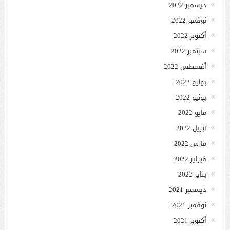
ديسمبر 2022
نوفمبر 2022
أكتوبر 2022
سبتمبر 2022
أغسطس 2022
يوليو 2022
يونيو 2022
مايو 2022
أبريل 2022
مارس 2022
فبراير 2022
يناير 2022
ديسمبر 2021
نوفمبر 2021
أكتوبر 2021