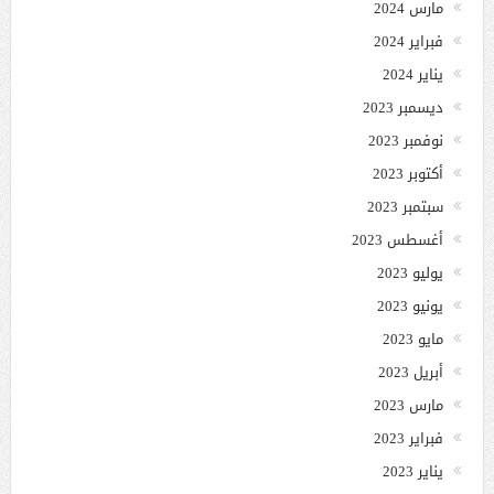
مارس 2024
فبراير 2024
يناير 2024
ديسمبر 2023
نوفمبر 2023
أكتوبر 2023
سبتمبر 2023
أغسطس 2023
يوليو 2023
يونيو 2023
مايو 2023
أبريل 2023
مارس 2023
فبراير 2023
يناير 2023