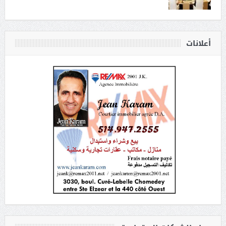
أعلانات