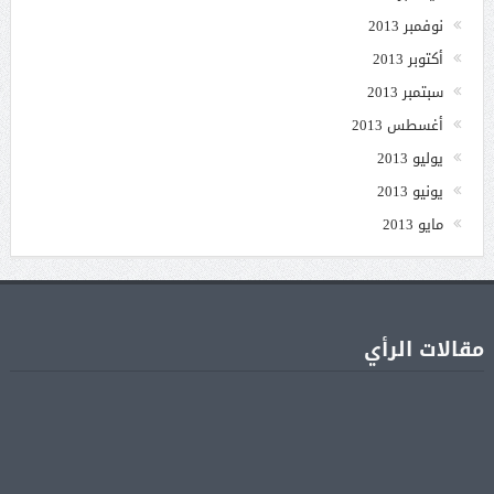
نوفمبر 2013
أكتوبر 2013
سبتمبر 2013
أغسطس 2013
يوليو 2013
يونيو 2013
مايو 2013
مقالات الرأي