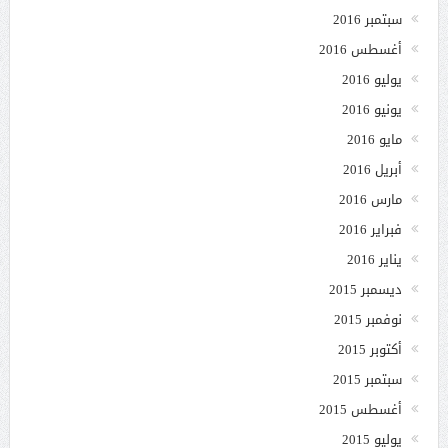
سبتمبر 2016
أغسطس 2016
يوليو 2016
يونيو 2016
مايو 2016
أبريل 2016
مارس 2016
فبراير 2016
يناير 2016
ديسمبر 2015
نوفمبر 2015
أكتوبر 2015
سبتمبر 2015
أغسطس 2015
يوليو 2015