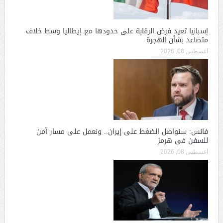
إسبانيا تعيد فرض الرقابة على حدودها مع إيطاليا وسط خلاف
متصاعد بشأن الهجرة
أغسطس 08, 2026
فانس: سنواصل الضغط على إيران.. ونعمل على مسار آمن
للسفن فى هرمز
أغسطس 08, 2026