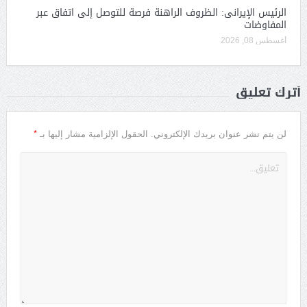
الرئيس الإيرانى: الظروف الراهنة فرصة للتوصل إلى اتفاق عبر
المفاوضات
أغسطس 08, 2026
أترك تعليق
*
لن يتم نشر عنوان بريدك الإلكتروني.
الحقول الإلزامية مشار إليها بـ