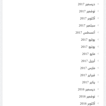
ديسمبر 2017
نوفمبر 2017
أكتوبر 2017
سبتمبر 2017
أغسطس 2017
يوليو 2017
يونيو 2017
مايو 2017
أبريل 2017
مارس 2017
فبراير 2017
يناير 2017
ديسمبر 2016
نوفمبر 2016
أكتوبر 2016