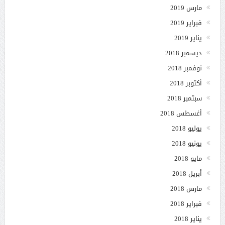
مارس 2019
فبراير 2019
يناير 2019
ديسمبر 2018
نوفمبر 2018
أكتوبر 2018
سبتمبر 2018
أغسطس 2018
يوليو 2018
يونيو 2018
مايو 2018
أبريل 2018
مارس 2018
فبراير 2018
يناير 2018