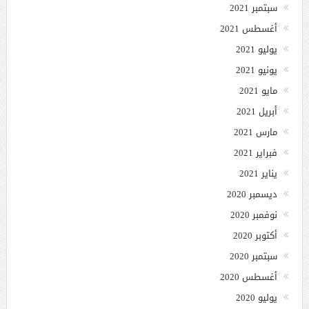
سبتمبر 2021
أغسطس 2021
يوليو 2021
يونيو 2021
مايو 2021
أبريل 2021
مارس 2021
فبراير 2021
يناير 2021
ديسمبر 2020
نوفمبر 2020
أكتوبر 2020
سبتمبر 2020
أغسطس 2020
يوليو 2020