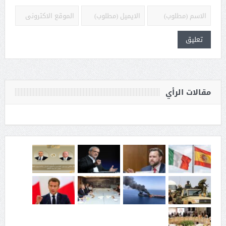
مقالات الرأي