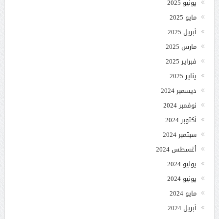
يونيو 2025
مايو 2025
أبريل 2025
مارس 2025
فبراير 2025
يناير 2025
ديسمبر 2024
نوفمبر 2024
أكتوبر 2024
سبتمبر 2024
أغسطس 2024
يوليو 2024
يونيو 2024
مايو 2024
أبريل 2024