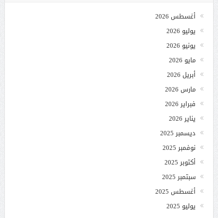
أغسطس 2026
يوليو 2026
يونيو 2026
مايو 2026
أبريل 2026
مارس 2026
فبراير 2026
يناير 2026
ديسمبر 2025
نوفمبر 2025
أكتوبر 2025
سبتمبر 2025
أغسطس 2025
يوليو 2025