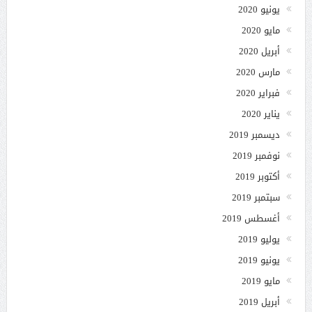
يونيو 2020
مايو 2020
أبريل 2020
مارس 2020
فبراير 2020
يناير 2020
ديسمبر 2019
نوفمبر 2019
أكتوبر 2019
سبتمبر 2019
أغسطس 2019
يوليو 2019
يونيو 2019
مايو 2019
أبريل 2019