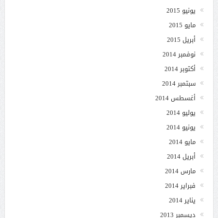
يونيو 2015
مايو 2015
أبريل 2015
نوفمبر 2014
أكتوبر 2014
سبتمبر 2014
أغسطس 2014
يوليو 2014
يونيو 2014
مايو 2014
أبريل 2014
مارس 2014
فبراير 2014
يناير 2014
ديسمبر 2013