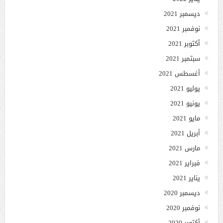
ديسمبر 2021
نوفمبر 2021
أكتوبر 2021
سبتمبر 2021
أغسطس 2021
يوليو 2021
يونيو 2021
مايو 2021
أبريل 2021
مارس 2021
فبراير 2021
يناير 2021
ديسمبر 2020
نوفمبر 2020
أكتوبر 2020