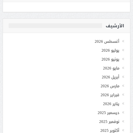
الأرشيف
أغسطس 2026
يوليو 2026
يونيو 2026
مايو 2026
أبريل 2026
مارس 2026
فبراير 2026
يناير 2026
ديسمبر 2025
نوفمبر 2025
أكتوبر 2025