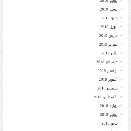
يوليو 2019
يونيو 2019
مايو 2019
أبريل 2019
مارس 2019
فبراير 2019
يناير 2019
ديسمبر 2018
نوفمبر 2018
أكتوبر 2018
سبتمبر 2018
أغسطس 2018
يوليو 2018
يونيو 2018
مايو 2018