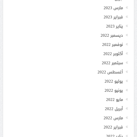
مارس 2023
فبراير 2023
يناير 2023
ديسمبر 2022
نوفمبر 2022
أكتوبر 2022
سبتمبر 2022
أغسطس 2022
يوليو 2022
يونيو 2022
مايو 2022
أبريل 2022
مارس 2022
فبراير 2022
يناير 2022