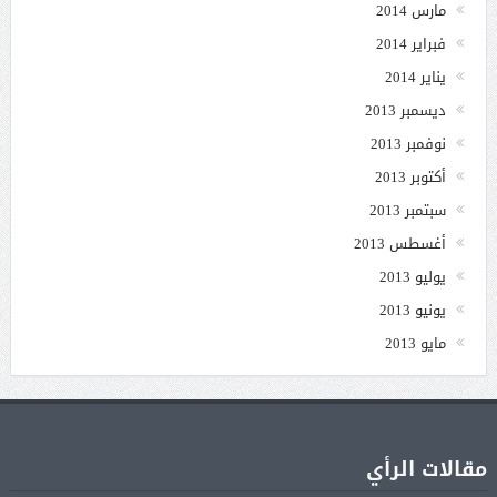
مارس 2014
فبراير 2014
يناير 2014
ديسمبر 2013
نوفمبر 2013
أكتوبر 2013
سبتمبر 2013
أغسطس 2013
يوليو 2013
يونيو 2013
مايو 2013
مقالات الرأي