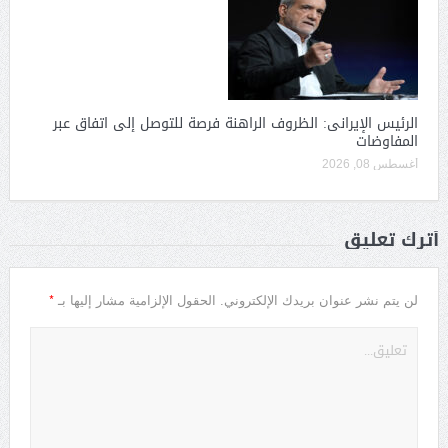
الرئيس الإيرانى: الظروف الراهنة فرصة للتوصل إلى اتفاق عبر
المفاوضات
أغسطس 08, 2026
أترك تعليق
*
لن يتم نشر عنوان بريدك الإلكتروني.
الحقول الإلزامية مشار إليها بـ