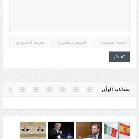
مقالات الرأي