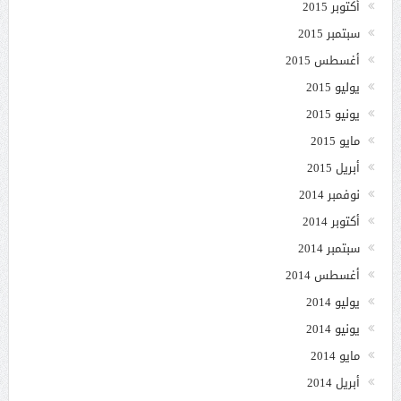
أكتوبر 2015
سبتمبر 2015
أغسطس 2015
يوليو 2015
يونيو 2015
مايو 2015
أبريل 2015
نوفمبر 2014
أكتوبر 2014
سبتمبر 2014
أغسطس 2014
يوليو 2014
يونيو 2014
مايو 2014
أبريل 2014