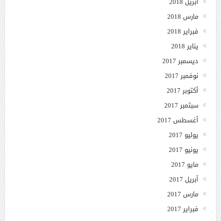
أبريل 2018
مارس 2018
فبراير 2018
يناير 2018
ديسمبر 2017
نوفمبر 2017
أكتوبر 2017
سبتمبر 2017
أغسطس 2017
يوليو 2017
يونيو 2017
مايو 2017
أبريل 2017
مارس 2017
فبراير 2017