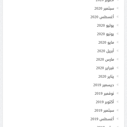
سبتمبر 2020
أغسطس 2020
يوليو 2020
يونيو 2020
مايو 2020
أبريل 2020
مارس 2020
فبراير 2020
يناير 2020
ديسمبر 2019
نوفمبر 2019
أكتوبر 2019
سبتمبر 2019
أغسطس 2019