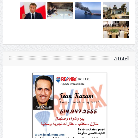
أعلانات