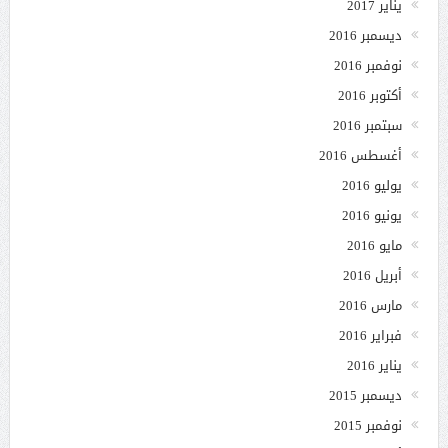
يناير 2017
ديسمبر 2016
نوفمبر 2016
أكتوبر 2016
سبتمبر 2016
أغسطس 2016
يوليو 2016
يونيو 2016
مايو 2016
أبريل 2016
مارس 2016
فبراير 2016
يناير 2016
ديسمبر 2015
نوفمبر 2015