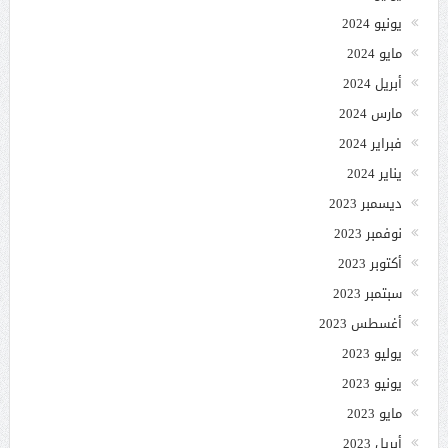
يونيو 2024
مايو 2024
أبريل 2024
مارس 2024
فبراير 2024
يناير 2024
ديسمبر 2023
نوفمبر 2023
أكتوبر 2023
سبتمبر 2023
أغسطس 2023
يوليو 2023
يونيو 2023
مايو 2023
أبريل 2023