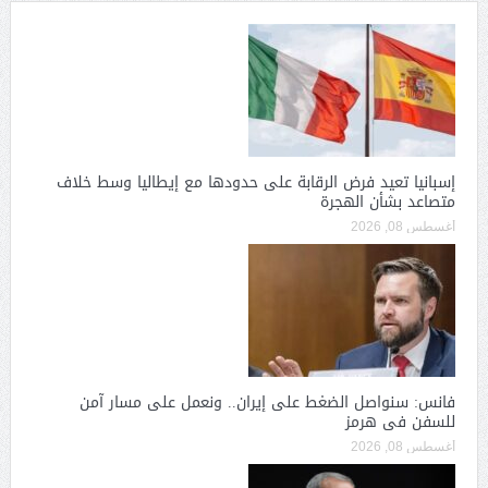
إسبانيا تعيد فرض الرقابة على حدودها مع إيطاليا وسط خلاف
متصاعد بشأن الهجرة
أغسطس 08, 2026
فانس: سنواصل الضغط على إيران.. ونعمل على مسار آمن
للسفن فى هرمز
أغسطس 08, 2026