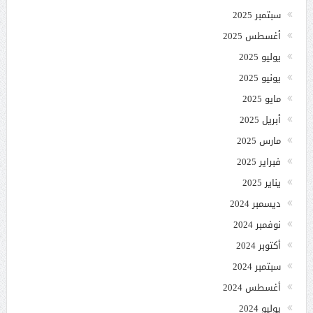
سبتمبر 2025
أغسطس 2025
يوليو 2025
يونيو 2025
مايو 2025
أبريل 2025
مارس 2025
فبراير 2025
يناير 2025
ديسمبر 2024
نوفمبر 2024
أكتوبر 2024
سبتمبر 2024
أغسطس 2024
يوليو 2024