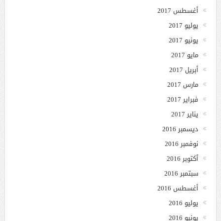
أغسطس 2017
يوليو 2017
يونيو 2017
مايو 2017
أبريل 2017
مارس 2017
فبراير 2017
يناير 2017
ديسمبر 2016
نوفمبر 2016
أكتوبر 2016
سبتمبر 2016
أغسطس 2016
يوليو 2016
يونيو 2016