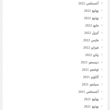
أغسطس 2022
يوليو 2022
يونيو 2022
مايو 2022
أبريل 2022
مارس 2022
فبراير 2022
يناير 2022
ديسمبر 2021
نوفمبر 2021
أكتوبر 2021
سبتمبر 2021
أغسطس 2021
يوليو 2021
يونيو 2021