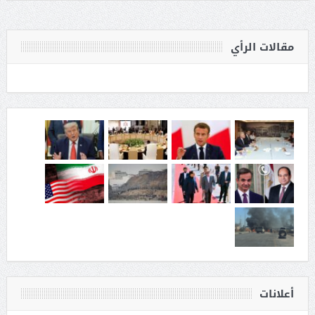
مقالات الرأي
أعلانات