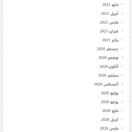
مايو 2021
أبريل 2021
مارس 2021
فبراير 2021
يناير 2021
ديسمبر 2020
نوفمبر 2020
أكتوبر 2020
سبتمبر 2020
أغسطس 2020
يوليو 2020
يونيو 2020
مايو 2020
أبريل 2020
مارس 2020