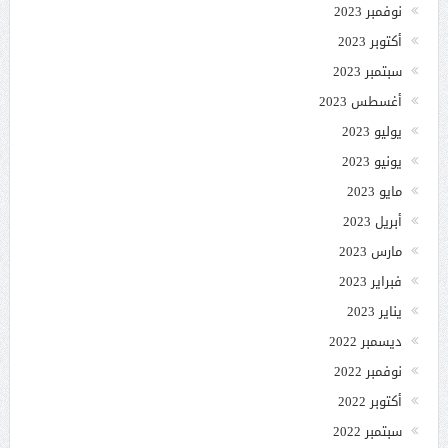
نوفمبر 2023
أكتوبر 2023
سبتمبر 2023
أغسطس 2023
يوليو 2023
يونيو 2023
مايو 2023
أبريل 2023
مارس 2023
فبراير 2023
يناير 2023
ديسمبر 2022
نوفمبر 2022
أكتوبر 2022
سبتمبر 2022