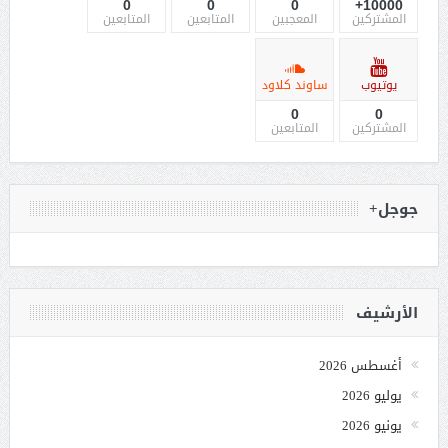
0
0
0
10000+
المشتركين
المعجبين
المتابعين
المتابعين
يوتيوب
ساوند كلاود
0
0
المشتركين
المتابعين
جوجل+
الأرشيف
أغسطس 2026
يوليو 2026
يونيو 2026