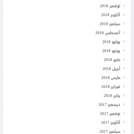
نوفمبر 2018
أكتوبر 2018
سبتمبر 2018
أغسطس 2018
يوليو 2018
يونيو 2018
مايو 2018
أبريل 2018
مارس 2018
فبراير 2018
يناير 2018
ديسمبر 2017
نوفمبر 2017
أكتوبر 2017
سبتمبر 2017