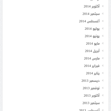
أكتوبر 2014
سبتمبر 2014
أغسطس 2014
يوليو 2014
يونيو 2014
مايو 2014
أبريل 2014
مارس 2014
فبراير 2014
يناير 2014
ديسمبر 2013
نوفمبر 2013
أكتوبر 2013
سبتمبر 2013
أغسطس 2013