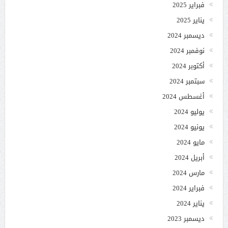
فبراير 2025
يناير 2025
ديسمبر 2024
نوفمبر 2024
أكتوبر 2024
سبتمبر 2024
أغسطس 2024
يوليو 2024
يونيو 2024
مايو 2024
أبريل 2024
مارس 2024
فبراير 2024
يناير 2024
ديسمبر 2023