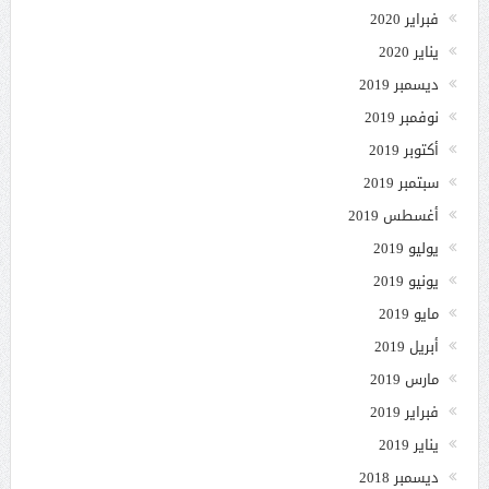
فبراير 2020
يناير 2020
ديسمبر 2019
نوفمبر 2019
أكتوبر 2019
سبتمبر 2019
أغسطس 2019
يوليو 2019
يونيو 2019
مايو 2019
أبريل 2019
مارس 2019
فبراير 2019
يناير 2019
ديسمبر 2018