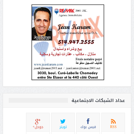
عداد الشبكات الاجتماعية
RSS
فيس بوك
تويتر
جوجل+