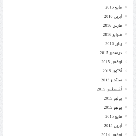
مايو 2016
أبريل 2016
مارس 2016
فبراير 2016
يناير 2016
ديسمبر 2015
نوفمبر 2015
أكتوبر 2015
سبتمبر 2015
أغسطس 2015
يوليو 2015
يونيو 2015
مايو 2015
أبريل 2015
نوفمبر 2014