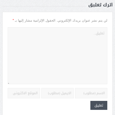
أترك تعليق
*
لن يتم نشر عنوان بريدك الإلكتروني.
الحقول الإلزامية مشار إليها بـ