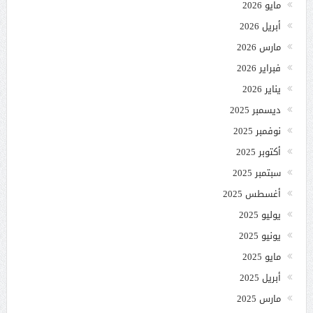
مايو 2026
أبريل 2026
مارس 2026
فبراير 2026
يناير 2026
ديسمبر 2025
نوفمبر 2025
أكتوبر 2025
سبتمبر 2025
أغسطس 2025
يوليو 2025
يونيو 2025
مايو 2025
أبريل 2025
مارس 2025