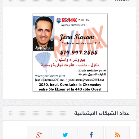
عداد الشبكات الاجتماعية