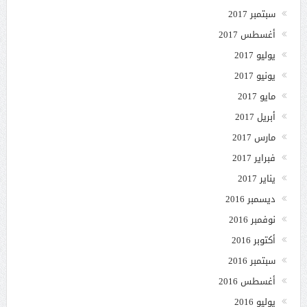
سبتمبر 2017
أغسطس 2017
يوليو 2017
يونيو 2017
مايو 2017
أبريل 2017
مارس 2017
فبراير 2017
يناير 2017
ديسمبر 2016
نوفمبر 2016
أكتوبر 2016
سبتمبر 2016
أغسطس 2016
يوليو 2016