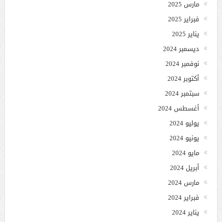
مارس 2025
فبراير 2025
يناير 2025
ديسمبر 2024
نوفمبر 2024
أكتوبر 2024
سبتمبر 2024
أغسطس 2024
يوليو 2024
يونيو 2024
مايو 2024
أبريل 2024
مارس 2024
فبراير 2024
يناير 2024