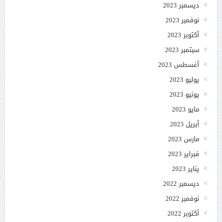
ديسمبر 2023
نوفمبر 2023
أكتوبر 2023
سبتمبر 2023
أغسطس 2023
يوليو 2023
يونيو 2023
مايو 2023
أبريل 2023
مارس 2023
فبراير 2023
يناير 2023
ديسمبر 2022
نوفمبر 2022
أكتوبر 2022