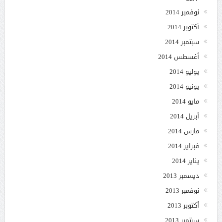
نوفمبر 2014
أكتوبر 2014
سبتمبر 2014
أغسطس 2014
يوليو 2014
يونيو 2014
مايو 2014
أبريل 2014
مارس 2014
فبراير 2014
يناير 2014
ديسمبر 2013
نوفمبر 2013
أكتوبر 2013
سبتمبر 2013