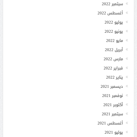
سبتمبر 2022
أغسطس 2022
يوليو 2022
يونيو 2022
مايو 2022
أبريل 2022
مارس 2022
فبراير 2022
يناير 2022
ديسمبر 2021
نوفمبر 2021
أكتوبر 2021
سبتمبر 2021
أغسطس 2021
يوليو 2021