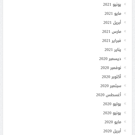
يونيو 2021
مايو 2021
أبريل 2021
مارس 2021
فبراير 2021
يناير 2021
ديسمبر 2020
نوفمبر 2020
أكتوبر 2020
سبتمبر 2020
أغسطس 2020
يوليو 2020
يونيو 2020
مايو 2020
أبريل 2020