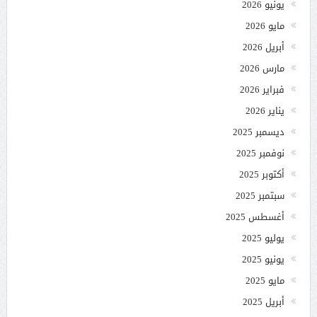
يونيو 2026
مايو 2026
أبريل 2026
مارس 2026
فبراير 2026
يناير 2026
ديسمبر 2025
نوفمبر 2025
أكتوبر 2025
سبتمبر 2025
أغسطس 2025
يوليو 2025
يونيو 2025
مايو 2025
أبريل 2025