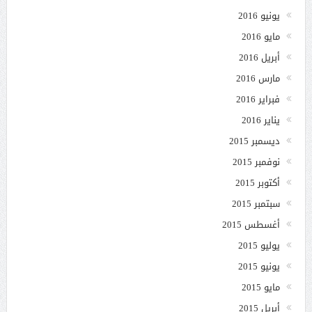
يونيو 2016
مايو 2016
أبريل 2016
مارس 2016
فبراير 2016
يناير 2016
ديسمبر 2015
نوفمبر 2015
أكتوبر 2015
سبتمبر 2015
أغسطس 2015
يوليو 2015
يونيو 2015
مايو 2015
أبريل 2015