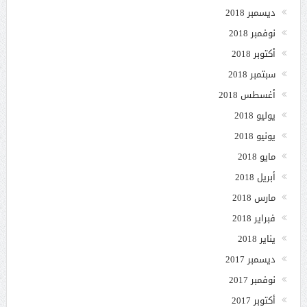
ديسمبر 2018
نوفمبر 2018
أكتوبر 2018
سبتمبر 2018
أغسطس 2018
يوليو 2018
يونيو 2018
مايو 2018
أبريل 2018
مارس 2018
فبراير 2018
يناير 2018
ديسمبر 2017
نوفمبر 2017
أكتوبر 2017