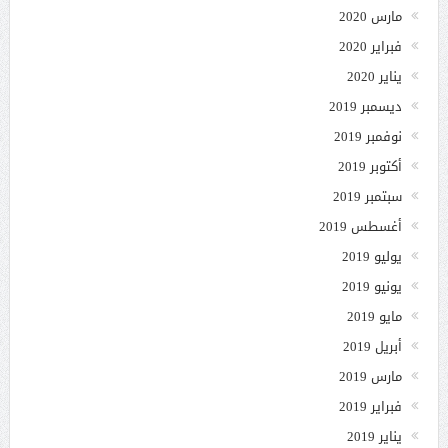
مارس 2020
فبراير 2020
يناير 2020
ديسمبر 2019
نوفمبر 2019
أكتوبر 2019
سبتمبر 2019
أغسطس 2019
يوليو 2019
يونيو 2019
مايو 2019
أبريل 2019
مارس 2019
فبراير 2019
يناير 2019