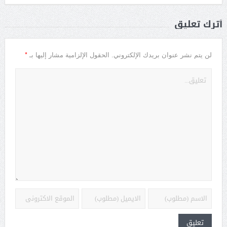
أترك تعليق
*
لن يتم نشر عنوان بريدك الإلكتروني.
الحقول الإلزامية مشار إليها بـ