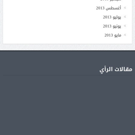
أغسطس 2013
يوليو 2013
يونيو 2013
مايو 2013
مقالات الرأي