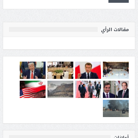
مقالات الرأي
أعلانات