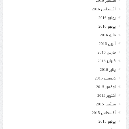
سبتمبر 2016
أغسطس 2016
يوليو 2016
يونيو 2016
مايو 2016
أبريل 2016
مارس 2016
فبراير 2016
يناير 2016
ديسمبر 2015
نوفمبر 2015
أكتوبر 2015
سبتمبر 2015
أغسطس 2015
يوليو 2015