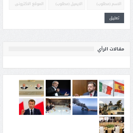
مقالات الرأي