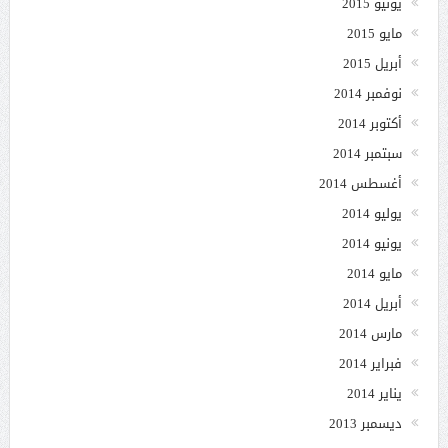
يونيو 2015
مايو 2015
أبريل 2015
نوفمبر 2014
أكتوبر 2014
سبتمبر 2014
أغسطس 2014
يوليو 2014
يونيو 2014
مايو 2014
أبريل 2014
مارس 2014
فبراير 2014
يناير 2014
ديسمبر 2013