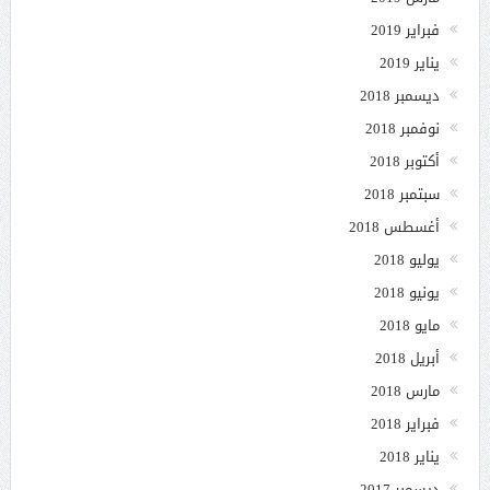
فبراير 2019
يناير 2019
ديسمبر 2018
نوفمبر 2018
أكتوبر 2018
سبتمبر 2018
أغسطس 2018
يوليو 2018
يونيو 2018
مايو 2018
أبريل 2018
مارس 2018
فبراير 2018
يناير 2018
ديسمبر 2017