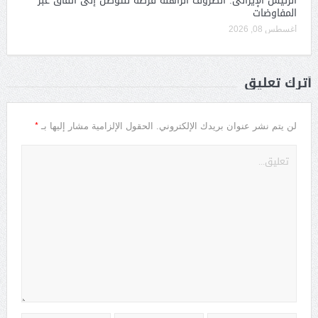
الرئيس الإيرانى: الظروف الراهنة فرصة للتوصل إلى اتفاق عبر
المفاوضات
أغسطس 08, 2026
أترك تعليق
*
لن يتم نشر عنوان بريدك الإلكتروني.
الحقول الإلزامية مشار إليها بـ