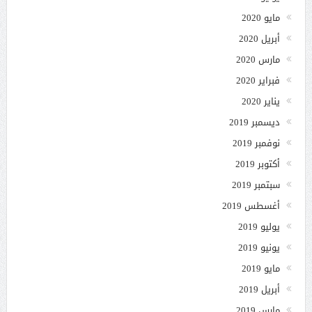
مايو 2020
أبريل 2020
مارس 2020
فبراير 2020
يناير 2020
ديسمبر 2019
نوفمبر 2019
أكتوبر 2019
سبتمبر 2019
أغسطس 2019
يوليو 2019
يونيو 2019
مايو 2019
أبريل 2019
مارس 2019