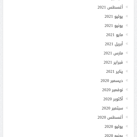
أغسطس 2021
يوليو 2021
يونيو 2021
مايو 2021
أبريل 2021
مارس 2021
فبراير 2021
يناير 2021
ديسمبر 2020
نوفمبر 2020
أكتوبر 2020
سبتمبر 2020
أغسطس 2020
يوليو 2020
يونيو 2020