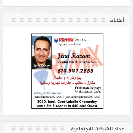
أعلانات
عداد الشبكات الاجتماعية