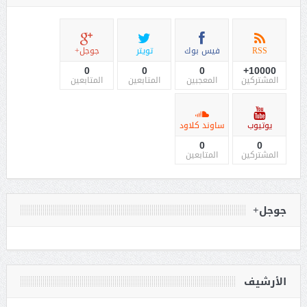
RSS
فيس بوك
تويتر
جوجل+
0
0
0
10000+
المشتركين
المعجبين
المتابعين
المتابعين
يوتيوب
ساوند كلاود
0
0
المشتركين
المتابعين
جوجل+
الأرشيف