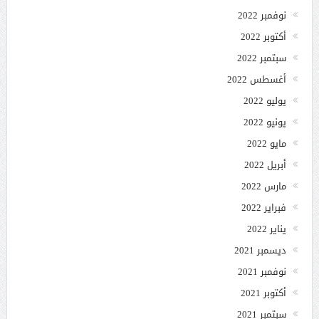
نوفمبر 2022
أكتوبر 2022
سبتمبر 2022
أغسطس 2022
يوليو 2022
يونيو 2022
مايو 2022
أبريل 2022
مارس 2022
فبراير 2022
يناير 2022
ديسمبر 2021
نوفمبر 2021
أكتوبر 2021
سبتمبر 2021