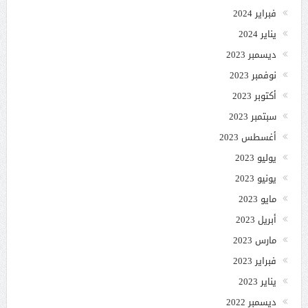
فبراير 2024
يناير 2024
ديسمبر 2023
نوفمبر 2023
أكتوبر 2023
سبتمبر 2023
أغسطس 2023
يوليو 2023
يونيو 2023
مايو 2023
أبريل 2023
مارس 2023
فبراير 2023
يناير 2023
ديسمبر 2022