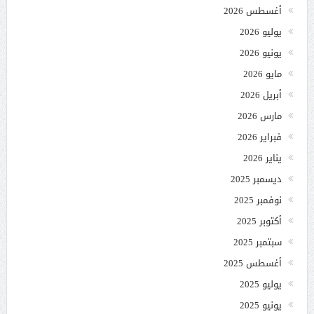
أغسطس 2026
يوليو 2026
يونيو 2026
مايو 2026
أبريل 2026
مارس 2026
فبراير 2026
يناير 2026
ديسمبر 2025
نوفمبر 2025
أكتوبر 2025
سبتمبر 2025
أغسطس 2025
يوليو 2025
يونيو 2025