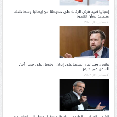
إسبانيا تعيد فرض الرقابة على حدودها مع إيطاليا وسط خلاف
متصاعد بشأن الهجرة
أغسطس 08, 2026
فانس: سنواصل الضغط على إيران.. ونعمل على مسار آمن
للسفن فى هرمز
أغسطس 08, 2026