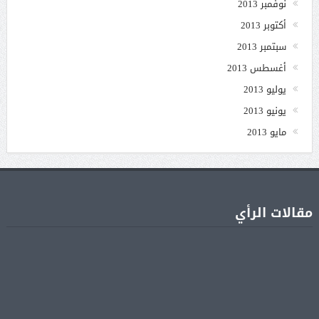
نوفمبر 2013
أكتوبر 2013
سبتمبر 2013
أغسطس 2013
يوليو 2013
يونيو 2013
مايو 2013
مقالات الرأي