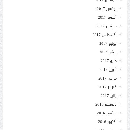
نوفمبر 2017
أكتوبر 2017
سبتمبر 2017
أغسطس 2017
يوليو 2017
يونيو 2017
مايو 2017
أبريل 2017
مارس 2017
فبراير 2017
يناير 2017
ديسمبر 2016
نوفمبر 2016
أكتوبر 2016