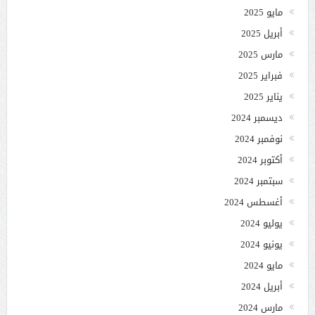
مايو 2025
أبريل 2025
مارس 2025
فبراير 2025
يناير 2025
ديسمبر 2024
نوفمبر 2024
أكتوبر 2024
سبتمبر 2024
أغسطس 2024
يوليو 2024
يونيو 2024
مايو 2024
أبريل 2024
مارس 2024