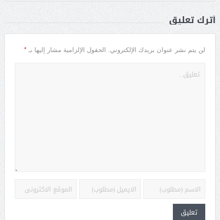
أترك تعليق
*
لن يتم نشر عنوان بريدك الإلكتروني.
الحقول الإلزامية مشار إليها بـ