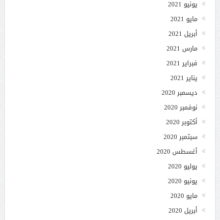
يونيو 2021
مايو 2021
أبريل 2021
مارس 2021
فبراير 2021
يناير 2021
ديسمبر 2020
نوفمبر 2020
أكتوبر 2020
سبتمبر 2020
أغسطس 2020
يوليو 2020
يونيو 2020
مايو 2020
أبريل 2020