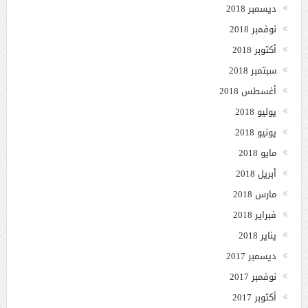
ديسمبر 2018
نوفمبر 2018
أكتوبر 2018
سبتمبر 2018
أغسطس 2018
يوليو 2018
يونيو 2018
مايو 2018
أبريل 2018
مارس 2018
فبراير 2018
يناير 2018
ديسمبر 2017
نوفمبر 2017
أكتوبر 2017