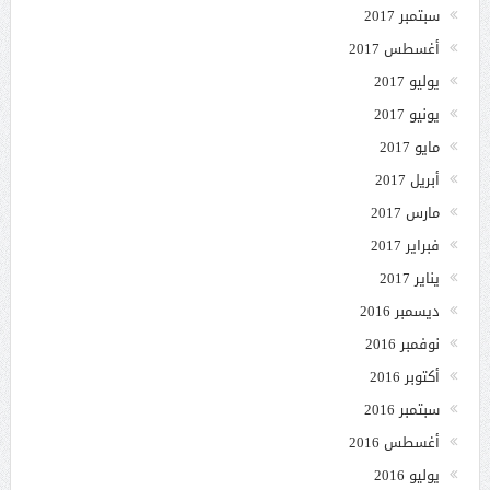
سبتمبر 2017
أغسطس 2017
يوليو 2017
يونيو 2017
مايو 2017
أبريل 2017
مارس 2017
فبراير 2017
يناير 2017
ديسمبر 2016
نوفمبر 2016
أكتوبر 2016
سبتمبر 2016
أغسطس 2016
يوليو 2016