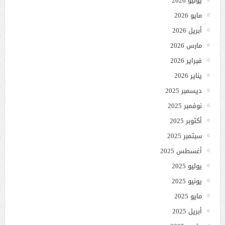
يونيو 2026
مايو 2026
أبريل 2026
مارس 2026
فبراير 2026
يناير 2026
ديسمبر 2025
نوفمبر 2025
أكتوبر 2025
سبتمبر 2025
أغسطس 2025
يوليو 2025
يونيو 2025
مايو 2025
أبريل 2025