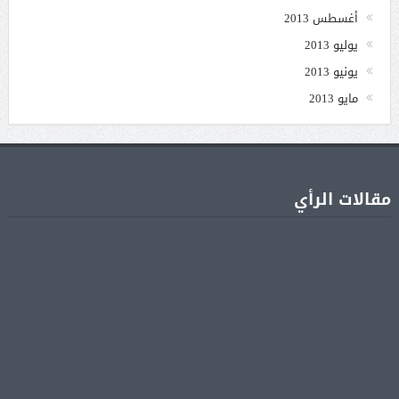
أغسطس 2013
يوليو 2013
يونيو 2013
مايو 2013
مقالات الرأي