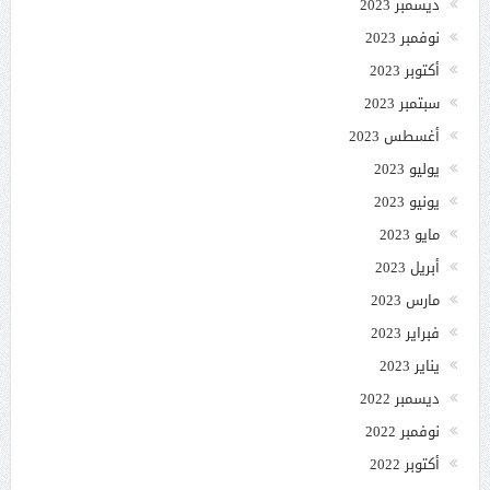
ديسمبر 2023
نوفمبر 2023
أكتوبر 2023
سبتمبر 2023
أغسطس 2023
يوليو 2023
يونيو 2023
مايو 2023
أبريل 2023
مارس 2023
فبراير 2023
يناير 2023
ديسمبر 2022
نوفمبر 2022
أكتوبر 2022