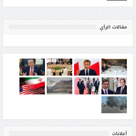
مقالات الرأي
أعلانات