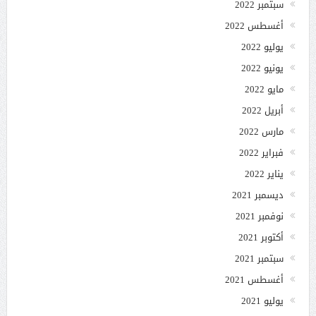
سبتمبر 2022
أغسطس 2022
يوليو 2022
يونيو 2022
مايو 2022
أبريل 2022
مارس 2022
فبراير 2022
يناير 2022
ديسمبر 2021
نوفمبر 2021
أكتوبر 2021
سبتمبر 2021
أغسطس 2021
يوليو 2021