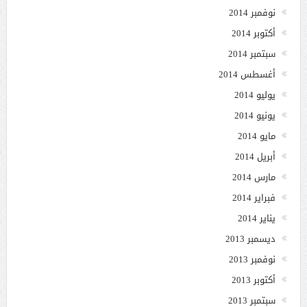
نوفمبر 2014
أكتوبر 2014
سبتمبر 2014
أغسطس 2014
يوليو 2014
يونيو 2014
مايو 2014
أبريل 2014
مارس 2014
فبراير 2014
يناير 2014
ديسمبر 2013
نوفمبر 2013
أكتوبر 2013
سبتمبر 2013