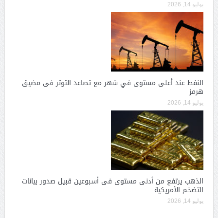
يوليو 14, 2026
النفط عند أعلى مستوى في شهر مع تصاعد التوتر فى مضيق
هرمز
يوليو 14, 2026
الذهب يرتفع من أدنى مستوى فى أسبوعين قبيل صدور بيانات
التضخم الأمريكية
يوليو 14, 2026