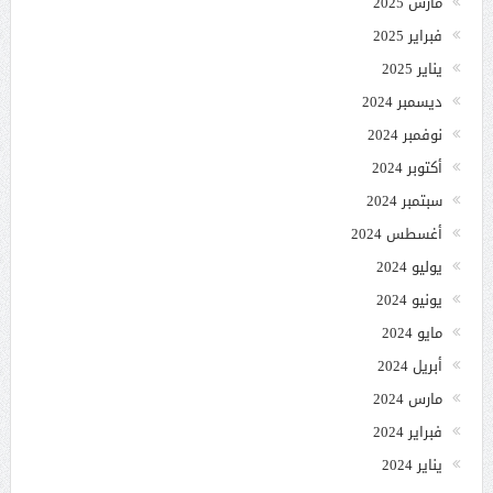
مارس 2025
فبراير 2025
يناير 2025
ديسمبر 2024
نوفمبر 2024
أكتوبر 2024
سبتمبر 2024
أغسطس 2024
يوليو 2024
يونيو 2024
مايو 2024
أبريل 2024
مارس 2024
فبراير 2024
يناير 2024