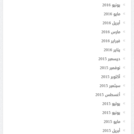
يونيو 2016
مايو 2016
أبريل 2016
مارس 2016
فبراير 2016
يناير 2016
ديسمبر 2015
نوفمبر 2015
أكتوبر 2015
سبتمبر 2015
أغسطس 2015
يوليو 2015
يونيو 2015
مايو 2015
أبريل 2015