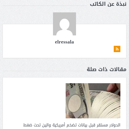
نبذة عن الكاتب
elressala
مقالات ذات صلة
الدولار مستقر قبل بيانات تضخم أمريكية والين تحت ضغط