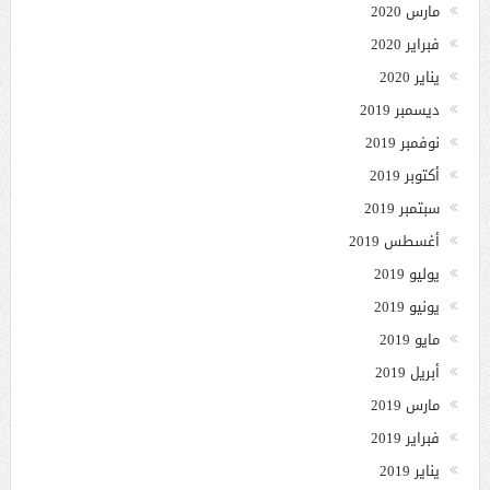
مارس 2020
فبراير 2020
يناير 2020
ديسمبر 2019
نوفمبر 2019
أكتوبر 2019
سبتمبر 2019
أغسطس 2019
يوليو 2019
يونيو 2019
مايو 2019
أبريل 2019
مارس 2019
فبراير 2019
يناير 2019