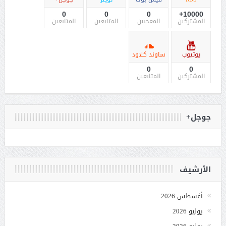
0
0
0
10000+
المشتركين
المعجبين
المتابعين
المتابعين
يوتيوب
ساوند كلاود
0
0
المشتركين
المتابعين
جوجل+
الأرشيف
أغسطس 2026
يوليو 2026