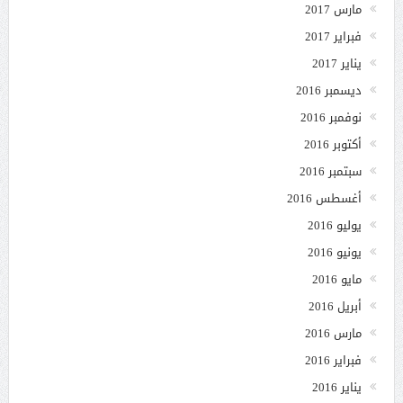
مارس 2017
فبراير 2017
يناير 2017
ديسمبر 2016
نوفمبر 2016
أكتوبر 2016
سبتمبر 2016
أغسطس 2016
يوليو 2016
يونيو 2016
مايو 2016
أبريل 2016
مارس 2016
فبراير 2016
يناير 2016