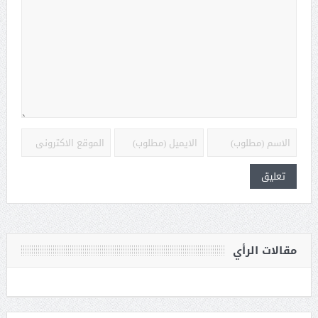
مقالات الرأي