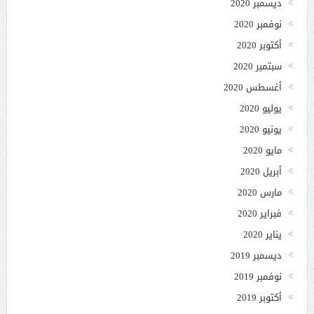
ديسمبر 2020
نوفمبر 2020
أكتوبر 2020
سبتمبر 2020
أغسطس 2020
يوليو 2020
يونيو 2020
مايو 2020
أبريل 2020
مارس 2020
فبراير 2020
يناير 2020
ديسمبر 2019
نوفمبر 2019
أكتوبر 2019