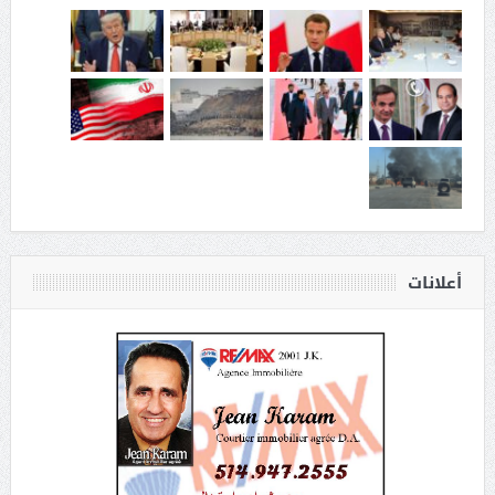
أعلانات