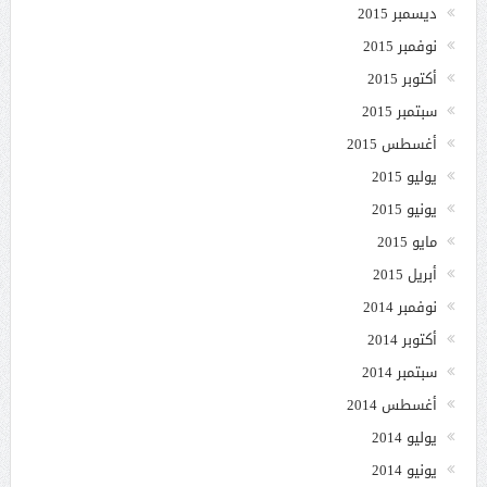
ديسمبر 2015
نوفمبر 2015
أكتوبر 2015
سبتمبر 2015
أغسطس 2015
يوليو 2015
يونيو 2015
مايو 2015
أبريل 2015
نوفمبر 2014
أكتوبر 2014
سبتمبر 2014
أغسطس 2014
يوليو 2014
يونيو 2014