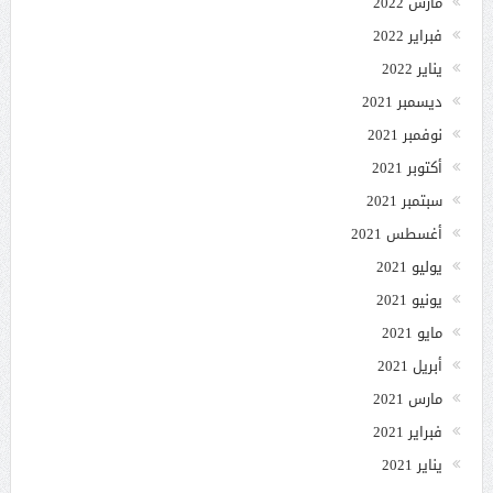
مارس 2022
فبراير 2022
يناير 2022
ديسمبر 2021
نوفمبر 2021
أكتوبر 2021
سبتمبر 2021
أغسطس 2021
يوليو 2021
يونيو 2021
مايو 2021
أبريل 2021
مارس 2021
فبراير 2021
يناير 2021