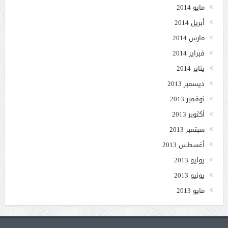
مايو 2014
أبريل 2014
مارس 2014
فبراير 2014
يناير 2014
ديسمبر 2013
نوفمبر 2013
أكتوبر 2013
سبتمبر 2013
أغسطس 2013
يوليو 2013
يونيو 2013
مايو 2013