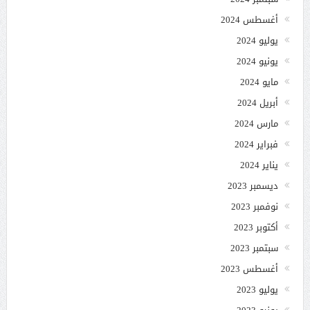
أغسطس 2024
يوليو 2024
يونيو 2024
مايو 2024
أبريل 2024
مارس 2024
فبراير 2024
يناير 2024
ديسمبر 2023
نوفمبر 2023
أكتوبر 2023
سبتمبر 2023
أغسطس 2023
يوليو 2023