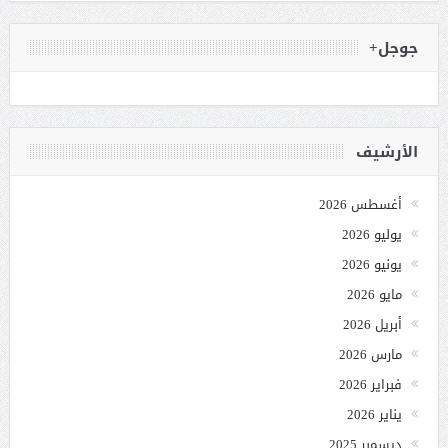
جوجل+
الأرشيف
أغسطس 2026
يوليو 2026
يونيو 2026
مايو 2026
أبريل 2026
مارس 2026
فبراير 2026
يناير 2026
ديسمبر 2025