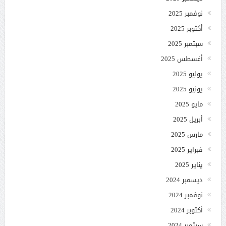
نوفمبر 2025
أكتوبر 2025
سبتمبر 2025
أغسطس 2025
يوليو 2025
يونيو 2025
مايو 2025
أبريل 2025
مارس 2025
فبراير 2025
يناير 2025
ديسمبر 2024
نوفمبر 2024
أكتوبر 2024
سبتمبر 2024