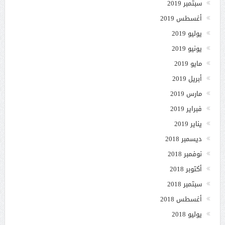
سبتمبر 2019
أغسطس 2019
يوليو 2019
يونيو 2019
مايو 2019
أبريل 2019
مارس 2019
فبراير 2019
يناير 2019
ديسمبر 2018
نوفمبر 2018
أكتوبر 2018
سبتمبر 2018
أغسطس 2018
يوليو 2018