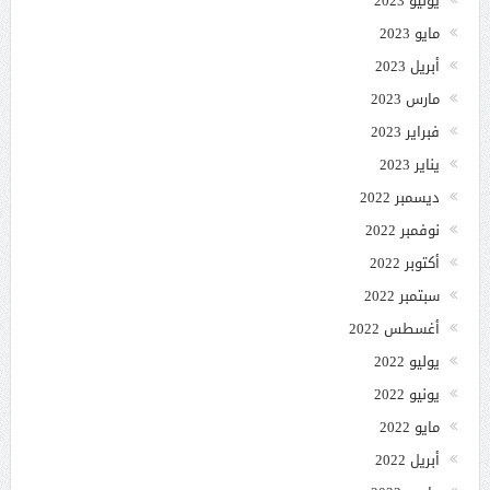
يونيو 2023
مايو 2023
أبريل 2023
مارس 2023
فبراير 2023
يناير 2023
ديسمبر 2022
نوفمبر 2022
أكتوبر 2022
سبتمبر 2022
أغسطس 2022
يوليو 2022
يونيو 2022
مايو 2022
أبريل 2022