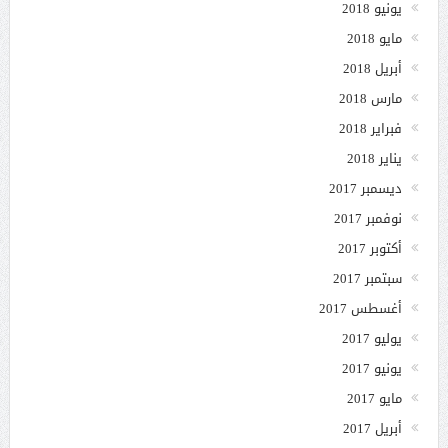
يونيو 2018
مايو 2018
أبريل 2018
مارس 2018
فبراير 2018
يناير 2018
ديسمبر 2017
نوفمبر 2017
أكتوبر 2017
سبتمبر 2017
أغسطس 2017
يوليو 2017
يونيو 2017
مايو 2017
أبريل 2017