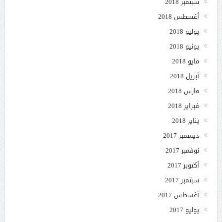
سبتمبر 2018
أغسطس 2018
يوليو 2018
يونيو 2018
مايو 2018
أبريل 2018
مارس 2018
فبراير 2018
يناير 2018
ديسمبر 2017
نوفمبر 2017
أكتوبر 2017
سبتمبر 2017
أغسطس 2017
يوليو 2017