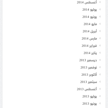
أغسطس 2014
يوليو 2014
يونيو 2014
مايو 2014
أبريل 2014
مارس 2014
فبراير 2014
يناير 2014
ديسمبر 2013
نوفمبر 2013
أكتوبر 2013
سبتمبر 2013
أغسطس 2013
يوليو 2013
يونيو 2013