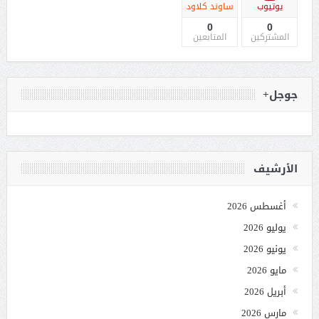
يوتيوب
ساوند كلاود
0
0
المشتركين
المتابعين
جوجل+
الأرشيف
أغسطس 2026
يوليو 2026
يونيو 2026
مايو 2026
أبريل 2026
مارس 2026