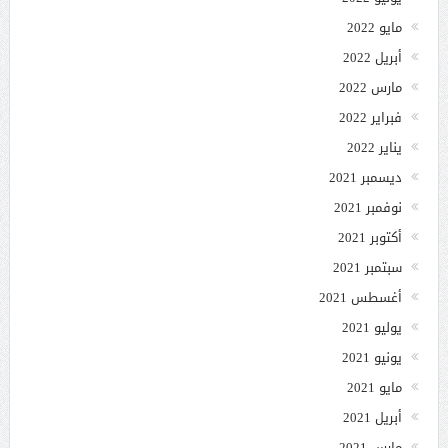
مايو 2022
أبريل 2022
مارس 2022
فبراير 2022
يناير 2022
ديسمبر 2021
نوفمبر 2021
أكتوبر 2021
سبتمبر 2021
أغسطس 2021
يوليو 2021
يونيو 2021
مايو 2021
أبريل 2021
مارس 2021