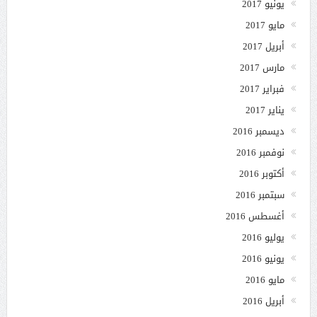
يونيو 2017
مايو 2017
أبريل 2017
مارس 2017
فبراير 2017
يناير 2017
ديسمبر 2016
نوفمبر 2016
أكتوبر 2016
سبتمبر 2016
أغسطس 2016
يوليو 2016
يونيو 2016
مايو 2016
أبريل 2016