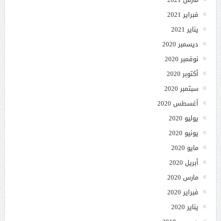
فبراير 2021
يناير 2021
ديسمبر 2020
نوفمبر 2020
أكتوبر 2020
سبتمبر 2020
أغسطس 2020
يوليو 2020
يونيو 2020
مايو 2020
أبريل 2020
مارس 2020
فبراير 2020
يناير 2020