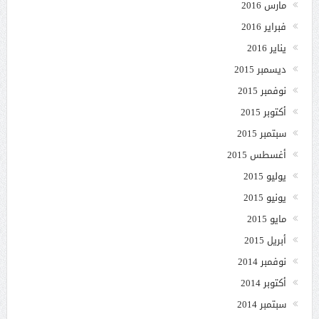
مارس 2016
فبراير 2016
يناير 2016
ديسمبر 2015
نوفمبر 2015
أكتوبر 2015
سبتمبر 2015
أغسطس 2015
يوليو 2015
يونيو 2015
مايو 2015
أبريل 2015
نوفمبر 2014
أكتوبر 2014
سبتمبر 2014