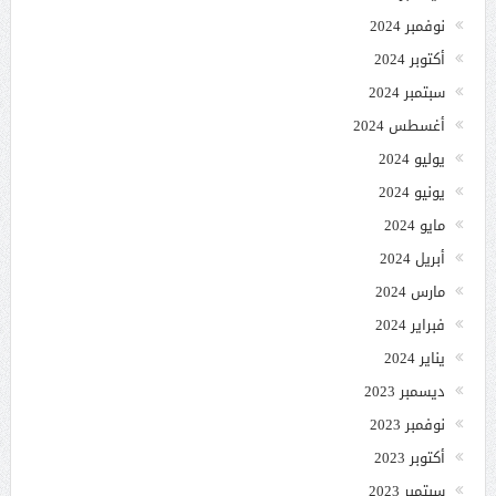
نوفمبر 2024
أكتوبر 2024
سبتمبر 2024
أغسطس 2024
يوليو 2024
يونيو 2024
مايو 2024
أبريل 2024
مارس 2024
فبراير 2024
يناير 2024
ديسمبر 2023
نوفمبر 2023
أكتوبر 2023
سبتمبر 2023