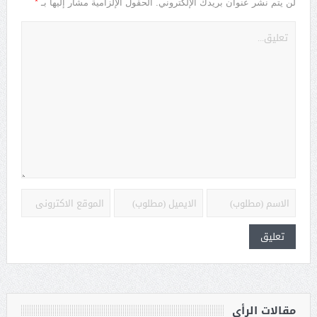
*
لن يتم نشر عنوان بريدك الإلكتروني.
الحقول الإلزامية مشار إليها بـ
مقالات الرأي