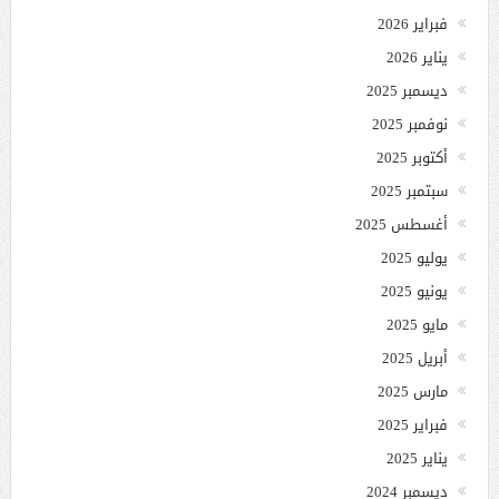
فبراير 2026
يناير 2026
ديسمبر 2025
نوفمبر 2025
أكتوبر 2025
سبتمبر 2025
أغسطس 2025
يوليو 2025
يونيو 2025
مايو 2025
أبريل 2025
مارس 2025
فبراير 2025
يناير 2025
ديسمبر 2024