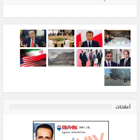
أعلانات