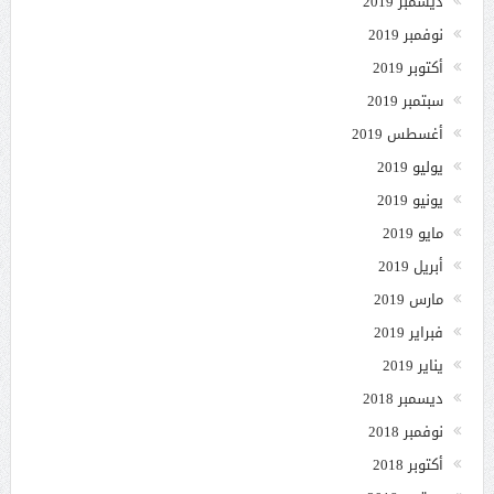
ديسمبر 2019
نوفمبر 2019
أكتوبر 2019
سبتمبر 2019
أغسطس 2019
يوليو 2019
يونيو 2019
مايو 2019
أبريل 2019
مارس 2019
فبراير 2019
يناير 2019
ديسمبر 2018
نوفمبر 2018
أكتوبر 2018