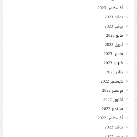
أغسطس 2023
يوليو 2023
يونيو 2023
مايو 2023
أبريل 2023
مارس 2023
فبراير 2023
يناير 2023
ديسمبر 2022
نوفمبر 2022
أكتوبر 2022
سبتمبر 2022
أغسطس 2022
يوليو 2022
يونيو 2022