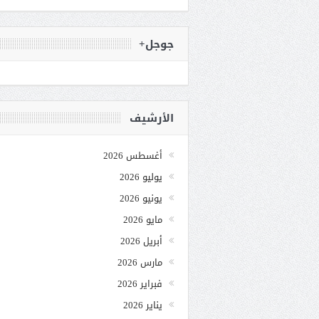
جوجل+
الأرشيف
أغسطس 2026
يوليو 2026
يونيو 2026
مايو 2026
أبريل 2026
مارس 2026
فبراير 2026
يناير 2026