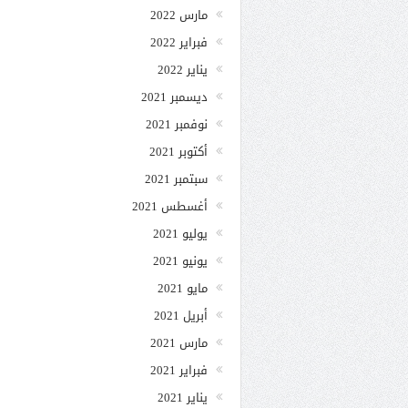
مارس 2022
فبراير 2022
يناير 2022
ديسمبر 2021
نوفمبر 2021
أكتوبر 2021
سبتمبر 2021
أغسطس 2021
يوليو 2021
يونيو 2021
مايو 2021
أبريل 2021
مارس 2021
فبراير 2021
يناير 2021