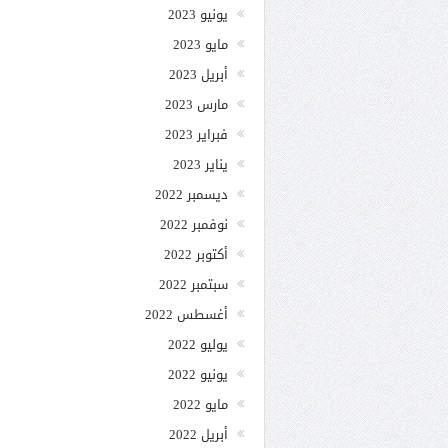
يونيو 2023
مايو 2023
أبريل 2023
مارس 2023
فبراير 2023
يناير 2023
ديسمبر 2022
نوفمبر 2022
أكتوبر 2022
سبتمبر 2022
أغسطس 2022
يوليو 2022
يونيو 2022
مايو 2022
أبريل 2022