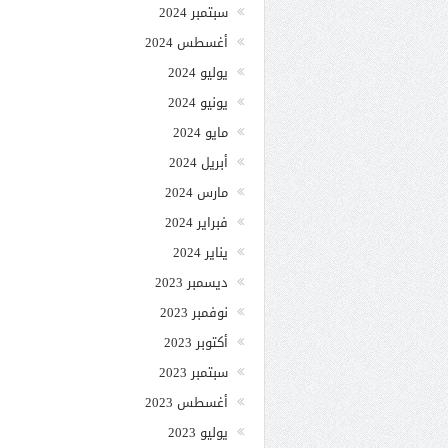
سبتمبر 2024
أغسطس 2024
يوليو 2024
يونيو 2024
مايو 2024
أبريل 2024
مارس 2024
فبراير 2024
يناير 2024
ديسمبر 2023
نوفمبر 2023
أكتوبر 2023
سبتمبر 2023
أغسطس 2023
يوليو 2023