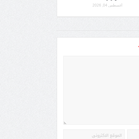
أغسطس 04, 2026