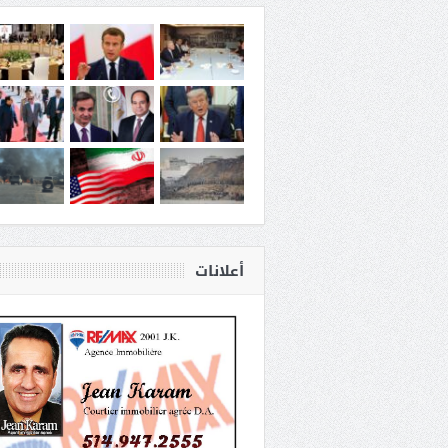
أعلانات