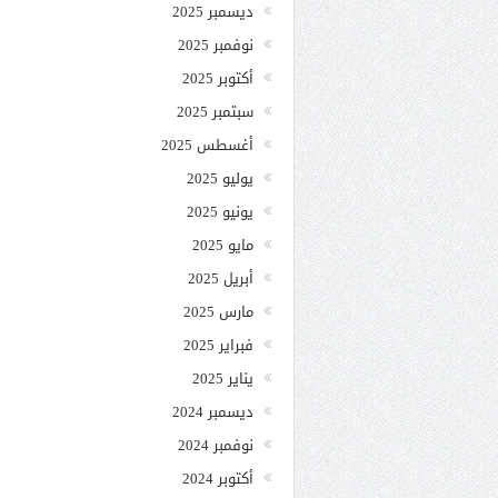
ديسمبر 2025
نوفمبر 2025
أكتوبر 2025
سبتمبر 2025
أغسطس 2025
يوليو 2025
يونيو 2025
مايو 2025
أبريل 2025
مارس 2025
فبراير 2025
يناير 2025
ديسمبر 2024
نوفمبر 2024
أكتوبر 2024