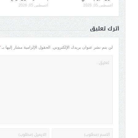
أغسطس 05, 2026
أغسطس 05, 2026
أترك تعليق
*
لن يتم نشر عنوان بريدك الإلكتروني.
الحقول الإلزامية مشار إليها بـ