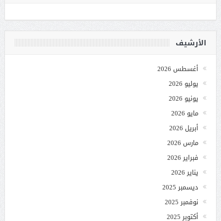
الأرشيف
أغسطس 2026
يوليو 2026
يونيو 2026
مايو 2026
أبريل 2026
مارس 2026
فبراير 2026
يناير 2026
ديسمبر 2025
نوفمبر 2025
أكتوبر 2025