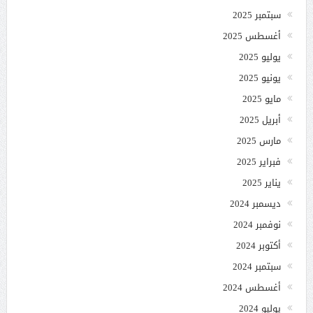
سبتمبر 2025
أغسطس 2025
يوليو 2025
يونيو 2025
مايو 2025
أبريل 2025
مارس 2025
فبراير 2025
يناير 2025
ديسمبر 2024
نوفمبر 2024
أكتوبر 2024
سبتمبر 2024
أغسطس 2024
يوليو 2024