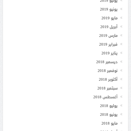
يوليو 2019
يونيو 2019
مايو 2019
أبريل 2019
مارس 2019
فبراير 2019
يناير 2019
ديسمبر 2018
نوفمبر 2018
أكتوبر 2018
سبتمبر 2018
أغسطس 2018
يوليو 2018
يونيو 2018
مايو 2018