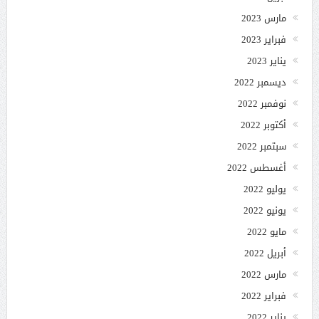
مارس 2023
فبراير 2023
يناير 2023
ديسمبر 2022
نوفمبر 2022
أكتوبر 2022
سبتمبر 2022
أغسطس 2022
يوليو 2022
يونيو 2022
مايو 2022
أبريل 2022
مارس 2022
فبراير 2022
يناير 2022