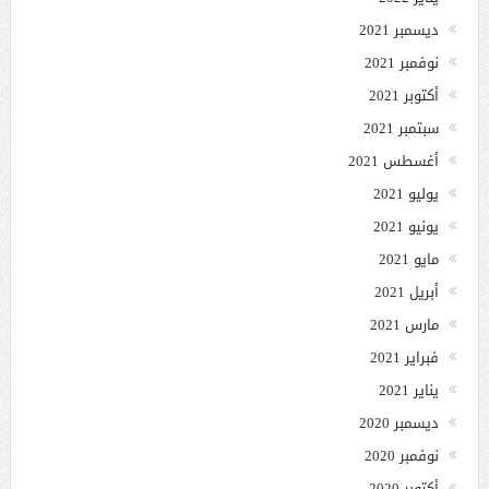
ديسمبر 2021
نوفمبر 2021
أكتوبر 2021
سبتمبر 2021
أغسطس 2021
يوليو 2021
يونيو 2021
مايو 2021
أبريل 2021
مارس 2021
فبراير 2021
يناير 2021
ديسمبر 2020
نوفمبر 2020
أكتوبر 2020