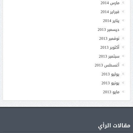
مارس 2014
فبراير 2014
يناير 2014
ديسمبر 2013
نوفمبر 2013
أكتوبر 2013
سبتمبر 2013
أغسطس 2013
يوليو 2013
يونيو 2013
مايو 2013
مقالات الرأي