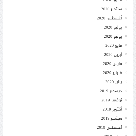
سبتمبر 2020
أغسطس 2020
يوليو 2020
يونيو 2020
مايو 2020
أبريل 2020
مارس 2020
فبراير 2020
يناير 2020
ديسمبر 2019
نوفمبر 2019
أكتوبر 2019
سبتمبر 2019
أغسطس 2019