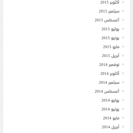
أكتوبر 2015
سبتمبر 2015
أغسطس 2015
يوليو 2015
يونيو 2015
مايو 2015
أبريل 2015
نوفمبر 2014
أكتوبر 2014
سبتمبر 2014
أغسطس 2014
يوليو 2014
يونيو 2014
مايو 2014
أبريل 2014