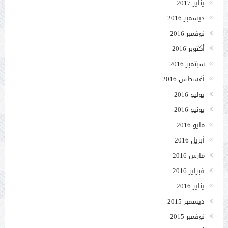
يناير 2017
ديسمبر 2016
نوفمبر 2016
أكتوبر 2016
سبتمبر 2016
أغسطس 2016
يوليو 2016
يونيو 2016
مايو 2016
أبريل 2016
مارس 2016
فبراير 2016
يناير 2016
ديسمبر 2015
نوفمبر 2015