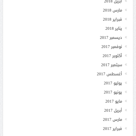
أبريل 2018
مارس 2018
فبراير 2018
يناير 2018
ديسمبر 2017
نوفمبر 2017
أكتوبر 2017
سبتمبر 2017
أغسطس 2017
يوليو 2017
يونيو 2017
مايو 2017
أبريل 2017
مارس 2017
فبراير 2017