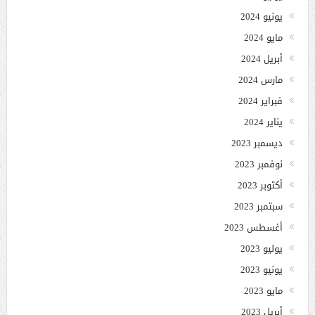
يونيو 2024
مايو 2024
أبريل 2024
مارس 2024
فبراير 2024
يناير 2024
ديسمبر 2023
نوفمبر 2023
أكتوبر 2023
سبتمبر 2023
أغسطس 2023
يوليو 2023
يونيو 2023
مايو 2023
أبريل 2023