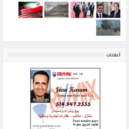
أعلانات