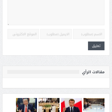
مقالات الرأي