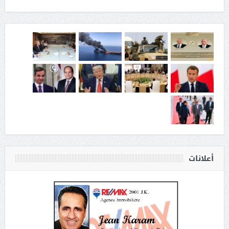
أعلانات