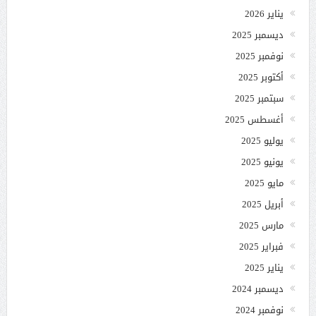
يناير 2026
ديسمبر 2025
نوفمبر 2025
أكتوبر 2025
سبتمبر 2025
أغسطس 2025
يوليو 2025
يونيو 2025
مايو 2025
أبريل 2025
مارس 2025
فبراير 2025
يناير 2025
ديسمبر 2024
نوفمبر 2024