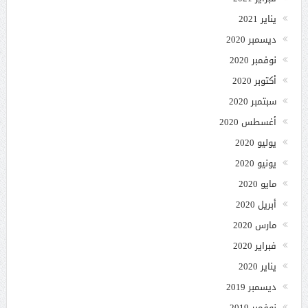
يناير 2021
ديسمبر 2020
نوفمبر 2020
أكتوبر 2020
سبتمبر 2020
أغسطس 2020
يوليو 2020
يونيو 2020
مايو 2020
أبريل 2020
مارس 2020
فبراير 2020
يناير 2020
ديسمبر 2019
نوفمبر 2019