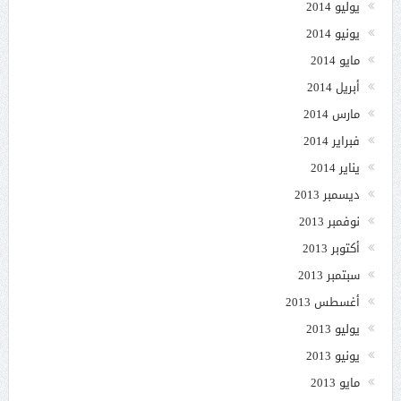
يوليو 2014
يونيو 2014
مايو 2014
أبريل 2014
مارس 2014
فبراير 2014
يناير 2014
ديسمبر 2013
نوفمبر 2013
أكتوبر 2013
سبتمبر 2013
أغسطس 2013
يوليو 2013
يونيو 2013
مايو 2013