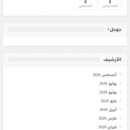
0
0
المشتركين
المتابعين
جوجل+
الأرشيف
أغسطس 2026
يوليو 2026
يونيو 2026
مايو 2026
أبريل 2026
مارس 2026
فبراير 2026