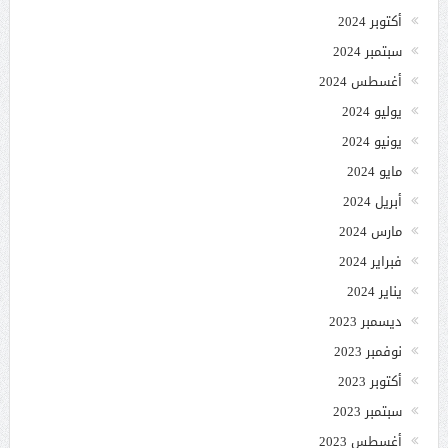
أكتوبر 2024
سبتمبر 2024
أغسطس 2024
يوليو 2024
يونيو 2024
مايو 2024
أبريل 2024
مارس 2024
فبراير 2024
يناير 2024
ديسمبر 2023
نوفمبر 2023
أكتوبر 2023
سبتمبر 2023
أغسطس 2023