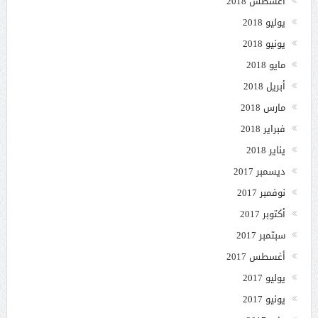
أغسطس 2018
يوليو 2018
يونيو 2018
مايو 2018
أبريل 2018
مارس 2018
فبراير 2018
يناير 2018
ديسمبر 2017
نوفمبر 2017
أكتوبر 2017
سبتمبر 2017
أغسطس 2017
يوليو 2017
يونيو 2017