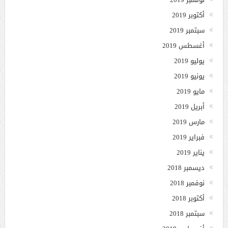
أكتوبر 2019
سبتمبر 2019
أغسطس 2019
يوليو 2019
يونيو 2019
مايو 2019
أبريل 2019
مارس 2019
فبراير 2019
يناير 2019
ديسمبر 2018
نوفمبر 2018
أكتوبر 2018
سبتمبر 2018