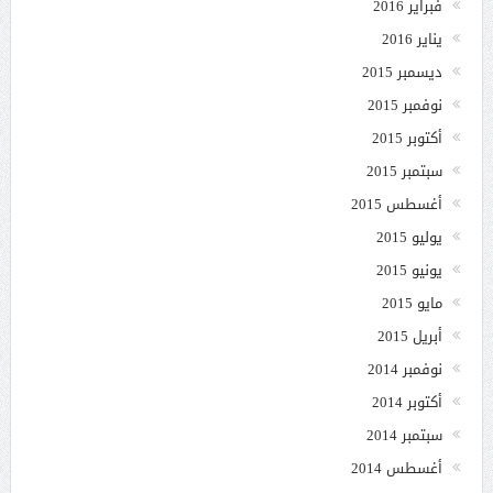
فبراير 2016
يناير 2016
ديسمبر 2015
نوفمبر 2015
أكتوبر 2015
سبتمبر 2015
أغسطس 2015
يوليو 2015
يونيو 2015
مايو 2015
أبريل 2015
نوفمبر 2014
أكتوبر 2014
سبتمبر 2014
أغسطس 2014