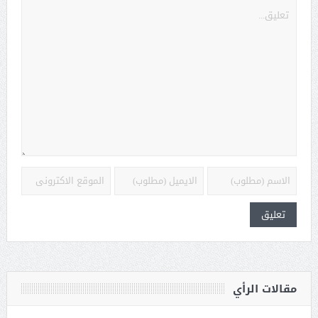
مقالات الرأي