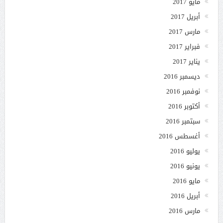
مايو 2017
أبريل 2017
مارس 2017
فبراير 2017
يناير 2017
ديسمبر 2016
نوفمبر 2016
أكتوبر 2016
سبتمبر 2016
أغسطس 2016
يوليو 2016
يونيو 2016
مايو 2016
أبريل 2016
مارس 2016