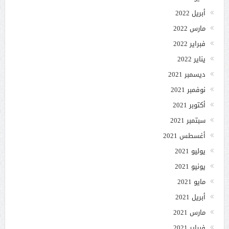
أبريل 2022
مارس 2022
فبراير 2022
يناير 2022
ديسمبر 2021
نوفمبر 2021
أكتوبر 2021
سبتمبر 2021
أغسطس 2021
يوليو 2021
يونيو 2021
مايو 2021
أبريل 2021
مارس 2021
فبراير 2021