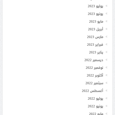
يوليو 2023
يونيو 2023
مايو 2023
أبريل 2023
مارس 2023
فبراير 2023
يناير 2023
ديسمبر 2022
نوفمبر 2022
أكتوبر 2022
سبتمبر 2022
أغسطس 2022
يوليو 2022
يونيو 2022
مايو 2022