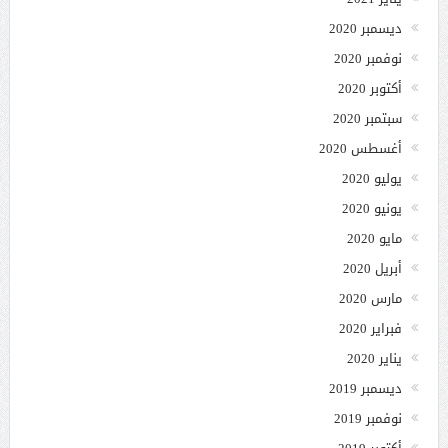
ديسمبر 2020
نوفمبر 2020
أكتوبر 2020
سبتمبر 2020
أغسطس 2020
يوليو 2020
يونيو 2020
مايو 2020
أبريل 2020
مارس 2020
فبراير 2020
يناير 2020
ديسمبر 2019
نوفمبر 2019