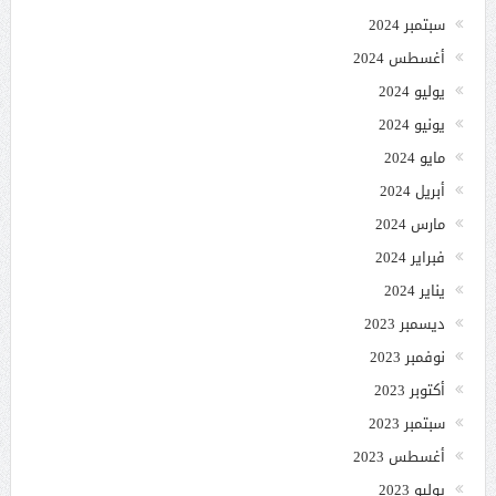
سبتمبر 2024
أغسطس 2024
يوليو 2024
يونيو 2024
مايو 2024
أبريل 2024
مارس 2024
فبراير 2024
يناير 2024
ديسمبر 2023
نوفمبر 2023
أكتوبر 2023
سبتمبر 2023
أغسطس 2023
يوليو 2023