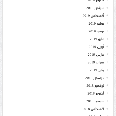
أكتوبر 2019
سبتمبر 2019
أغسطس 2019
يوليو 2019
يونيو 2019
مايو 2019
أبريل 2019
مارس 2019
فبراير 2019
يناير 2019
ديسمبر 2018
نوفمبر 2018
أكتوبر 2018
سبتمبر 2018
أغسطس 2018