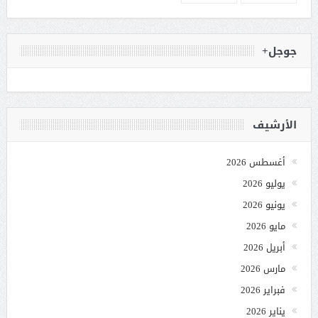
جوجل+
الأرشيف
أغسطس 2026
يوليو 2026
يونيو 2026
مايو 2026
أبريل 2026
مارس 2026
فبراير 2026
يناير 2026