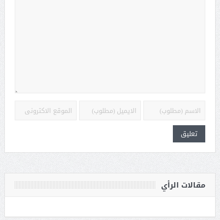
مقالات الرأي