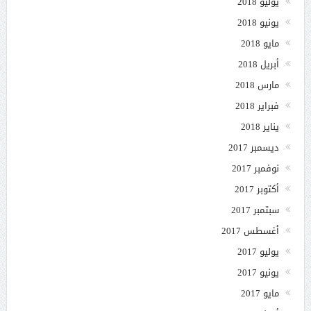
يوليو 2018
يونيو 2018
مايو 2018
أبريل 2018
مارس 2018
فبراير 2018
يناير 2018
ديسمبر 2017
نوفمبر 2017
أكتوبر 2017
سبتمبر 2017
أغسطس 2017
يوليو 2017
يونيو 2017
مايو 2017