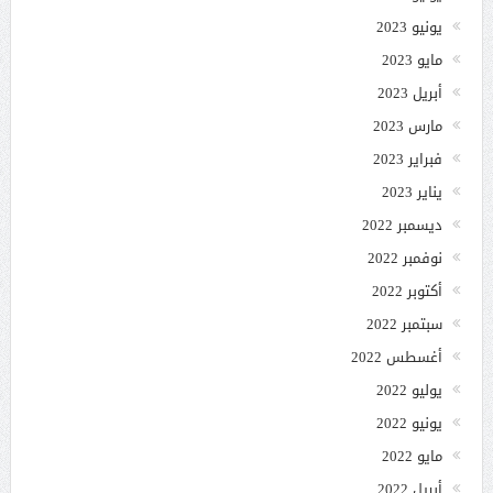
يونيو 2023
مايو 2023
أبريل 2023
مارس 2023
فبراير 2023
يناير 2023
ديسمبر 2022
نوفمبر 2022
أكتوبر 2022
سبتمبر 2022
أغسطس 2022
يوليو 2022
يونيو 2022
مايو 2022
أبريل 2022