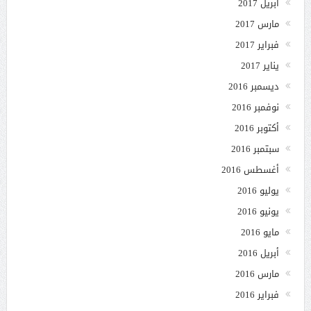
أبريل 2017
مارس 2017
فبراير 2017
يناير 2017
ديسمبر 2016
نوفمبر 2016
أكتوبر 2016
سبتمبر 2016
أغسطس 2016
يوليو 2016
يونيو 2016
مايو 2016
أبريل 2016
مارس 2016
فبراير 2016