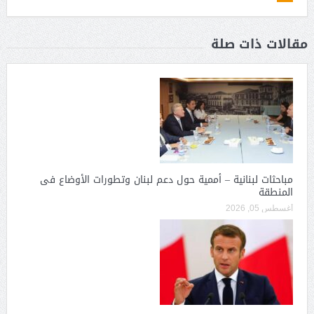
مقالات ذات صلة
مباحثات لبنانية – أممية حول دعم لبنان وتطورات الأوضاع فى
المنطقة
أغسطس 05, 2026