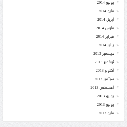
يونيو 2014
مايو 2014
أبريل 2014
مارس 2014
فبراير 2014
يناير 2014
ديسمبر 2013
نوفمبر 2013
أكتوبر 2013
سبتمبر 2013
أغسطس 2013
يوليو 2013
يونيو 2013
مايو 2013