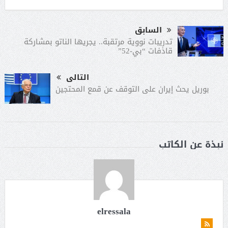
السابق
تدريبات نووية مرتقبة.. يجريها الناتو بمشاركة
قاذفات “بي-52”
التالى
بوريل يحث إيران على التوقف عن قمع المحتجين
نبذة عن الكاتب
elressala