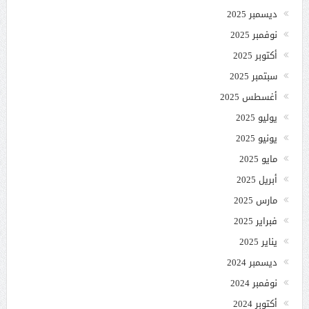
ديسمبر 2025
نوفمبر 2025
أكتوبر 2025
سبتمبر 2025
أغسطس 2025
يوليو 2025
يونيو 2025
مايو 2025
أبريل 2025
مارس 2025
فبراير 2025
يناير 2025
ديسمبر 2024
نوفمبر 2024
أكتوبر 2024