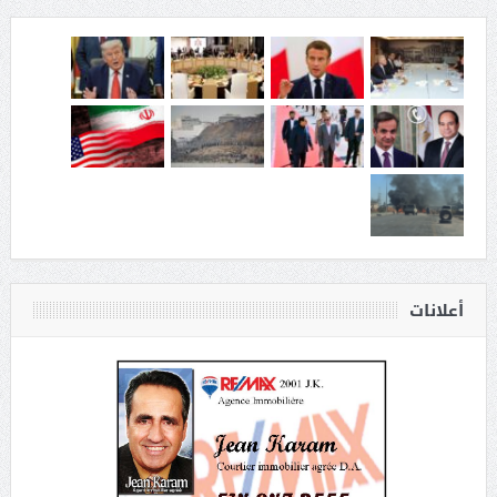
أعلانات