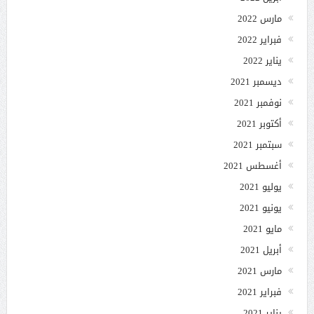
مارس 2022
فبراير 2022
يناير 2022
ديسمبر 2021
نوفمبر 2021
أكتوبر 2021
سبتمبر 2021
أغسطس 2021
يوليو 2021
يونيو 2021
مايو 2021
أبريل 2021
مارس 2021
فبراير 2021
يناير 2021