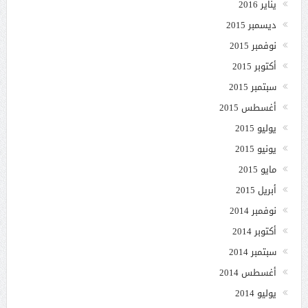
يناير 2016
ديسمبر 2015
نوفمبر 2015
أكتوبر 2015
سبتمبر 2015
أغسطس 2015
يوليو 2015
يونيو 2015
مايو 2015
أبريل 2015
نوفمبر 2014
أكتوبر 2014
سبتمبر 2014
أغسطس 2014
يوليو 2014