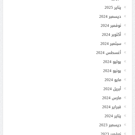
يناير 2025
ديسمبر 2024
نوفمبر 2024
أكتوبر 2024
سبتمبر 2024
أغسطس 2024
يوليو 2024
يونيو 2024
مايو 2024
أبريل 2024
مارس 2024
فبراير 2024
يناير 2024
ديسمبر 2023
نوفمبر 2023