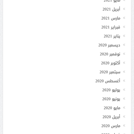
مايو 2021
أبريل 2021
مارس 2021
فبراير 2021
يناير 2021
ديسمبر 2020
نوفمبر 2020
أكتوبر 2020
سبتمبر 2020
أغسطس 2020
يوليو 2020
يونيو 2020
مايو 2020
أبريل 2020
مارس 2020