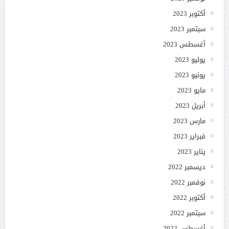
أكتوبر 2023
سبتمبر 2023
أغسطس 2023
يوليو 2023
يونيو 2023
مايو 2023
أبريل 2023
مارس 2023
فبراير 2023
يناير 2023
ديسمبر 2022
نوفمبر 2022
أكتوبر 2022
سبتمبر 2022
أغسطس 2022