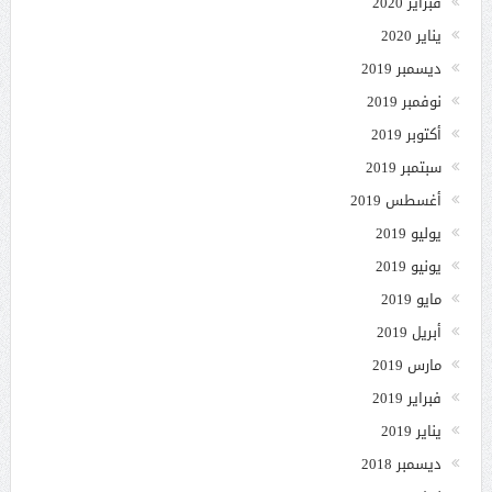
فبراير 2020
يناير 2020
ديسمبر 2019
نوفمبر 2019
أكتوبر 2019
سبتمبر 2019
أغسطس 2019
يوليو 2019
يونيو 2019
مايو 2019
أبريل 2019
مارس 2019
فبراير 2019
يناير 2019
ديسمبر 2018