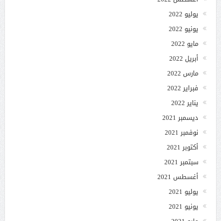
يوليو 2022
يونيو 2022
مايو 2022
أبريل 2022
مارس 2022
فبراير 2022
يناير 2022
ديسمبر 2021
نوفمبر 2021
أكتوبر 2021
سبتمبر 2021
أغسطس 2021
يوليو 2021
يونيو 2021