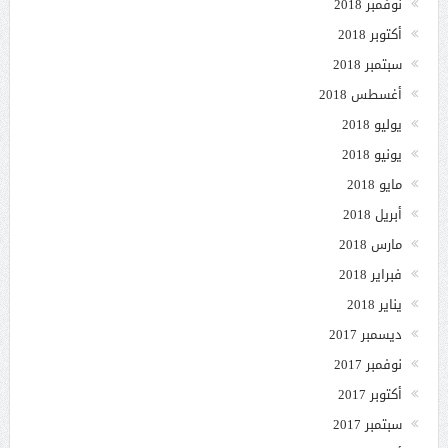
نوفمبر 2018
أكتوبر 2018
سبتمبر 2018
أغسطس 2018
يوليو 2018
يونيو 2018
مايو 2018
أبريل 2018
مارس 2018
فبراير 2018
يناير 2018
ديسمبر 2017
نوفمبر 2017
أكتوبر 2017
سبتمبر 2017