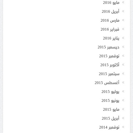
مايو 2016
أبريل 2016
مارس 2016
فبراير 2016
يناير 2016
ديسمبر 2015
نوفمبر 2015
أكتوبر 2015
سبتمبر 2015
أغسطس 2015
يوليو 2015
يونيو 2015
مايو 2015
أبريل 2015
نوفمبر 2014