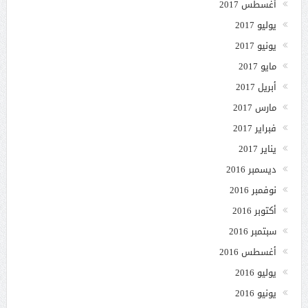
أغسطس 2017
يوليو 2017
يونيو 2017
مايو 2017
أبريل 2017
مارس 2017
فبراير 2017
يناير 2017
ديسمبر 2016
نوفمبر 2016
أكتوبر 2016
سبتمبر 2016
أغسطس 2016
يوليو 2016
يونيو 2016