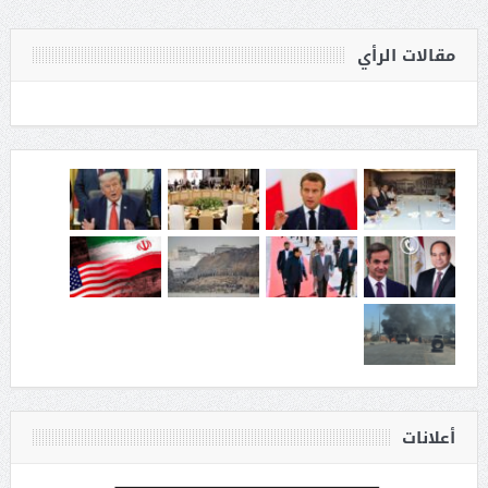
مقالات الرأي
أعلانات