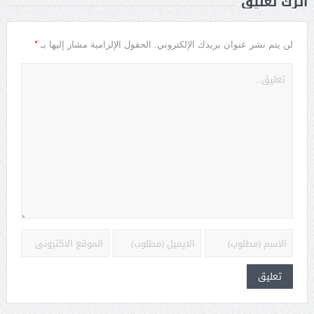
أترك تعليق
*
لن يتم نشر عنوان بريدك الإلكتروني.
الحقول الإلزامية مشار إليها بـ