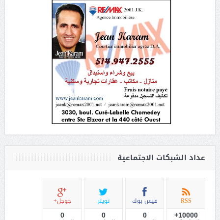
عداد الشبكات الاجتماعية
RSS
فيس بوك
تويتر
جوجل+
0
0
0
10000+