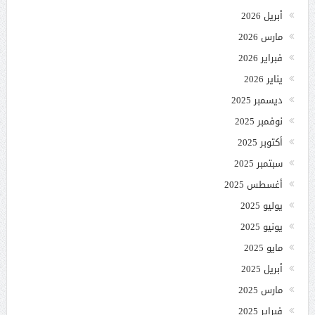
أبريل 2026
مارس 2026
فبراير 2026
يناير 2026
ديسمبر 2025
نوفمبر 2025
أكتوبر 2025
سبتمبر 2025
أغسطس 2025
يوليو 2025
يونيو 2025
مايو 2025
أبريل 2025
مارس 2025
فبراير 2025