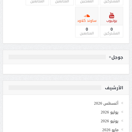
المشتركين
المعجبين
المتابعين
المتابعين
يوتيوب
ساوند كلاود
0
0
المشتركين
المتابعين
جوجل+
الأرشيف
أغسطس 2026
يوليو 2026
يونيو 2026
مايو 2026