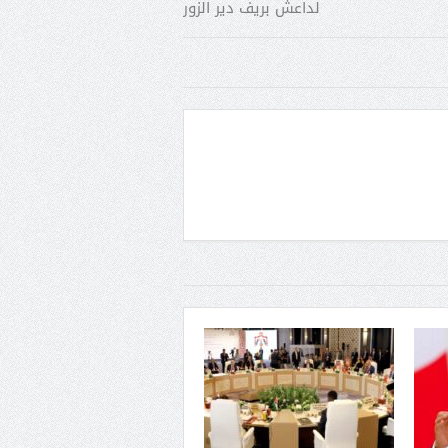
لداعش بريف دير الزور