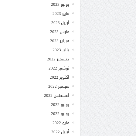
يونيو 2023
مايو 2023
أبريل 2023
مارس 2023
فبراير 2023
يناير 2023
ديسمبر 2022
نوفمبر 2022
أكتوبر 2022
سبتمبر 2022
أغسطس 2022
يوليو 2022
يونيو 2022
مايو 2022
أبريل 2022