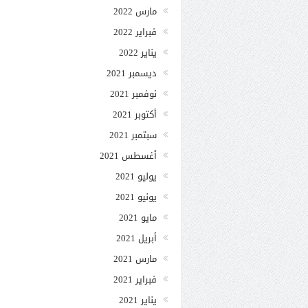
مارس 2022
فبراير 2022
يناير 2022
ديسمبر 2021
نوفمبر 2021
أكتوبر 2021
سبتمبر 2021
أغسطس 2021
يوليو 2021
يونيو 2021
مايو 2021
أبريل 2021
مارس 2021
فبراير 2021
يناير 2021