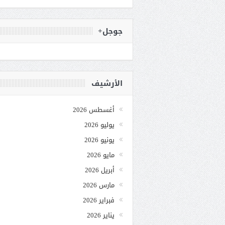
جوجل+
الأرشيف
أغسطس 2026
يوليو 2026
يونيو 2026
مايو 2026
أبريل 2026
مارس 2026
فبراير 2026
يناير 2026