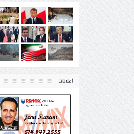
أعلانات