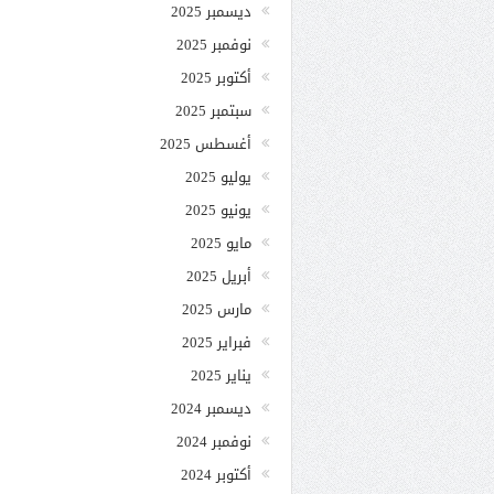
ديسمبر 2025
نوفمبر 2025
أكتوبر 2025
سبتمبر 2025
أغسطس 2025
يوليو 2025
يونيو 2025
مايو 2025
أبريل 2025
مارس 2025
فبراير 2025
يناير 2025
ديسمبر 2024
نوفمبر 2024
أكتوبر 2024