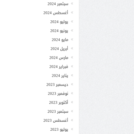
سبتمبر 2024
أغسطس 2024
يوليو 2024
يونيو 2024
مايو 2024
أبريل 2024
مارس 2024
فبراير 2024
يناير 2024
ديسمبر 2023
نوفمبر 2023
أكتوبر 2023
سبتمبر 2023
أغسطس 2023
يوليو 2023