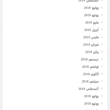
أغسطس 2019
يوليو 2019
يونيو 2019
مايو 2019
أبريل 2019
مارس 2019
فبراير 2019
يناير 2019
ديسمبر 2018
نوفمبر 2018
أكتوبر 2018
سبتمبر 2018
أغسطس 2018
يوليو 2018
يونيو 2018