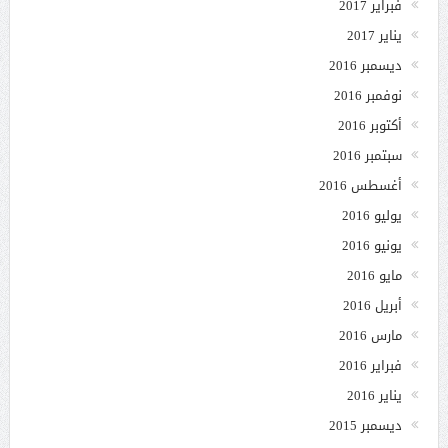
فبراير 2017
يناير 2017
ديسمبر 2016
نوفمبر 2016
أكتوبر 2016
سبتمبر 2016
أغسطس 2016
يوليو 2016
يونيو 2016
مايو 2016
أبريل 2016
مارس 2016
فبراير 2016
يناير 2016
ديسمبر 2015