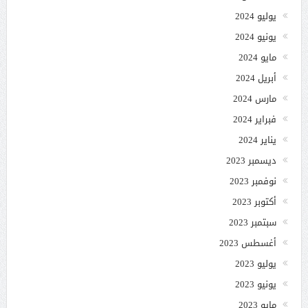
يوليو 2024
يونيو 2024
مايو 2024
أبريل 2024
مارس 2024
فبراير 2024
يناير 2024
ديسمبر 2023
نوفمبر 2023
أكتوبر 2023
سبتمبر 2023
أغسطس 2023
يوليو 2023
يونيو 2023
مايو 2023