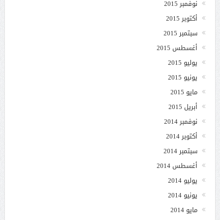
نوفمبر 2015
أكتوبر 2015
سبتمبر 2015
أغسطس 2015
يوليو 2015
يونيو 2015
مايو 2015
أبريل 2015
نوفمبر 2014
أكتوبر 2014
سبتمبر 2014
أغسطس 2014
يوليو 2014
يونيو 2014
مايو 2014