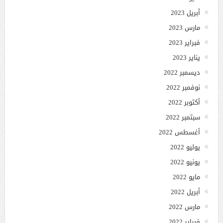
أبريل 2023
مارس 2023
فبراير 2023
يناير 2023
ديسمبر 2022
نوفمبر 2022
أكتوبر 2022
سبتمبر 2022
أغسطس 2022
يوليو 2022
يونيو 2022
مايو 2022
أبريل 2022
مارس 2022
فبراير 2022