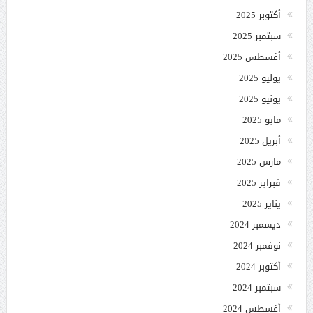
أكتوبر 2025
سبتمبر 2025
أغسطس 2025
يوليو 2025
يونيو 2025
مايو 2025
أبريل 2025
مارس 2025
فبراير 2025
يناير 2025
ديسمبر 2024
نوفمبر 2024
أكتوبر 2024
سبتمبر 2024
أغسطس 2024