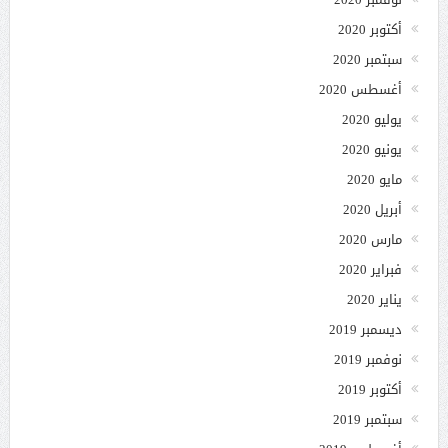
أكتوبر 2020
سبتمبر 2020
أغسطس 2020
يوليو 2020
يونيو 2020
مايو 2020
أبريل 2020
مارس 2020
فبراير 2020
يناير 2020
ديسمبر 2019
نوفمبر 2019
أكتوبر 2019
سبتمبر 2019