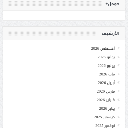
جوجل+
الأرشيف
أغسطس 2026
يوليو 2026
يونيو 2026
مايو 2026
أبريل 2026
مارس 2026
فبراير 2026
يناير 2026
ديسمبر 2025
نوفمبر 2025