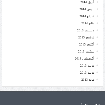
أبريل 2014
مارس 2014
فبراير 2014
يناير 2014
ديسمبر 2013
نوفمبر 2013
أكتوبر 2013
سبتمبر 2013
أغسطس 2013
يوليو 2013
يونيو 2013
مايو 2013