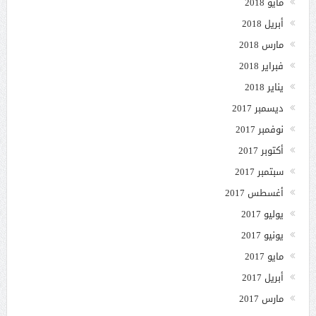
مايو 2018
أبريل 2018
مارس 2018
فبراير 2018
يناير 2018
ديسمبر 2017
نوفمبر 2017
أكتوبر 2017
سبتمبر 2017
أغسطس 2017
يوليو 2017
يونيو 2017
مايو 2017
أبريل 2017
مارس 2017