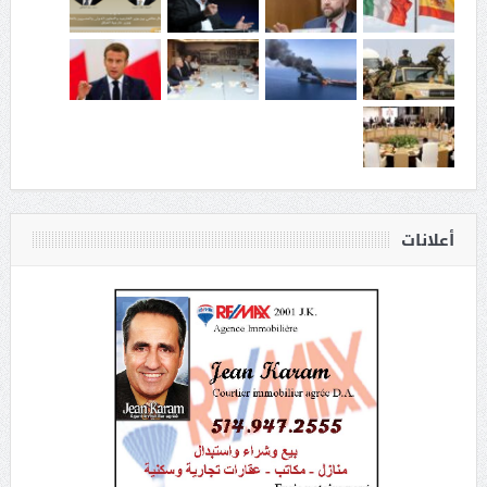
أعلانات