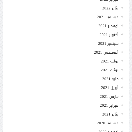
يناير 2022
ديسمبر 2021
نوفمبر 2021
أكتوبر 2021
سبتمبر 2021
أغسطس 2021
يوليو 2021
يونيو 2021
مايو 2021
أبريل 2021
مارس 2021
فبراير 2021
يناير 2021
ديسمبر 2020
نوفمبر 2020