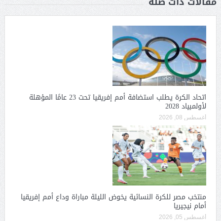
مقالات ذات صلة
اتحاد الكرة يطلب استضافة أمم إفريقيا تحت 23 عامًا المؤهلة
لأولمبياد 2028
أغسطس 08, 2026
منتخب مصر للكرة النسائية يخوض الليلة مباراة وداع أمم إفريقيا
أمام نيجيريا
أغسطس 05, 2026