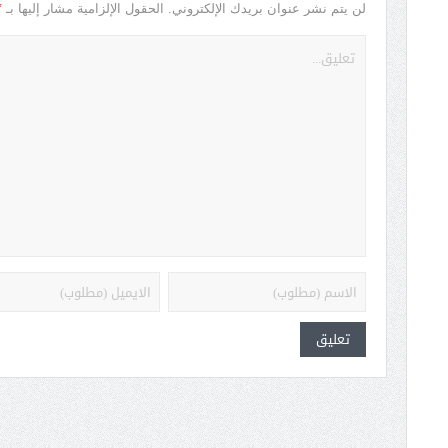
*
لن يتم نشر عنوان بريدك الإلكتروني.
الحقول الإلزامية مشار إليها بـ