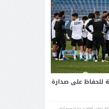
ة للحفاظ على صدارة
، بتوقيت القاهرة، مباراة مهمة أمام