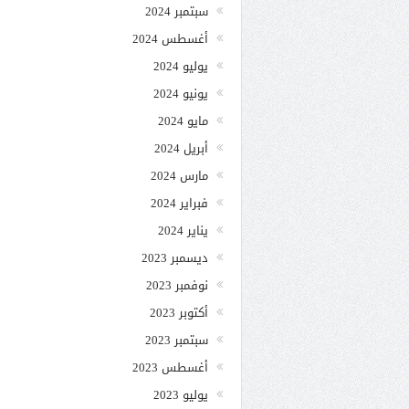
سبتمبر 2024
أغسطس 2024
يوليو 2024
يونيو 2024
مايو 2024
أبريل 2024
مارس 2024
فبراير 2024
يناير 2024
ديسمبر 2023
نوفمبر 2023
أكتوبر 2023
سبتمبر 2023
أغسطس 2023
يوليو 2023