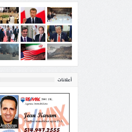
أعلانات