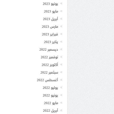
يونيو 2023
مايو 2023
أبريل 2023
مارس 2023
فبراير 2023
يناير 2023
ديسمبر 2022
نوفمبر 2022
أكتوبر 2022
سبتمبر 2022
أغسطس 2022
يوليو 2022
يونيو 2022
مايو 2022
أبريل 2022