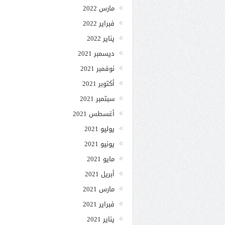
مارس 2022
فبراير 2022
يناير 2022
ديسمبر 2021
نوفمبر 2021
أكتوبر 2021
سبتمبر 2021
أغسطس 2021
يوليو 2021
يونيو 2021
مايو 2021
أبريل 2021
مارس 2021
فبراير 2021
يناير 2021