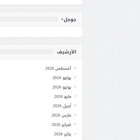
جوجل+
الأرشيف
أغسطس 2026
يوليو 2026
يونيو 2026
مايو 2026
أبريل 2026
مارس 2026
فبراير 2026
يناير 2026