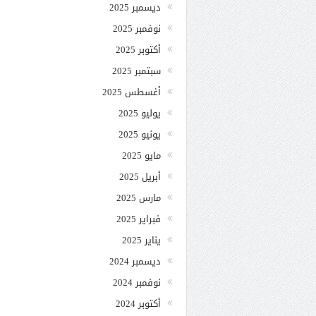
ديسمبر 2025
نوفمبر 2025
أكتوبر 2025
سبتمبر 2025
أغسطس 2025
يوليو 2025
يونيو 2025
مايو 2025
أبريل 2025
مارس 2025
فبراير 2025
يناير 2025
ديسمبر 2024
نوفمبر 2024
أكتوبر 2024