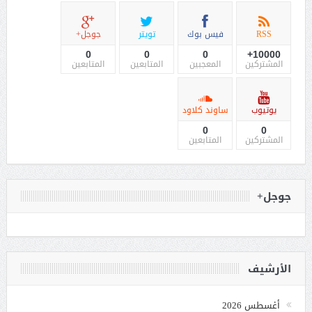
RSS
فيس بوك
تويتر
جوجل+
0
0
0
10000+
المشتركين
المعجبين
المتابعين
المتابعين
يوتيوب
ساوند كلاود
0
0
المشتركين
المتابعين
جوجل+
الأرشيف
أغسطس 2026