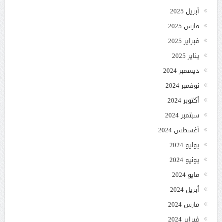
أبريل 2025
مارس 2025
فبراير 2025
يناير 2025
ديسمبر 2024
نوفمبر 2024
أكتوبر 2024
سبتمبر 2024
أغسطس 2024
يوليو 2024
يونيو 2024
مايو 2024
أبريل 2024
مارس 2024
فبراير 2024