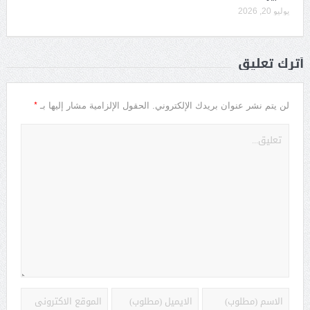
يوليو 20, 2026
أترك تعليق
*
لن يتم نشر عنوان بريدك الإلكتروني.
الحقول الإلزامية مشار إليها بـ