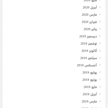
مايو 2020
أبريل 2020
مارس 2020
فبراير 2020
يناير 2020
ديسمبر 2019
نوفمبر 2019
أكتوبر 2019
سبتمبر 2019
أغسطس 2019
يوليو 2019
يونيو 2019
مايو 2019
أبريل 2019
مارس 2019