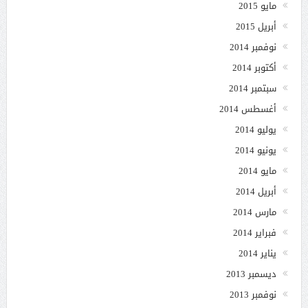
مايو 2015
أبريل 2015
نوفمبر 2014
أكتوبر 2014
سبتمبر 2014
أغسطس 2014
يوليو 2014
يونيو 2014
مايو 2014
أبريل 2014
مارس 2014
فبراير 2014
يناير 2014
ديسمبر 2013
نوفمبر 2013