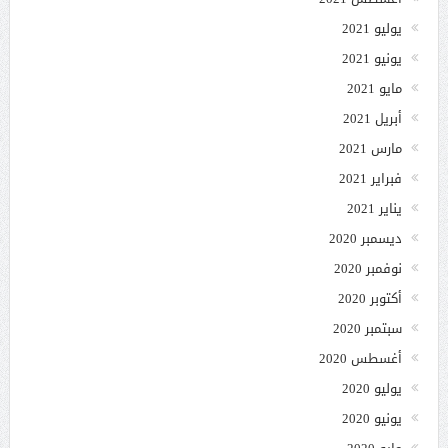
يوليو 2021
يونيو 2021
مايو 2021
أبريل 2021
مارس 2021
فبراير 2021
يناير 2021
ديسمبر 2020
نوفمبر 2020
أكتوبر 2020
سبتمبر 2020
أغسطس 2020
يوليو 2020
يونيو 2020