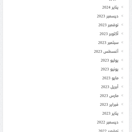
يناير 2024
ديسمبر 2023
نوفمبر 2023
أكتوبر 2023
سبتمبر 2023
أغسطس 2023
يوليو 2023
يونيو 2023
مايو 2023
أبريل 2023
مارس 2023
فبراير 2023
يناير 2023
ديسمبر 2022
نوفمبر 2022