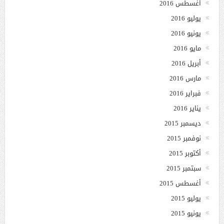
أغسطس 2016
يوليو 2016
يونيو 2016
مايو 2016
أبريل 2016
مارس 2016
فبراير 2016
يناير 2016
ديسمبر 2015
نوفمبر 2015
أكتوبر 2015
سبتمبر 2015
أغسطس 2015
يوليو 2015
يونيو 2015