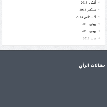
أكتوبر 2013
سبتمبر 2013
أغسطس 2013
يوليو 2013
يونيو 2013
مايو 2013
مقالات الرأي