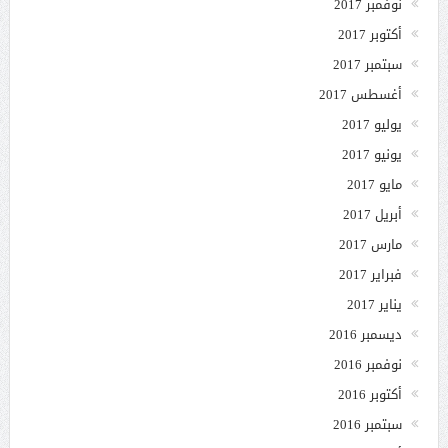
نوفمبر 2017
أكتوبر 2017
سبتمبر 2017
أغسطس 2017
يوليو 2017
يونيو 2017
مايو 2017
أبريل 2017
مارس 2017
فبراير 2017
يناير 2017
ديسمبر 2016
نوفمبر 2016
أكتوبر 2016
سبتمبر 2016