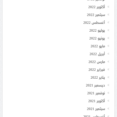
أكتوبر 2022
سبتمبر 2022
أغسطس 2022
يوليو 2022
يونيو 2022
مايو 2022
أبريل 2022
مارس 2022
فبراير 2022
يناير 2022
ديسمبر 2021
نوفمبر 2021
أكتوبر 2021
سبتمبر 2021
أغسطس 2021