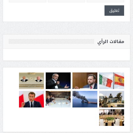
مقالات الرأي