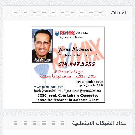
أعلانات
عداد الشبكات الاجتماعية