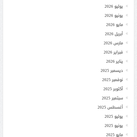
يوليو 2026
يونيو 2026
مايو 2026
أبريل 2026
مارس 2026
فبراير 2026
يناير 2026
ديسمبر 2025
نوفمبر 2025
أكتوبر 2025
سبتمبر 2025
أغسطس 2025
يوليو 2025
يونيو 2025
مايو 2025