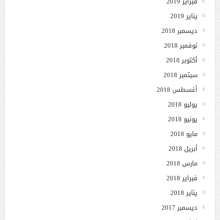
فبراير 2019
يناير 2019
ديسمبر 2018
نوفمبر 2018
أكتوبر 2018
سبتمبر 2018
أغسطس 2018
يوليو 2018
يونيو 2018
مايو 2018
أبريل 2018
مارس 2018
فبراير 2018
يناير 2018
ديسمبر 2017