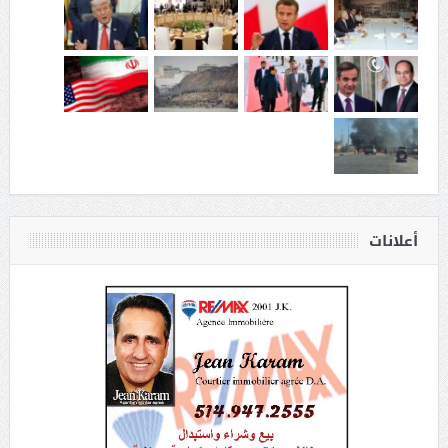
أعلانات