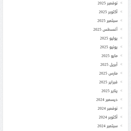
نوفمبر 2025
أكتوبر 2025
سبتمبر 2025
أغسطس 2025
يوليو 2025
يونيو 2025
مايو 2025
أبريل 2025
مارس 2025
فبراير 2025
يناير 2025
ديسمبر 2024
نوفمبر 2024
أكتوبر 2024
سبتمبر 2024