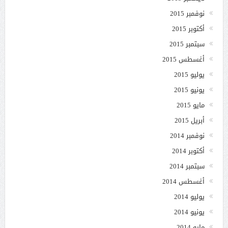
نوفمبر 2015
أكتوبر 2015
سبتمبر 2015
أغسطس 2015
يوليو 2015
يونيو 2015
مايو 2015
أبريل 2015
نوفمبر 2014
أكتوبر 2014
سبتمبر 2014
أغسطس 2014
يوليو 2014
يونيو 2014
مايو 2014