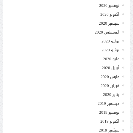
نوفمبر 2020
أكتوبر 2020
سبتمبر 2020
أغسطس 2020
يوليو 2020
يونيو 2020
مايو 2020
أبريل 2020
مارس 2020
فبراير 2020
يناير 2020
ديسمبر 2019
نوفمبر 2019
أكتوبر 2019
سبتمبر 2019