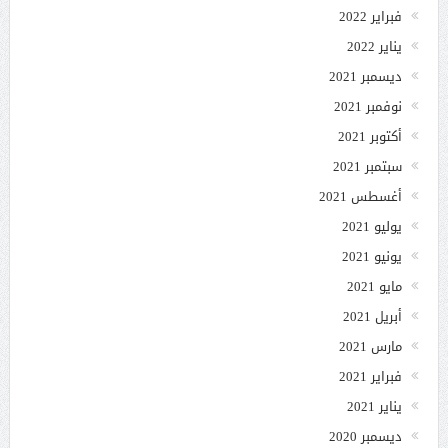
فبراير 2022
يناير 2022
ديسمبر 2021
نوفمبر 2021
أكتوبر 2021
سبتمبر 2021
أغسطس 2021
يوليو 2021
يونيو 2021
مايو 2021
أبريل 2021
مارس 2021
فبراير 2021
يناير 2021
ديسمبر 2020