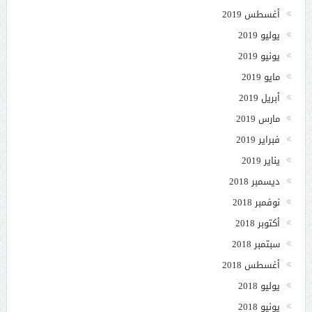
أغسطس 2019
يوليو 2019
يونيو 2019
مايو 2019
أبريل 2019
مارس 2019
فبراير 2019
يناير 2019
ديسمبر 2018
نوفمبر 2018
أكتوبر 2018
سبتمبر 2018
أغسطس 2018
يوليو 2018
يونيو 2018