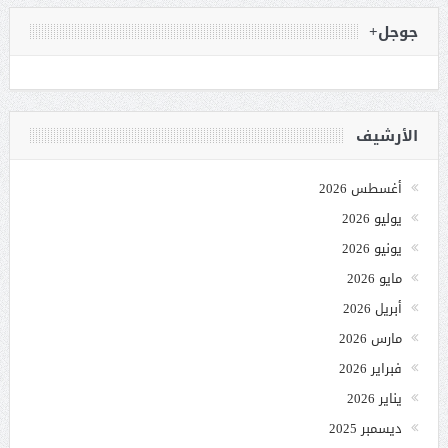
جوجل+
الأرشيف
أغسطس 2026
يوليو 2026
يونيو 2026
مايو 2026
أبريل 2026
مارس 2026
فبراير 2026
يناير 2026
ديسمبر 2025