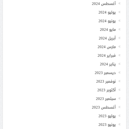
أغسطس 2024
يوليو 2024
يونيو 2024
مايو 2024
أبريل 2024
مارس 2024
فبراير 2024
يناير 2024
ديسمبر 2023
نوفمبر 2023
أكتوبر 2023
سبتمبر 2023
أغسطس 2023
يوليو 2023
يونيو 2023