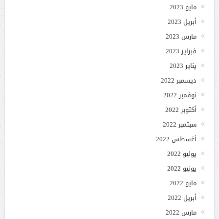
مايو 2023
أبريل 2023
مارس 2023
فبراير 2023
يناير 2023
ديسمبر 2022
نوفمبر 2022
أكتوبر 2022
سبتمبر 2022
أغسطس 2022
يوليو 2022
يونيو 2022
مايو 2022
أبريل 2022
مارس 2022