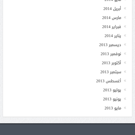
أبريل 2014
مارس 2014
فبراير 2014
يناير 2014
ديسمبر 2013
نوفمبر 2013
أكتوبر 2013
سبتمبر 2013
أغسطس 2013
يوليو 2013
يونيو 2013
مايو 2013