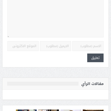
مقالات الرأي