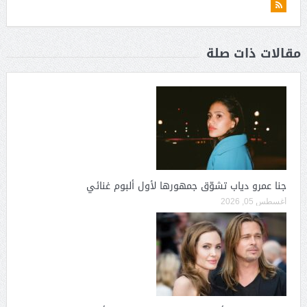
مقالات ذات صلة
جنا عمرو دياب تشوّق جمهورها لأول ألبوم غنائي
أغسطس 05, 2026