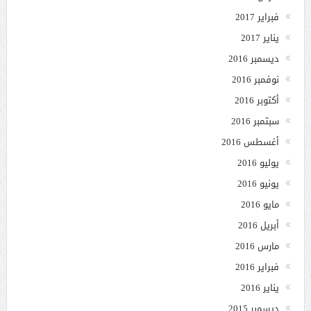
فبراير 2017
يناير 2017
ديسمبر 2016
نوفمبر 2016
أكتوبر 2016
سبتمبر 2016
أغسطس 2016
يوليو 2016
يونيو 2016
مايو 2016
أبريل 2016
مارس 2016
فبراير 2016
يناير 2016
ديسمبر 2015