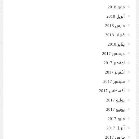
مايو 2018
أبريل 2018
مارس 2018
فبراير 2018
يناير 2018
ديسمبر 2017
نوفمبر 2017
أكتوبر 2017
سبتمبر 2017
أغسطس 2017
يوليو 2017
يونيو 2017
مايو 2017
أبريل 2017
مارس 2017