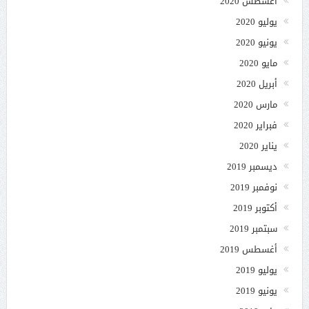
أغسطس 2020
يوليو 2020
يونيو 2020
مايو 2020
أبريل 2020
مارس 2020
فبراير 2020
يناير 2020
ديسمبر 2019
نوفمبر 2019
أكتوبر 2019
سبتمبر 2019
أغسطس 2019
يوليو 2019
يونيو 2019