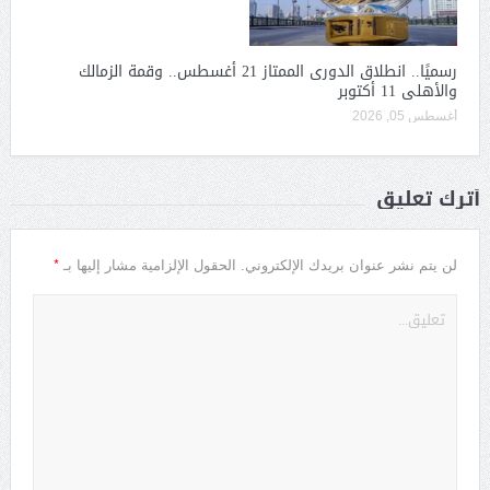
رسميًا.. انطلاق الدورى الممتاز 21 أغسطس.. وقمة الزمالك
والأهلى 11 أكتوبر
أغسطس 05, 2026
أترك تعليق
*
لن يتم نشر عنوان بريدك الإلكتروني.
الحقول الإلزامية مشار إليها بـ