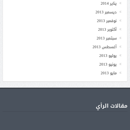
يناير 2014
ديسمبر 2013
نوفمبر 2013
أكتوبر 2013
سبتمبر 2013
أغسطس 2013
يوليو 2013
يونيو 2013
مايو 2013
مقالات الرأي