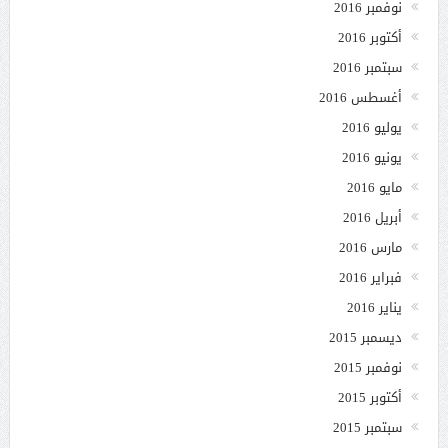
نوفمبر 2016
أكتوبر 2016
سبتمبر 2016
أغسطس 2016
يوليو 2016
يونيو 2016
مايو 2016
أبريل 2016
مارس 2016
فبراير 2016
يناير 2016
ديسمبر 2015
نوفمبر 2015
أكتوبر 2015
سبتمبر 2015