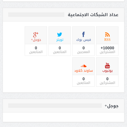
عداد الشبكات الاجتماعية
RSS
فيس بوك
تويتر
جوجل+
0
0
0
10000+
المشتركين
المعجبين
المتابعين
المتابعين
يوتيوب
ساوند كلاود
0
0
المشتركين
المتابعين
جوجل+