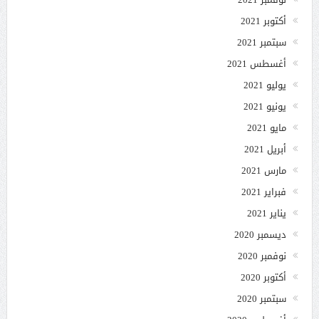
أكتوبر 2021
سبتمبر 2021
أغسطس 2021
يوليو 2021
يونيو 2021
مايو 2021
أبريل 2021
مارس 2021
فبراير 2021
يناير 2021
ديسمبر 2020
نوفمبر 2020
أكتوبر 2020
سبتمبر 2020