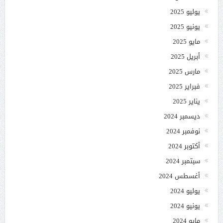
يوليو 2025
يونيو 2025
مايو 2025
أبريل 2025
مارس 2025
فبراير 2025
يناير 2025
ديسمبر 2024
نوفمبر 2024
أكتوبر 2024
سبتمبر 2024
أغسطس 2024
يوليو 2024
يونيو 2024
مايو 2024