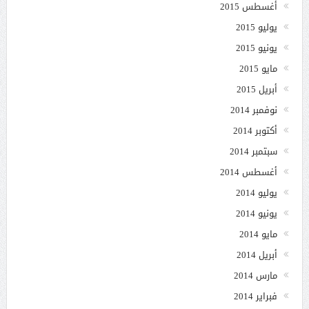
أغسطس 2015
يوليو 2015
يونيو 2015
مايو 2015
أبريل 2015
نوفمبر 2014
أكتوبر 2014
سبتمبر 2014
أغسطس 2014
يوليو 2014
يونيو 2014
مايو 2014
أبريل 2014
مارس 2014
فبراير 2014