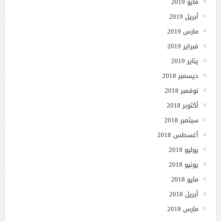
مايو 2019
أبريل 2019
مارس 2019
فبراير 2019
يناير 2019
ديسمبر 2018
نوفمبر 2018
أكتوبر 2018
سبتمبر 2018
أغسطس 2018
يوليو 2018
يونيو 2018
مايو 2018
أبريل 2018
مارس 2018