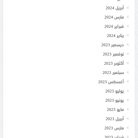
أبريل 2024
مارس 2024
فبراير 2024
يناير 2024
ديسمبر 2023
نوفمبر 2023
أكتوبر 2023
سبتمبر 2023
أغسطس 2023
يوليو 2023
يونيو 2023
مايو 2023
أبريل 2023
مارس 2023
فبراير 2023