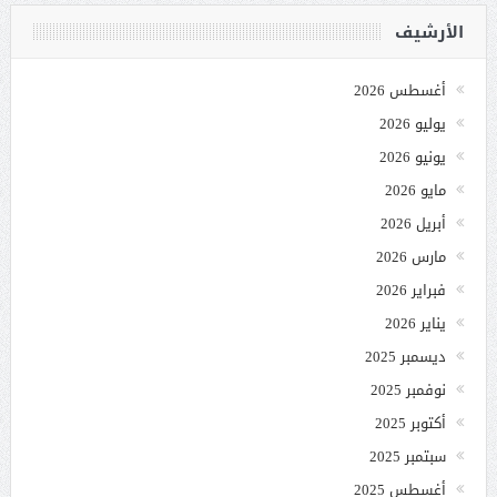
الأرشيف
أغسطس 2026
يوليو 2026
يونيو 2026
مايو 2026
أبريل 2026
مارس 2026
فبراير 2026
يناير 2026
ديسمبر 2025
نوفمبر 2025
أكتوبر 2025
سبتمبر 2025
أغسطس 2025