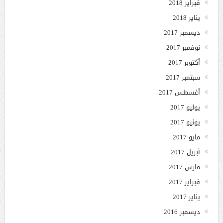
فبراير 2018
يناير 2018
ديسمبر 2017
نوفمبر 2017
أكتوبر 2017
سبتمبر 2017
أغسطس 2017
يوليو 2017
يونيو 2017
مايو 2017
أبريل 2017
مارس 2017
فبراير 2017
يناير 2017
ديسمبر 2016