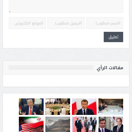
مقالات الرأي