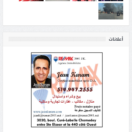
أعلانات