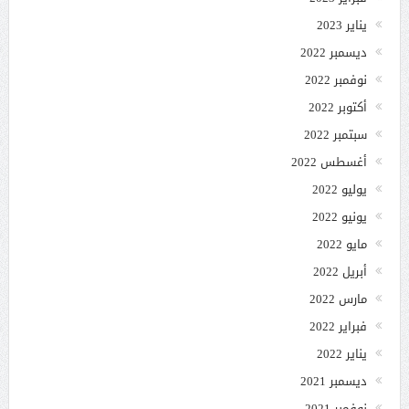
يناير 2023
ديسمبر 2022
نوفمبر 2022
أكتوبر 2022
سبتمبر 2022
أغسطس 2022
يوليو 2022
يونيو 2022
مايو 2022
أبريل 2022
مارس 2022
فبراير 2022
يناير 2022
ديسمبر 2021
نوفمبر 2021