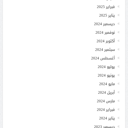
فبراير 2025
يناير 2025
ديسمبر 2024
نوفمبر 2024
أكتوبر 2024
سبتمبر 2024
أغسطس 2024
يوليو 2024
يونيو 2024
مايو 2024
أبريل 2024
مارس 2024
فبراير 2024
يناير 2024
ديسمبر 2023