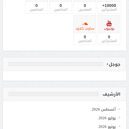
0
0
0
10000+
المشتركين
المعجبين
المتابعين
المتابعين
يوتيوب
ساوند كلاود
0
0
المشتركين
المتابعين
جوجل+
الأرشيف
أغسطس 2026
يوليو 2026
يونيو 2026