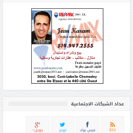
عداد الشبكات الاجتماعية
RSS
فيس بوك
تويتر
جوجل+