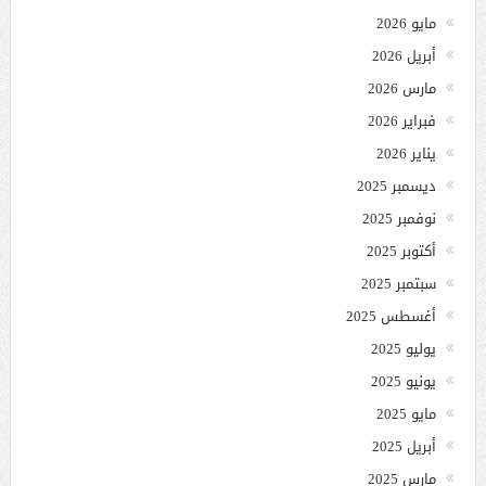
مايو 2026
أبريل 2026
مارس 2026
فبراير 2026
يناير 2026
ديسمبر 2025
نوفمبر 2025
أكتوبر 2025
سبتمبر 2025
أغسطس 2025
يوليو 2025
يونيو 2025
مايو 2025
أبريل 2025
مارس 2025