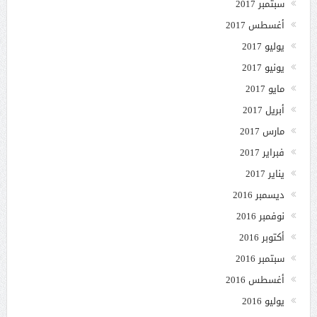
سبتمبر 2017
أغسطس 2017
يوليو 2017
يونيو 2017
مايو 2017
أبريل 2017
مارس 2017
فبراير 2017
يناير 2017
ديسمبر 2016
نوفمبر 2016
أكتوبر 2016
سبتمبر 2016
أغسطس 2016
يوليو 2016