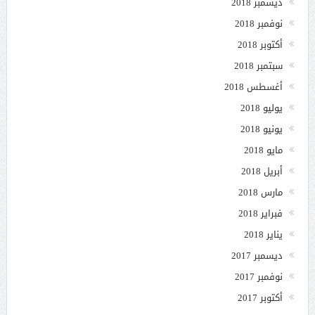
ديسمبر 2018
نوفمبر 2018
أكتوبر 2018
سبتمبر 2018
أغسطس 2018
يوليو 2018
يونيو 2018
مايو 2018
أبريل 2018
مارس 2018
فبراير 2018
يناير 2018
ديسمبر 2017
نوفمبر 2017
أكتوبر 2017