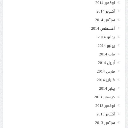
نوفمبر 2014
أكتوبر 2014
سبتمبر 2014
أغسطس 2014
يوليو 2014
يونيو 2014
مايو 2014
أبريل 2014
مارس 2014
فبراير 2014
يناير 2014
ديسمبر 2013
نوفمبر 2013
أكتوبر 2013
سبتمبر 2013