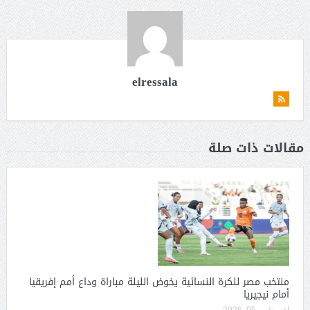
elressala
مقالات ذات صلة
منتخب مصر للكرة النسائية يخوض الليلة مباراة وداع أمم إفريقيا
أمام نيجيريا