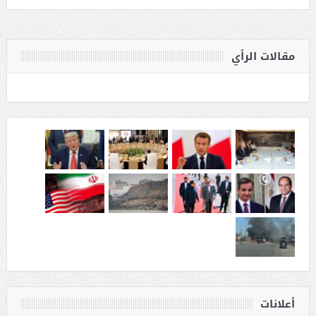
مقالات الرأي
أعلانات