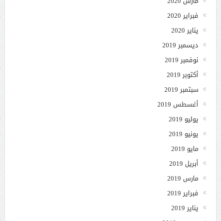
مارس 2020
فبراير 2020
يناير 2020
ديسمبر 2019
نوفمبر 2019
أكتوبر 2019
سبتمبر 2019
أغسطس 2019
يوليو 2019
يونيو 2019
مايو 2019
أبريل 2019
مارس 2019
فبراير 2019
يناير 2019