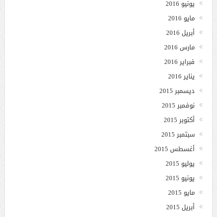
يونيو 2016
مايو 2016
أبريل 2016
مارس 2016
فبراير 2016
يناير 2016
ديسمبر 2015
نوفمبر 2015
أكتوبر 2015
سبتمبر 2015
أغسطس 2015
يوليو 2015
يونيو 2015
مايو 2015
أبريل 2015