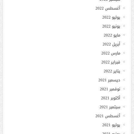
أغسطس 2022
يوليو 2022
يونيو 2022
مايو 2022
أبريل 2022
مارس 2022
فبراير 2022
يناير 2022
ديسمبر 2021
نوفمبر 2021
أكتوبر 2021
سبتمبر 2021
أغسطس 2021
يوليو 2021
يونيو 2021