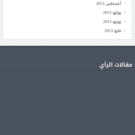
أغسطس 2013
يوليو 2013
يونيو 2013
مايو 2013
مقالات الرأي
جنا عمرو دياب تشوّق جمهورها لأول ألبوم غنائي