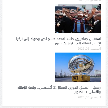
أغسطس 05, 2026
استقبال جماهيرى حاشد لمحمد صلاح لدى وصوله إلى تركيا
لإتمام انتقاله إلى طرابزون سبور
أغسطس 05, 2026
رسميًا.. انطلاق الدورى الممتاز 21 أغسطس.. وقمة الزمالك
والأهلى 11 أكتوبر
أغسطس 05, 2026