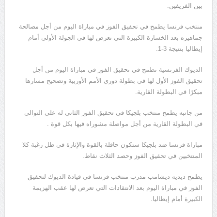
بين الفريقين.
منتخب فرنسا يطمح في تحقيق الفوز في مباراة اليوم من أجل مصالحة
جماهيره بعد الخسارة الكبيرة التي تعرض لها في الجولة الأولى أمام
إيطاليا بنتيجة 3-1.
الديوك الفرنسية تطمح في تحقيق الفوز في مباراة اليوم من أجل
تحقيق الفوز الأول لها في بطولة دوري الأمم الأوربية وتصحيح مسارها
مبكرًا في البطولة القارية.
من جانبه يطمح منتخب بلجيكا في تحقيق الفوز الثاني له على التوالي
في البطولة القارية من أجل مواصلة مشوراه فيها بكل قوة .
مباراة فرنسا ضد بلجيكا ستكون حافلة بالقوة والإثارة في ظل رغبة كلا
المنتخبين في تحقيق الفوز وحصد الثلاث نقاط.
يطمح ديديه ديشامب مدرب منتخب فرنسا في قيادة الديوك لتحقيق
الفوز في مباراة اليوم بعد الانتقادات التي تعرض لها عقب الهزيمة
الكبيرة أمام إيطاليا.