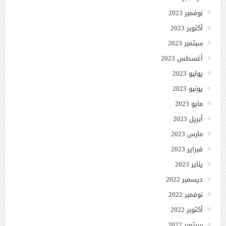
نوفمبر 2023
أكتوبر 2023
سبتمبر 2023
أغسطس 2023
يوليو 2023
يونيو 2023
مايو 2023
أبريل 2023
مارس 2023
فبراير 2023
يناير 2023
ديسمبر 2022
نوفمبر 2022
أكتوبر 2022
سبتمبر 2022