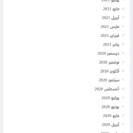
مايو 2021
أبريل 2021
مارس 2021
فبراير 2021
يناير 2021
ديسمبر 2020
نوفمبر 2020
أكتوبر 2020
سبتمبر 2020
أغسطس 2020
يوليو 2020
يونيو 2020
مايو 2020
أبريل 2020