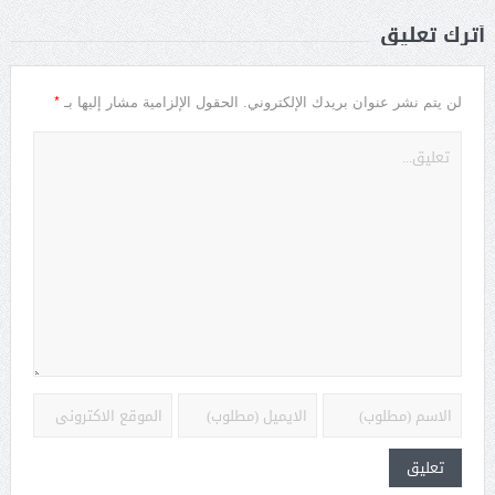
أترك تعليق
*
لن يتم نشر عنوان بريدك الإلكتروني.
الحقول الإلزامية مشار إليها بـ