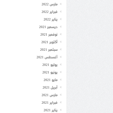
مارس 2022
فبراير 2022
يناير 2022
ديسمبر 2021
نوفمبر 2021
أكتوبر 2021
سبتمبر 2021
أغسطس 2021
يوليو 2021
يونيو 2021
مايو 2021
أبريل 2021
مارس 2021
فبراير 2021
يناير 2021