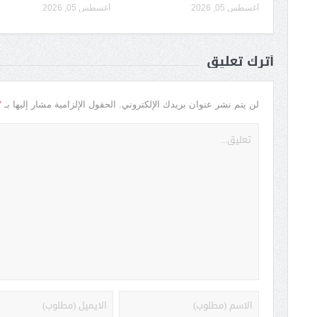
أغسطس 05, 2026
أغسطس 05, 2026
أترك تعليق
*
لن يتم نشر عنوان بريدك الإلكتروني.
الحقول الإلزامية مشار إليها بـ