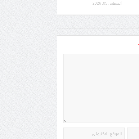
أغسطس 05, 2026