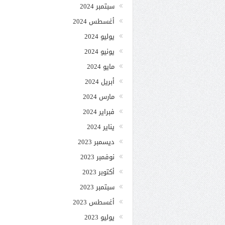
سبتمبر 2024
أغسطس 2024
يوليو 2024
يونيو 2024
مايو 2024
أبريل 2024
مارس 2024
فبراير 2024
يناير 2024
ديسمبر 2023
نوفمبر 2023
أكتوبر 2023
سبتمبر 2023
أغسطس 2023
يوليو 2023