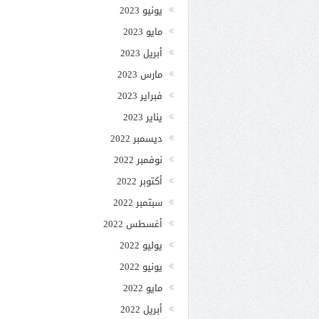
يونيو 2023
مايو 2023
أبريل 2023
مارس 2023
فبراير 2023
يناير 2023
ديسمبر 2022
نوفمبر 2022
أكتوبر 2022
سبتمبر 2022
أغسطس 2022
يوليو 2022
يونيو 2022
مايو 2022
أبريل 2022