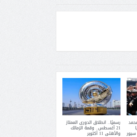
حمد
رسميًا.. انطلاق الدورى الممتاز
21 أغسطس.. وقمة الزمالك
 سبور
والأهلى 11 أكتوبر