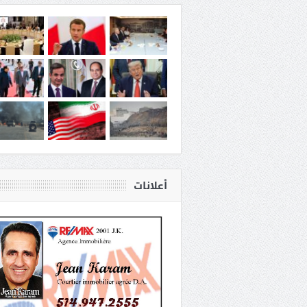
أعلانات