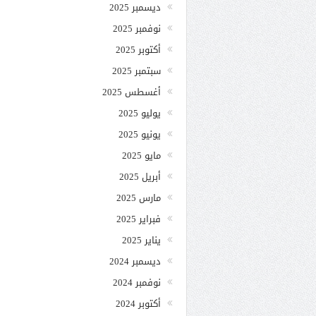
ديسمبر 2025
نوفمبر 2025
أكتوبر 2025
سبتمبر 2025
أغسطس 2025
يوليو 2025
يونيو 2025
مايو 2025
أبريل 2025
مارس 2025
فبراير 2025
يناير 2025
ديسمبر 2024
نوفمبر 2024
أكتوبر 2024