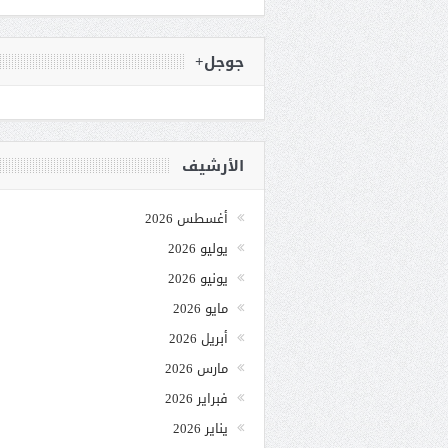
جوجل+
الأرشيف
أغسطس 2026
يوليو 2026
يونيو 2026
مايو 2026
أبريل 2026
مارس 2026
فبراير 2026
يناير 2026