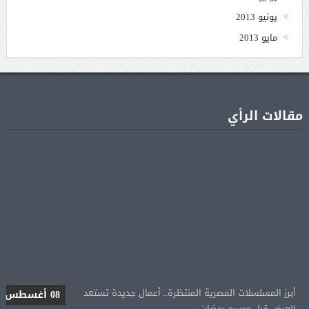
يونيو 2013
مايو 2013
مقالات الرأي
أبرز المسلسلات المصرية المنتظرة.. أعمال جديدة تستعد
08 أغسطس
للعرض قبل موسم رمضان