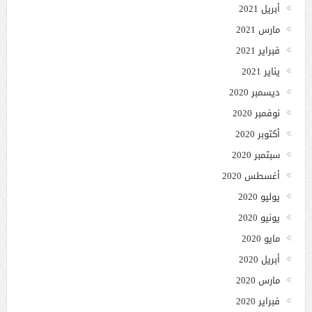
أبريل 2021
مارس 2021
فبراير 2021
يناير 2021
ديسمبر 2020
نوفمبر 2020
أكتوبر 2020
سبتمبر 2020
أغسطس 2020
يوليو 2020
يونيو 2020
مايو 2020
أبريل 2020
مارس 2020
فبراير 2020