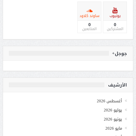
يوتيوب
ساوند كلاود
0
0
المشتركين
المتابعين
جوجل+
الأرشيف
أغسطس 2026
يوليو 2026
يونيو 2026
مايو 2026