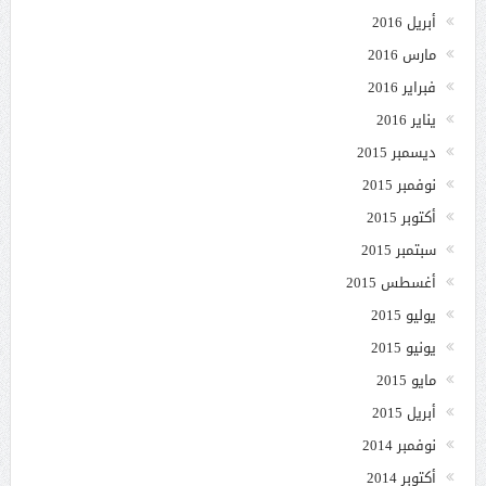
أبريل 2016
مارس 2016
فبراير 2016
يناير 2016
ديسمبر 2015
نوفمبر 2015
أكتوبر 2015
سبتمبر 2015
أغسطس 2015
يوليو 2015
يونيو 2015
مايو 2015
أبريل 2015
نوفمبر 2014
أكتوبر 2014