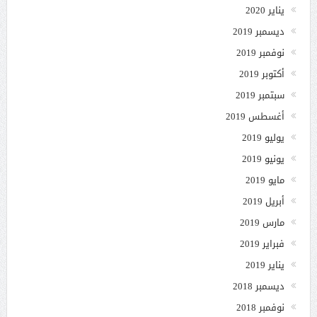
يناير 2020
ديسمبر 2019
نوفمبر 2019
أكتوبر 2019
سبتمبر 2019
أغسطس 2019
يوليو 2019
يونيو 2019
مايو 2019
أبريل 2019
مارس 2019
فبراير 2019
يناير 2019
ديسمبر 2018
نوفمبر 2018