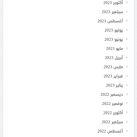
أكتوبر 2023
سبتمبر 2023
أغسطس 2023
يوليو 2023
يونيو 2023
مايو 2023
أبريل 2023
مارس 2023
فبراير 2023
يناير 2023
ديسمبر 2022
نوفمبر 2022
أكتوبر 2022
سبتمبر 2022
أغسطس 2022