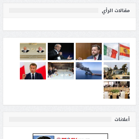
مقالات الرأي
أعلانات