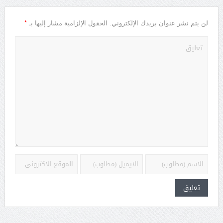
*
لن يتم نشر عنوان بريدك الإلكتروني.
الحقول الإلزامية مشار إليها بـ