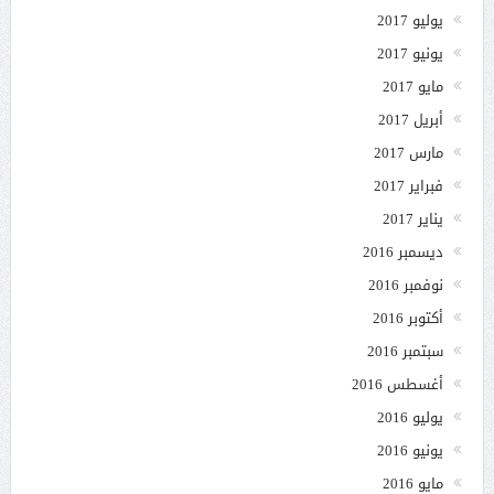
يوليو 2017
يونيو 2017
مايو 2017
أبريل 2017
مارس 2017
فبراير 2017
يناير 2017
ديسمبر 2016
نوفمبر 2016
أكتوبر 2016
سبتمبر 2016
أغسطس 2016
يوليو 2016
يونيو 2016
مايو 2016