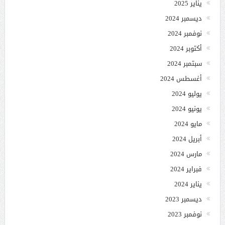
يناير 2025
ديسمبر 2024
نوفمبر 2024
أكتوبر 2024
سبتمبر 2024
أغسطس 2024
يوليو 2024
يونيو 2024
مايو 2024
أبريل 2024
مارس 2024
فبراير 2024
يناير 2024
ديسمبر 2023
نوفمبر 2023