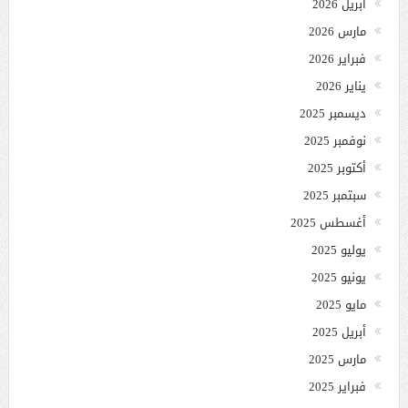
أبريل 2026
مارس 2026
فبراير 2026
يناير 2026
ديسمبر 2025
نوفمبر 2025
أكتوبر 2025
سبتمبر 2025
أغسطس 2025
يوليو 2025
يونيو 2025
مايو 2025
أبريل 2025
مارس 2025
فبراير 2025