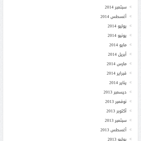
سبتمبر 2014
أغسطس 2014
يوليو 2014
يونيو 2014
مايو 2014
أبريل 2014
مارس 2014
فبراير 2014
يناير 2014
ديسمبر 2013
نوفمبر 2013
أكتوبر 2013
سبتمبر 2013
أغسطس 2013
يوليو 2013