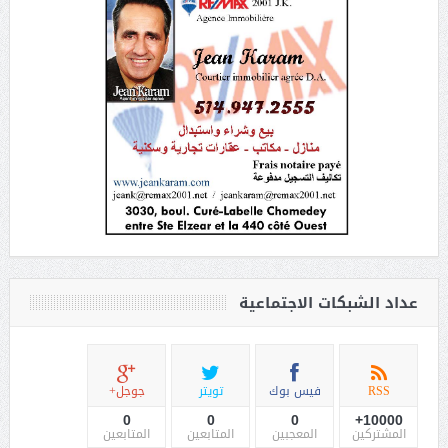
عداد الشبكات الاجتماعية
RSS
فيس بوك
تويتر
جوجل+
0
0
0
10000+
المشتركين
المعجبين
المتابعين
المتابعين