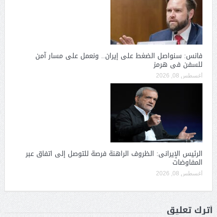
فانس: سنواصل الضغط على إيران.. ونعمل على مسار آمن
للسفن فى هرمز
أغسطس 08, 2026
الرئيس الإيرانى: الظروف الراهنة فرصة للتوصل إلى اتفاق عبر
المفاوضات
أغسطس 08, 2026
أترك تعليق