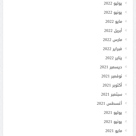
يوليو 2022
يونيو 2022
مايو 2022
أبريل 2022
مارس 2022
فبراير 2022
يناير 2022
ديسمبر 2021
نوفمبر 2021
أكتوبر 2021
سبتمبر 2021
أغسطس 2021
يوليو 2021
يونيو 2021
مايو 2021