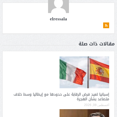
elressala
مقالات ذات صلة
إسبانيا تعيد فرض الرقابة على حدودها مع إيطاليا وسط خلاف
متصاعد بشأن الهجرة
أغسطس 08, 2026