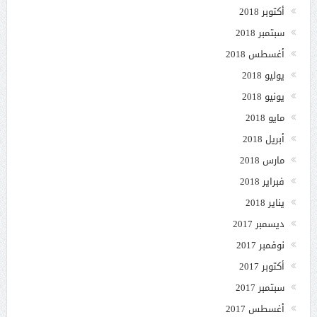
أكتوبر 2018
سبتمبر 2018
أغسطس 2018
يوليو 2018
يونيو 2018
مايو 2018
أبريل 2018
مارس 2018
فبراير 2018
يناير 2018
ديسمبر 2017
نوفمبر 2017
أكتوبر 2017
سبتمبر 2017
أغسطس 2017