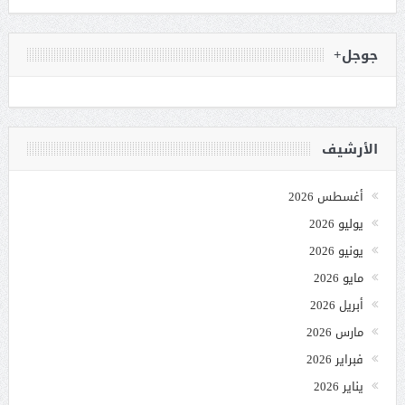
جوجل+
الأرشيف
أغسطس 2026
يوليو 2026
يونيو 2026
مايو 2026
أبريل 2026
مارس 2026
فبراير 2026
يناير 2026