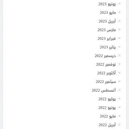
يونيو 2023
مايو 2023
أبريل 2023
مارس 2023
فبراير 2023
يناير 2023
ديسمبر 2022
نوفمبر 2022
أكتوبر 2022
سبتمبر 2022
أغسطس 2022
يوليو 2022
يونيو 2022
مايو 2022
أبريل 2022