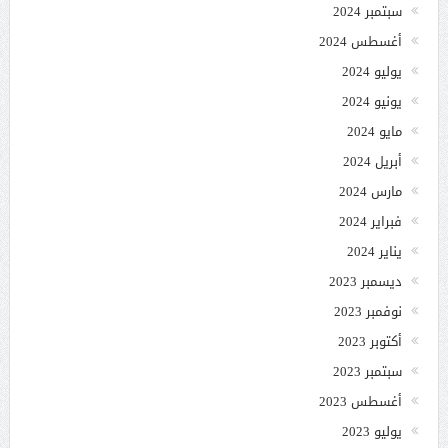
سبتمبر 2024
أغسطس 2024
يوليو 2024
يونيو 2024
مايو 2024
أبريل 2024
مارس 2024
فبراير 2024
يناير 2024
ديسمبر 2023
نوفمبر 2023
أكتوبر 2023
سبتمبر 2023
أغسطس 2023
يوليو 2023