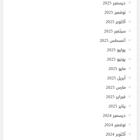
ديسمبر 2025
نوفمبر 2025
أكتوبر 2025
سبتمبر 2025
أغسطس 2025
يوليو 2025
يونيو 2025
مايو 2025
أبريل 2025
مارس 2025
فبراير 2025
يناير 2025
ديسمبر 2024
نوفمبر 2024
أكتوبر 2024