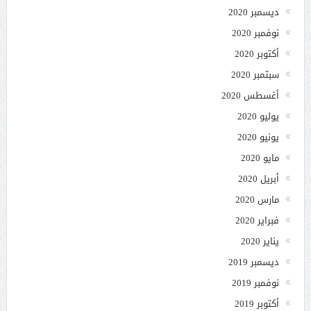
ديسمبر 2020
نوفمبر 2020
أكتوبر 2020
سبتمبر 2020
أغسطس 2020
يوليو 2020
يونيو 2020
مايو 2020
أبريل 2020
مارس 2020
فبراير 2020
يناير 2020
ديسمبر 2019
نوفمبر 2019
أكتوبر 2019