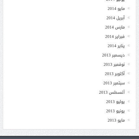
مايو 2014
أبريل 2014
مارس 2014
فبراير 2014
يناير 2014
ديسمبر 2013
نوفمبر 2013
أكتوبر 2013
سبتمبر 2013
أغسطس 2013
يوليو 2013
يونيو 2013
مايو 2013