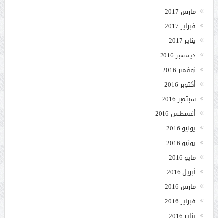
مارس 2017
فبراير 2017
يناير 2017
ديسمبر 2016
نوفمبر 2016
أكتوبر 2016
سبتمبر 2016
أغسطس 2016
يوليو 2016
يونيو 2016
مايو 2016
أبريل 2016
مارس 2016
فبراير 2016
يناير 2016