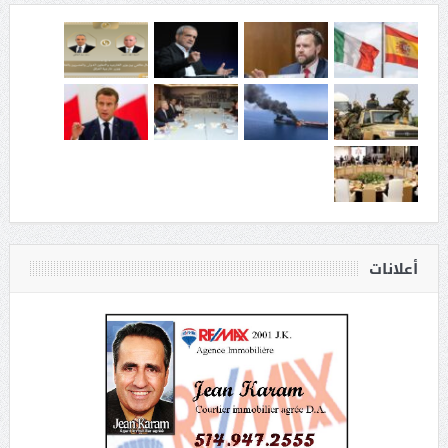
أعلانات