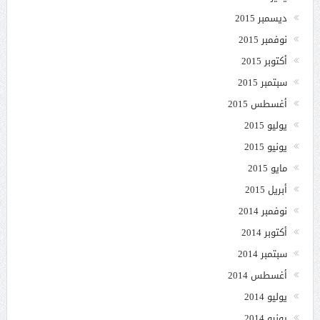
ديسمبر 2015
نوفمبر 2015
أكتوبر 2015
سبتمبر 2015
أغسطس 2015
يوليو 2015
يونيو 2015
مايو 2015
أبريل 2015
نوفمبر 2014
أكتوبر 2014
سبتمبر 2014
أغسطس 2014
يوليو 2014
يونيو 2014