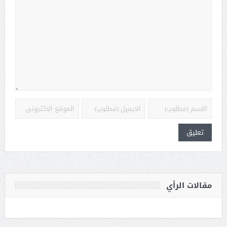
مقالات الرأي