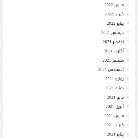
مارس 2022
فبراير 2022
يناير 2022
ديسمبر 2021
نوفمبر 2021
أكتوبر 2021
سبتمبر 2021
أغسطس 2021
يوليو 2021
يونيو 2021
مايو 2021
أبريل 2021
مارس 2021
فبراير 2021
يناير 2021