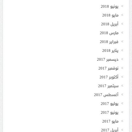
يونيو 2018
مايو 2018
أبريل 2018
مارس 2018
فبراير 2018
يناير 2018
ديسمبر 2017
نوفمبر 2017
أكتوبر 2017
سبتمبر 2017
أغسطس 2017
يوليو 2017
يونيو 2017
مايو 2017
أبريل 2017