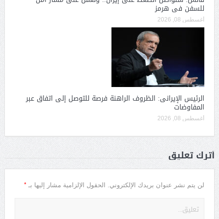
للسفن فى هرمز
أغسطس 08, 2026
الرئيس الإيرانى: الظروف الراهنة فرصة للتوصل إلى اتفاق عبر
المفاوضات
أغسطس 08, 2026
أترك تعليق
*
لن يتم نشر عنوان بريدك الإلكتروني.
الحقول الإلزامية مشار إليها بـ