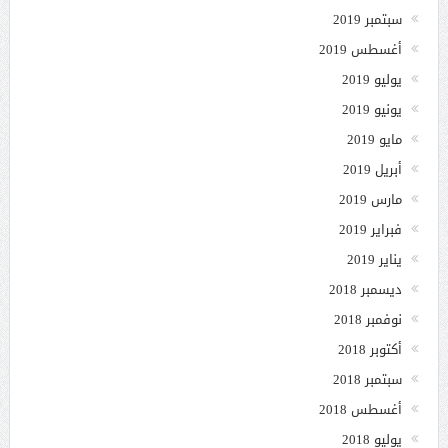
سبتمبر 2019
أغسطس 2019
يوليو 2019
يونيو 2019
مايو 2019
أبريل 2019
مارس 2019
فبراير 2019
يناير 2019
ديسمبر 2018
نوفمبر 2018
أكتوبر 2018
سبتمبر 2018
أغسطس 2018
يوليو 2018