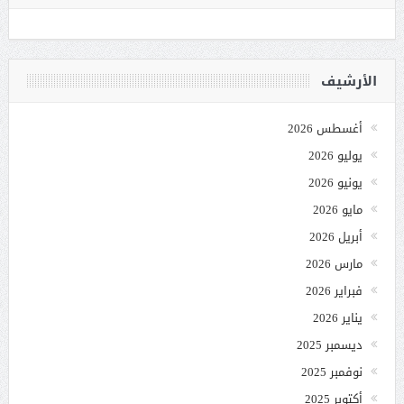
الأرشيف
أغسطس 2026
يوليو 2026
يونيو 2026
مايو 2026
أبريل 2026
مارس 2026
فبراير 2026
يناير 2026
ديسمبر 2025
نوفمبر 2025
أكتوبر 2025