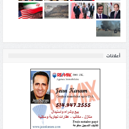
أعلانات