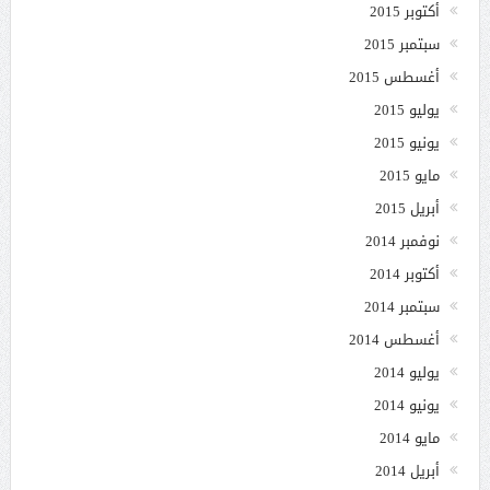
أكتوبر 2015
سبتمبر 2015
أغسطس 2015
يوليو 2015
يونيو 2015
مايو 2015
أبريل 2015
نوفمبر 2014
أكتوبر 2014
سبتمبر 2014
أغسطس 2014
يوليو 2014
يونيو 2014
مايو 2014
أبريل 2014