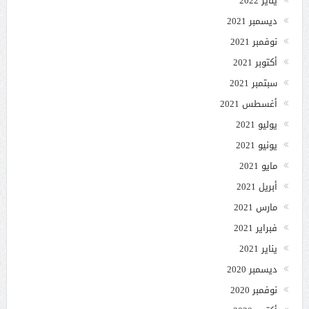
يناير 2022
ديسمبر 2021
نوفمبر 2021
أكتوبر 2021
سبتمبر 2021
أغسطس 2021
يوليو 2021
يونيو 2021
مايو 2021
أبريل 2021
مارس 2021
فبراير 2021
يناير 2021
ديسمبر 2020
نوفمبر 2020