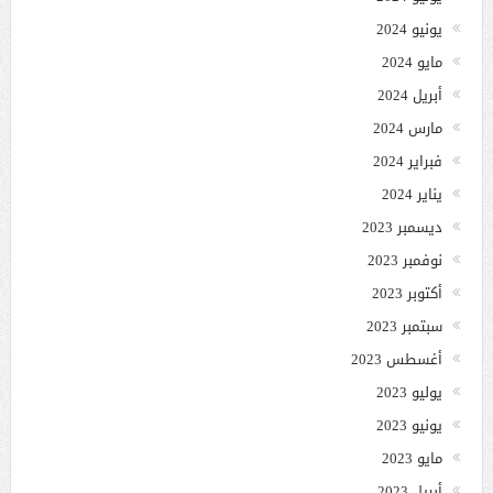
يونيو 2024
مايو 2024
أبريل 2024
مارس 2024
فبراير 2024
يناير 2024
ديسمبر 2023
نوفمبر 2023
أكتوبر 2023
سبتمبر 2023
أغسطس 2023
يوليو 2023
يونيو 2023
مايو 2023
أبريل 2023