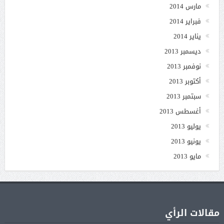
مارس 2014
فبراير 2014
يناير 2014
ديسمبر 2013
نوفمبر 2013
أكتوبر 2013
سبتمبر 2013
أغسطس 2013
يوليو 2013
يونيو 2013
مايو 2013
مقالات الرأي