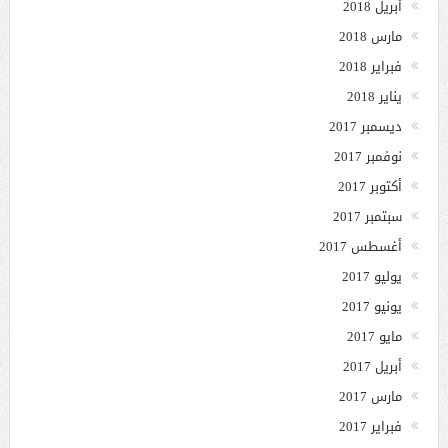
أبريل 2018
مارس 2018
فبراير 2018
يناير 2018
ديسمبر 2017
نوفمبر 2017
أكتوبر 2017
سبتمبر 2017
أغسطس 2017
يوليو 2017
يونيو 2017
مايو 2017
أبريل 2017
مارس 2017
فبراير 2017