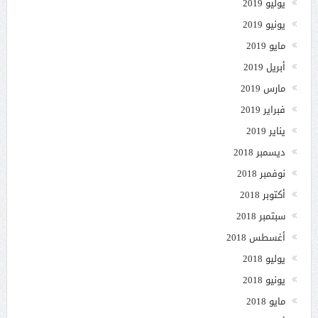
يوليو 2019
يونيو 2019
مايو 2019
أبريل 2019
مارس 2019
فبراير 2019
يناير 2019
ديسمبر 2018
نوفمبر 2018
أكتوبر 2018
سبتمبر 2018
أغسطس 2018
يوليو 2018
يونيو 2018
مايو 2018