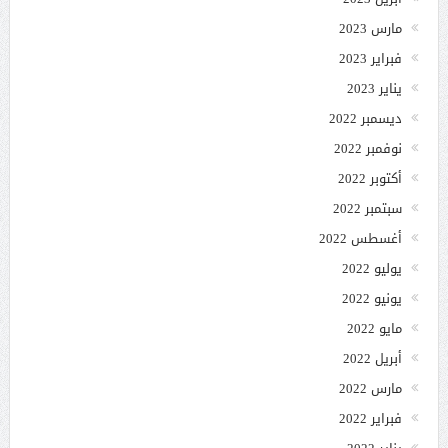
مارس 2023
فبراير 2023
يناير 2023
ديسمبر 2022
نوفمبر 2022
أكتوبر 2022
سبتمبر 2022
أغسطس 2022
يوليو 2022
يونيو 2022
مايو 2022
أبريل 2022
مارس 2022
فبراير 2022