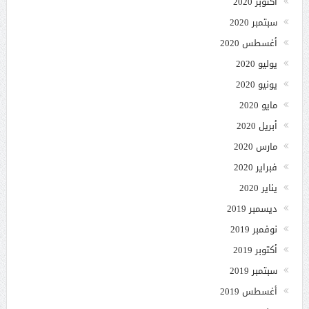
أكتوبر 2020
سبتمبر 2020
أغسطس 2020
يوليو 2020
يونيو 2020
مايو 2020
أبريل 2020
مارس 2020
فبراير 2020
يناير 2020
ديسمبر 2019
نوفمبر 2019
أكتوبر 2019
سبتمبر 2019
أغسطس 2019