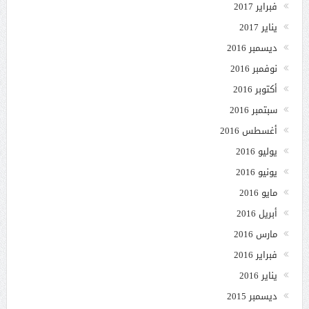
فبراير 2017
يناير 2017
ديسمبر 2016
نوفمبر 2016
أكتوبر 2016
سبتمبر 2016
أغسطس 2016
يوليو 2016
يونيو 2016
مايو 2016
أبريل 2016
مارس 2016
فبراير 2016
يناير 2016
ديسمبر 2015