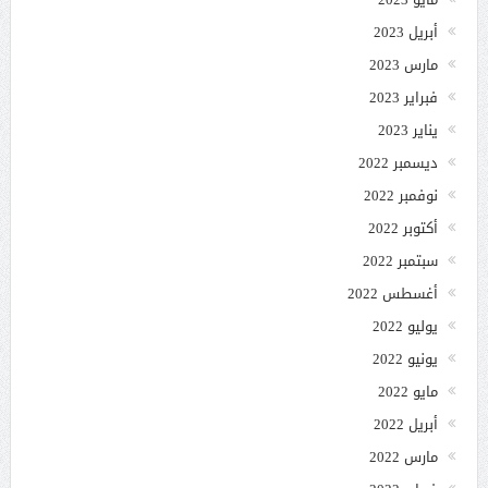
أبريل 2023
مارس 2023
فبراير 2023
يناير 2023
ديسمبر 2022
نوفمبر 2022
أكتوبر 2022
سبتمبر 2022
أغسطس 2022
يوليو 2022
يونيو 2022
مايو 2022
أبريل 2022
مارس 2022