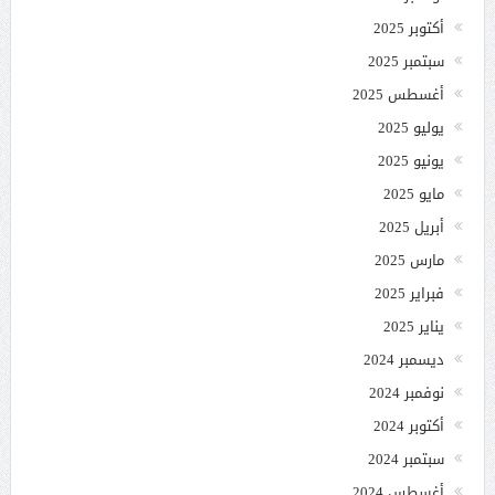
أكتوبر 2025
سبتمبر 2025
أغسطس 2025
يوليو 2025
يونيو 2025
مايو 2025
أبريل 2025
مارس 2025
فبراير 2025
يناير 2025
ديسمبر 2024
نوفمبر 2024
أكتوبر 2024
سبتمبر 2024
أغسطس 2024