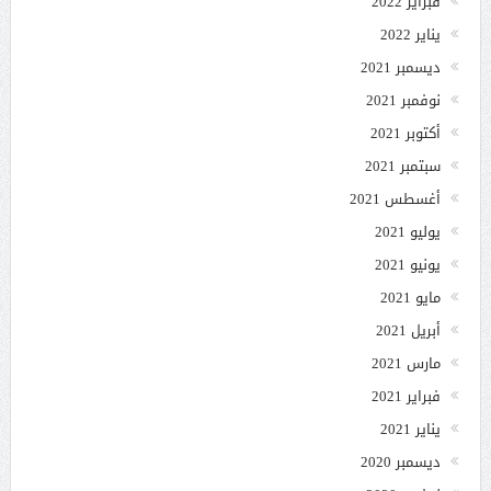
فبراير 2022
يناير 2022
ديسمبر 2021
نوفمبر 2021
أكتوبر 2021
سبتمبر 2021
أغسطس 2021
يوليو 2021
يونيو 2021
مايو 2021
أبريل 2021
مارس 2021
فبراير 2021
يناير 2021
ديسمبر 2020