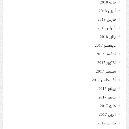
مايو 2018
أبريل 2018
مارس 2018
فبراير 2018
يناير 2018
ديسمبر 2017
نوفمبر 2017
أكتوبر 2017
سبتمبر 2017
أغسطس 2017
يوليو 2017
يونيو 2017
مايو 2017
أبريل 2017
مارس 2017