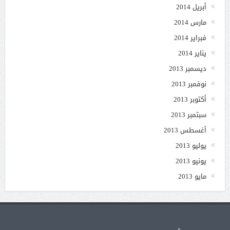
أبريل 2014
مارس 2014
فبراير 2014
يناير 2014
ديسمبر 2013
نوفمبر 2013
أكتوبر 2013
سبتمبر 2013
أغسطس 2013
يوليو 2013
يونيو 2013
مايو 2013