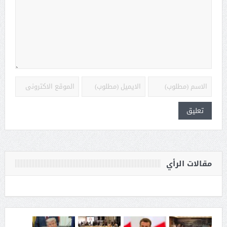
مقالات الرأي