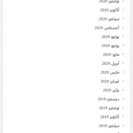
نوفمبر 2020
أكتوبر 2020
سبتمبر 2020
أغسطس 2020
يوليو 2020
يونيو 2020
مايو 2020
أبريل 2020
مارس 2020
فبراير 2020
يناير 2020
ديسمبر 2019
نوفمبر 2019
أكتوبر 2019
سبتمبر 2019