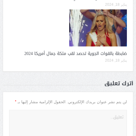
يناير 18, 2024
ضابطة بالقوات الجوية تحصد لقب ملكة جمال أمريكا 2024
يناير 18, 2024
أترك تعليق
*
لن يتم نشر عنوان بريدك الإلكتروني.
الحقول الإلزامية مشار إليها بـ