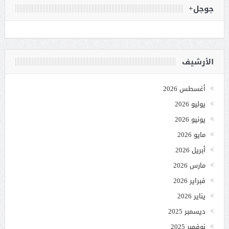
جوجل+
الأرشيف
أغسطس 2026
يوليو 2026
يونيو 2026
مايو 2026
أبريل 2026
مارس 2026
فبراير 2026
يناير 2026
ديسمبر 2025
نوفمبر 2025