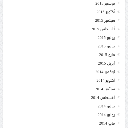
نوفمبر 2015
أكتوبر 2015
سبتمبر 2015
أغسطس 2015
يوليو 2015
يونيو 2015
مايو 2015
أبريل 2015
نوفمبر 2014
أكتوبر 2014
سبتمبر 2014
أغسطس 2014
يوليو 2014
يونيو 2014
مايو 2014