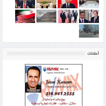
أعلانات