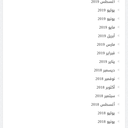
أغسطس 2019
يوليو 2019
يونيو 2019
مايو 2019
أبريل 2019
مارس 2019
فبراير 2019
يناير 2019
ديسمبر 2018
نوفمبر 2018
أكتوبر 2018
سبتمبر 2018
أغسطس 2018
يوليو 2018
يونيو 2018