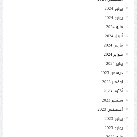
يوليو 2024
يونيو 2024
مايو 2024
أبريل 2024
مارس 2024
فبراير 2024
يناير 2024
ديسمبر 2023
نوفمبر 2023
أكتوبر 2023
سبتمبر 2023
أغسطس 2023
يوليو 2023
يونيو 2023
مايو 2023