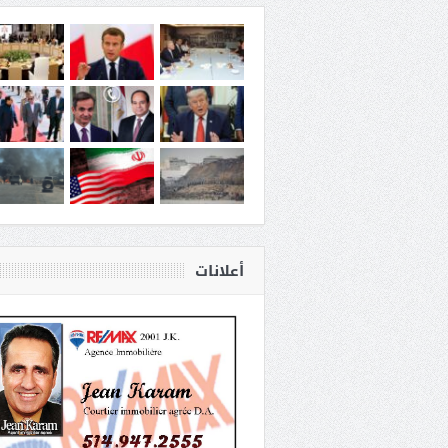
أعلانات