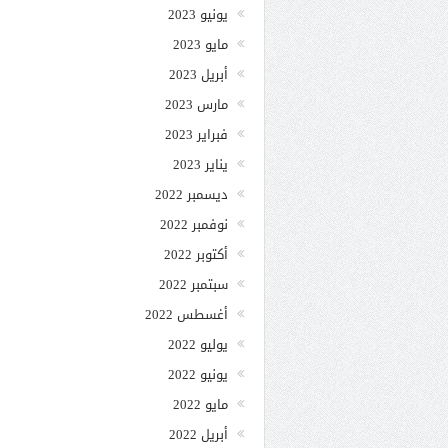
يونيو 2023
مايو 2023
أبريل 2023
مارس 2023
فبراير 2023
يناير 2023
ديسمبر 2022
نوفمبر 2022
أكتوبر 2022
سبتمبر 2022
أغسطس 2022
يوليو 2022
يونيو 2022
مايو 2022
أبريل 2022