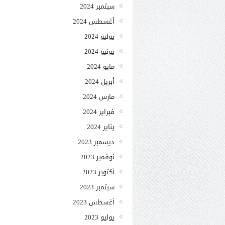
سبتمبر 2024
أغسطس 2024
يوليو 2024
يونيو 2024
مايو 2024
أبريل 2024
مارس 2024
فبراير 2024
يناير 2024
ديسمبر 2023
نوفمبر 2023
أكتوبر 2023
سبتمبر 2023
أغسطس 2023
يوليو 2023