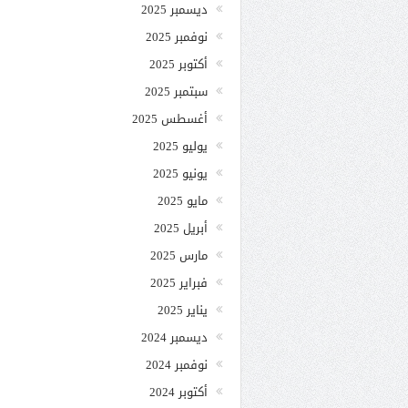
ديسمبر 2025
نوفمبر 2025
أكتوبر 2025
سبتمبر 2025
أغسطس 2025
يوليو 2025
يونيو 2025
مايو 2025
أبريل 2025
مارس 2025
فبراير 2025
يناير 2025
ديسمبر 2024
نوفمبر 2024
أكتوبر 2024