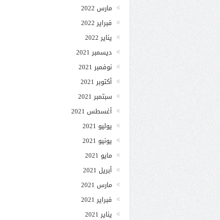
مارس 2022
فبراير 2022
يناير 2022
ديسمبر 2021
نوفمبر 2021
أكتوبر 2021
سبتمبر 2021
أغسطس 2021
يوليو 2021
يونيو 2021
مايو 2021
أبريل 2021
مارس 2021
فبراير 2021
يناير 2021