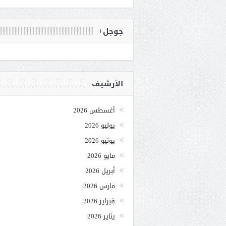
جوجل+
الأرشيف
أغسطس 2026
يوليو 2026
يونيو 2026
مايو 2026
أبريل 2026
مارس 2026
فبراير 2026
يناير 2026